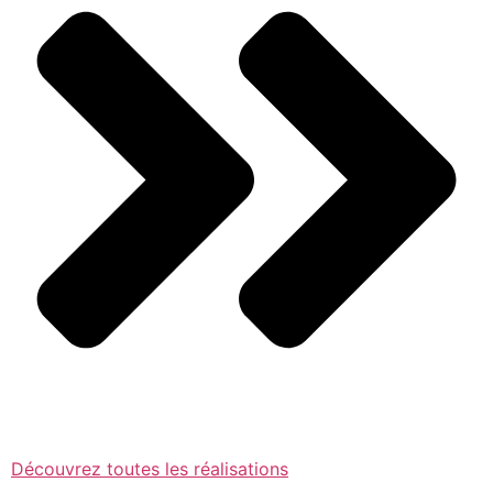
Découvrez toutes les réalisations