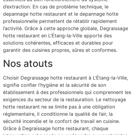
d’extraction. En cas de problème technique, le
depannage hotte restaurant et le depannage hotte
professionnelle permettent de rétablir rapidement
l’activité. Grâce à cette approche globale, Degraissage
hotte restaurant en L’Étang-la-Ville apporte des
solutions cohérentes, efficaces et durables pour
garantir des cuisines propres, sûres et conformes.
Nos atouts
Choisir Degraissage hotte restaurant à L’Étang-la-Ville,
signifie confier l’hygiène et la sécurité de son
établissement à des professionnels qui comprennent les
exigences du secteur de la restauration. Le nettoyage
hotte restaurant ne se limite pas à une obligation
réglementaire, il conditionne la qualité de l’air, la
sécurité incendie et le confort de travail en cuisine.
Grâce à Degraissage hotte restaurant, chaque