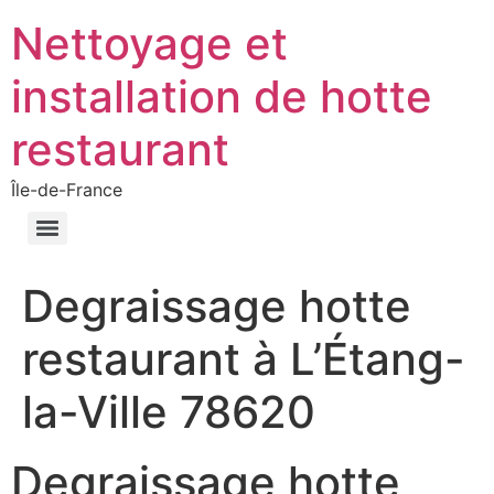
Nettoyage et
installation de hotte
restaurant
Île-de-France
Degraissage hotte
restaurant à L’Étang-
la-Ville 78620
Degraissage hotte