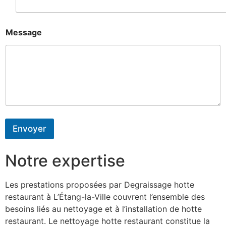
Message
Envoyer
Notre expertise
Les prestations proposées par Degraissage hotte
restaurant à L’Étang-la-Ville couvrent l’ensemble des
besoins liés au nettoyage et à l’installation de hotte
restaurant. Le nettoyage hotte restaurant constitue la