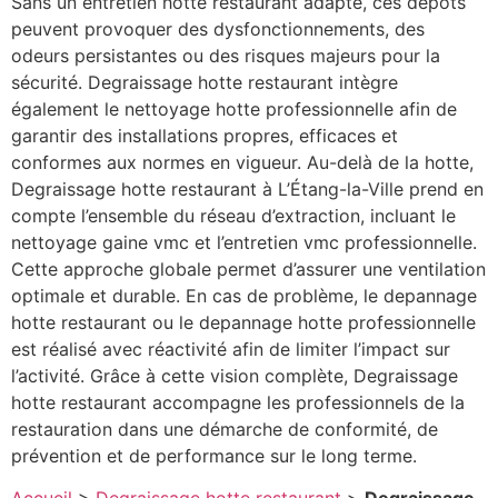
Sans un entretien hotte restaurant adapté, ces dépôts
peuvent provoquer des dysfonctionnements, des
odeurs persistantes ou des risques majeurs pour la
sécurité. Degraissage hotte restaurant intègre
également le nettoyage hotte professionnelle afin de
garantir des installations propres, efficaces et
conformes aux normes en vigueur. Au-delà de la hotte,
Degraissage hotte restaurant à L’Étang-la-Ville prend en
compte l’ensemble du réseau d’extraction, incluant le
nettoyage gaine vmc et l’entretien vmc professionnelle.
Cette approche globale permet d’assurer une ventilation
optimale et durable. En cas de problème, le depannage
hotte restaurant ou le depannage hotte professionnelle
est réalisé avec réactivité afin de limiter l’impact sur
l’activité. Grâce à cette vision complète, Degraissage
hotte restaurant accompagne les professionnels de la
restauration dans une démarche de conformité, de
prévention et de performance sur le long terme.