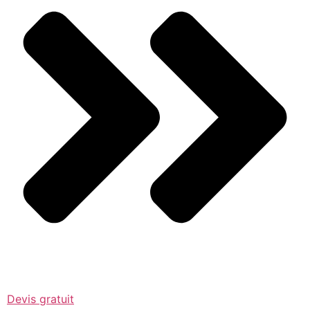
Devis gratuit