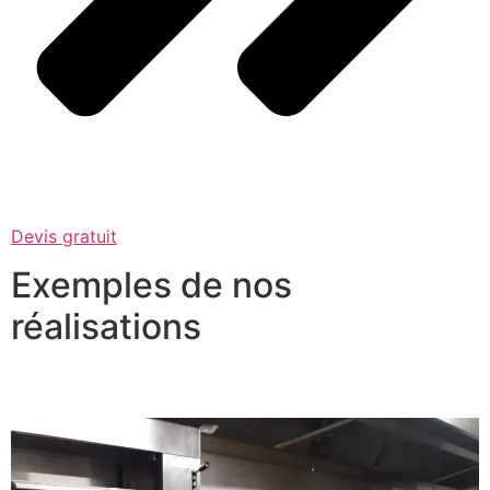
Devis gratuit
Exemples de nos
réalisations