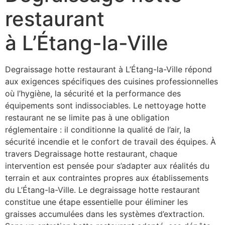
restaurant
à L’Étang-la-Ville
Degraissage hotte restaurant à L’Étang-la-Ville répond
aux exigences spécifiques des cuisines professionnelles
où l’hygiène, la sécurité et la performance des
équipements sont indissociables. Le nettoyage hotte
restaurant ne se limite pas à une obligation
réglementaire : il conditionne la qualité de l’air, la
sécurité incendie et le confort de travail des équipes. À
travers Degraissage hotte restaurant, chaque
intervention est pensée pour s’adapter aux réalités du
terrain et aux contraintes propres aux établissements
du L’Étang-la-Ville. Le degraissage hotte restaurant
constitue une étape essentielle pour éliminer les
graisses accumulées dans les systèmes d’extraction.