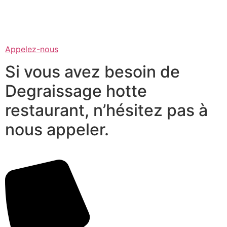
Appelez-nous
Si vous avez besoin de
Degraissage hotte
restaurant, n’hésitez pas à
nous appeler.