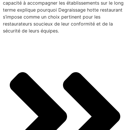
capacité à accompagner les établissements sur le long
terme explique pourquoi Degraissage hotte restaurant
s’impose comme un choix pertinent pour les
restaurateurs soucieux de leur conformité et de la
sécurité de leurs équipes.