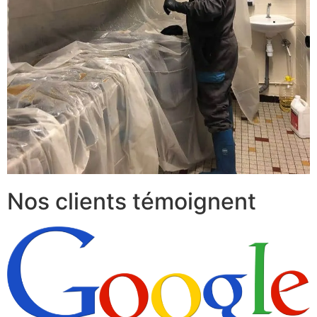
Nos clients témoignent