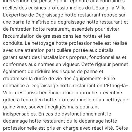
intervention est pensée pour répondre aux contraintes
réelles des cuisines professionnelles du L’Étang-la-Ville.
L’expertise de Degraissage hotte restaurant repose sur
une parfaite maîtrise du degraissage hotte restaurant et
de l’entretien hotte restaurant, essentiels pour éviter
l’accumulation de graisses dans les hottes et les
conduits. Le nettoyage hotte professionnelle est réalisé
avec une attention particulière portée aux détails,
garantissant des installations propres, fonctionnelles et
conformes aux normes en vigueur. Cette rigueur permet
également de réduire les risques de panne et
d’optimiser la durée de vie des équipements. Faire
confiance à Degraissage hotte restaurant en L’Étang-la-
Ville, c’est aussi bénéficier d’une approche préventive
grâce à l’entretien hotte professionnelle et au nettoyage
gaine vmc, souvent négligés mais pourtant
indispensables. En cas de dysfonctionnement, le
depannage hotte restaurant ou le depannage hotte
professionnelle est pris en charge avec réactivité. Cette