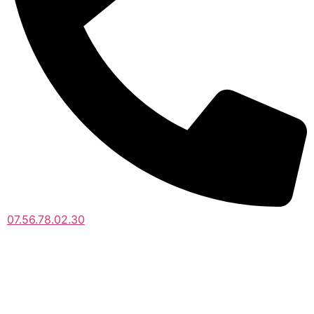
07.56.78.02.30