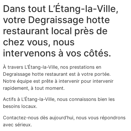
Dans tout L’Étang-la-Ville,
votre Degraissage hotte
restaurant local près de
chez vous, nous
intervenons à vos côtés.
À travers L’Étang-la-Ville, nos prestations en
Degraissage hotte restaurant est à votre portée.
Notre équipe est prête à intervenir pour intervenir
rapidement, à tout moment.
Actifs à L’Étang-la-Ville, nous connaissons bien les
besoins locaux.
Contactez-nous dès aujourd’hui, nous vous répondrons
avec sérieux.