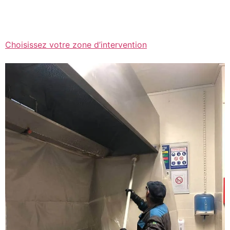
Choisissez votre zone d’intervention