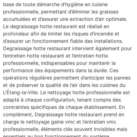
base de toute démarche d’hygiène en cuisine
professionnelle, permettant d’éliminer les graisses
accumulées et d’assurer une extraction d’air optimale.
Le degraissage hotte restaurant est réalisé en
profondeur afin de limiter les risques d’incendie et
d’assurer un fonctionnement fiable des installations.
Degraissage hotte restaurant intervient également pour
l’entretien hotte restaurant et l’entretien hotte
professionnelle, indispensables pour maintenir la
performance des équipements dans la durée. Ces
opérations régulières permettent d’anticiper les pannes
et de préserver la qualité de l’air dans les cuisines du
L’Étang-la-Ville. Le nettoyage hotte professionnelle est
adapté à chaque configuration, tenant compte des
contraintes spécifiques de chaque établissement. En
complément, Degraissage hotte restaurant prend en
charge le nettoyage gaine vmc et l’entretien vmc
professionnelle, éléments clés souvent invisibles mais
essentiels au bon fonctionnement du système