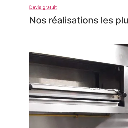
Devis gratuit
Nos réalisations les p