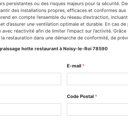
 persistantes ou des risques majeurs pour la sécurité. De
rantir des installations propres, efficaces et conformes aux
rend en compte l’ensemble du réseau d’extraction, incluant
et d’assurer une ventilation optimale et durable. En cas d
 avec réactivité afin de limiter l’impact sur l’activité. Grâ
la restauration dans une démarche de conformité, de préve
raissage hotte restaurant à Noisy-le-Roi 78590
E-mail
*
Code Postal
*