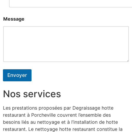
Message
Envoyer
Nos services
Les prestations proposées par Degraissage hotte
restaurant à Porcheville couvrent l’ensemble des
besoins liés au nettoyage et à l’installation de hotte
restaurant. Le nettoyage hotte restaurant constitue la