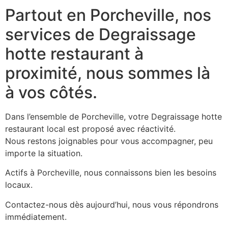
Partout en Porcheville, nos
services de Degraissage
hotte restaurant à
proximité, nous sommes là
à vos côtés.
Dans l’ensemble de Porcheville, votre Degraissage hotte
restaurant local est proposé avec réactivité.
Nous restons joignables pour vous accompagner, peu
importe la situation.
Actifs à Porcheville, nous connaissons bien les besoins
locaux.
Contactez-nous dès aujourd’hui, nous vous répondrons
immédiatement.