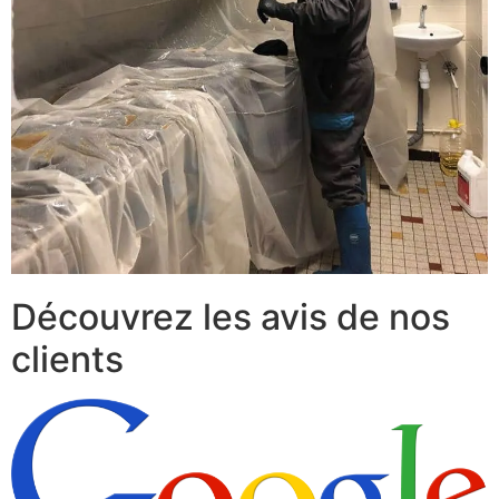
Découvrez les avis de nos
clients