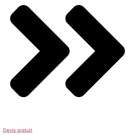
Devis gratuit