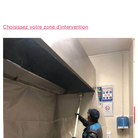
Choisissez votre zone d’intervention