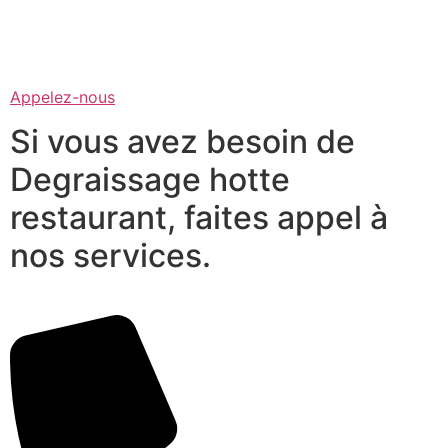
Appelez-nous
Si vous avez besoin de
Degraissage hotte
restaurant, faites appel à
nos services.