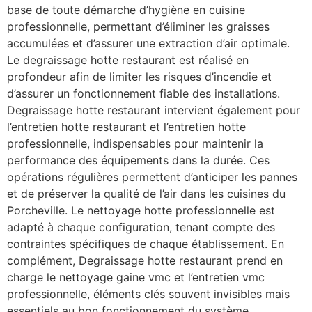
base de toute démarche d’hygiène en cuisine
professionnelle, permettant d’éliminer les graisses
accumulées et d’assurer une extraction d’air optimale.
Le degraissage hotte restaurant est réalisé en
profondeur afin de limiter les risques d’incendie et
d’assurer un fonctionnement fiable des installations.
Degraissage hotte restaurant intervient également pour
l’entretien hotte restaurant et l’entretien hotte
professionnelle, indispensables pour maintenir la
performance des équipements dans la durée. Ces
opérations régulières permettent d’anticiper les pannes
et de préserver la qualité de l’air dans les cuisines du
Porcheville. Le nettoyage hotte professionnelle est
adapté à chaque configuration, tenant compte des
contraintes spécifiques de chaque établissement. En
complément, Degraissage hotte restaurant prend en
charge le nettoyage gaine vmc et l’entretien vmc
professionnelle, éléments clés souvent invisibles mais
essentiels au bon fonctionnement du système