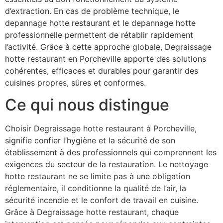
d’extraction. En cas de problème technique, le
depannage hotte restaurant et le depannage hotte
professionnelle permettent de rétablir rapidement
l’activité. Grâce à cette approche globale, Degraissage
hotte restaurant en Porcheville apporte des solutions
cohérentes, efficaces et durables pour garantir des
cuisines propres, sûres et conformes.
Ce qui nous distingue
Choisir Degraissage hotte restaurant à Porcheville,
signifie confier l’hygiène et la sécurité de son
établissement à des professionnels qui comprennent les
exigences du secteur de la restauration. Le nettoyage
hotte restaurant ne se limite pas à une obligation
réglementaire, il conditionne la qualité de l’air, la
sécurité incendie et le confort de travail en cuisine.
Grâce à Degraissage hotte restaurant, chaque