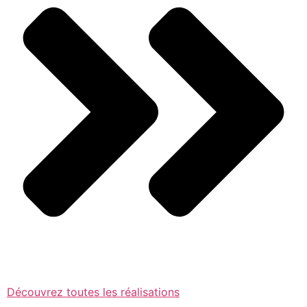
Découvrez toutes les réalisations