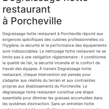
restaurant
à Porcheville
Degraissage hotte restaurant à Porcheville répond aux
exigences spécifiques des cuisines professionnelles où
l’hygiène, la sécurité et la performance des équipements
sont indissociables. Le nettoyage hotte restaurant ne se
limite pas à une obligation réglementaire : il conditionne
la qualité de l’air, la sécurité incendie et le confort de
travail des équipes. À travers Degraissage hotte
restaurant, chaque intervention est pensée pour
s’adapter aux réalités du terrain et aux contraintes
propres aux établissements du Porcheville. Le
degraissage hotte restaurant constitue une étape
essentielle pour éliminer les graisses accumulées dans
les systèmes d’extraction. Sans un entretien hotte