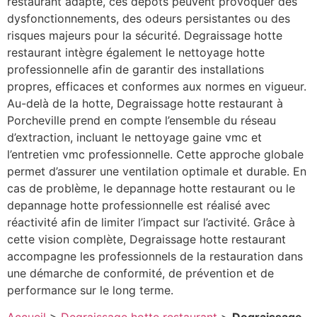
restaurant adapté, ces dépôts peuvent provoquer des
dysfonctionnements, des odeurs persistantes ou des
risques majeurs pour la sécurité. Degraissage hotte
restaurant intègre également le nettoyage hotte
professionnelle afin de garantir des installations
propres, efficaces et conformes aux normes en vigueur.
Au-delà de la hotte, Degraissage hotte restaurant à
Porcheville prend en compte l’ensemble du réseau
d’extraction, incluant le nettoyage gaine vmc et
l’entretien vmc professionnelle. Cette approche globale
permet d’assurer une ventilation optimale et durable. En
cas de problème, le depannage hotte restaurant ou le
depannage hotte professionnelle est réalisé avec
réactivité afin de limiter l’impact sur l’activité. Grâce à
cette vision complète, Degraissage hotte restaurant
accompagne les professionnels de la restauration dans
une démarche de conformité, de prévention et de
performance sur le long terme.