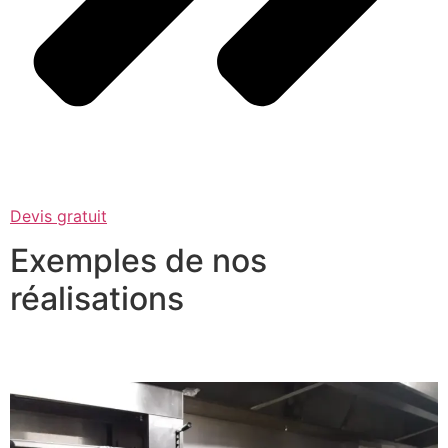
Devis gratuit
Exemples de nos
réalisations