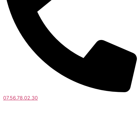
07.56.78.02.30