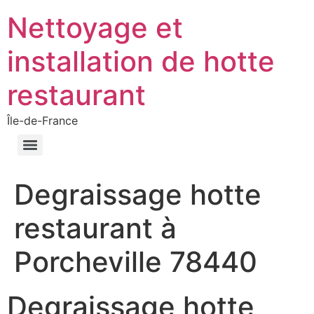
Nettoyage et
installation de hotte
restaurant
Île-de-France
Degraissage hotte
restaurant à
Porcheville 78440
Degraissage hotte