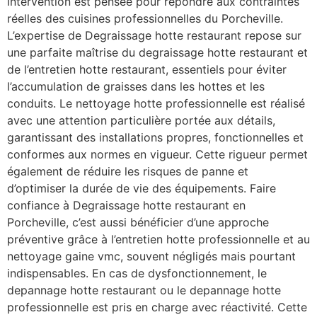
intervention est pensée pour répondre aux contraintes
réelles des cuisines professionnelles du Porcheville.
L’expertise de Degraissage hotte restaurant repose sur
une parfaite maîtrise du degraissage hotte restaurant et
de l’entretien hotte restaurant, essentiels pour éviter
l’accumulation de graisses dans les hottes et les
conduits. Le nettoyage hotte professionnelle est réalisé
avec une attention particulière portée aux détails,
garantissant des installations propres, fonctionnelles et
conformes aux normes en vigueur. Cette rigueur permet
également de réduire les risques de panne et
d’optimiser la durée de vie des équipements. Faire
confiance à Degraissage hotte restaurant en
Porcheville, c’est aussi bénéficier d’une approche
préventive grâce à l’entretien hotte professionnelle et au
nettoyage gaine vmc, souvent négligés mais pourtant
indispensables. En cas de dysfonctionnement, le
depannage hotte restaurant ou le depannage hotte
professionnelle est pris en charge avec réactivité. Cette