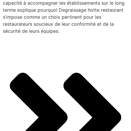
capacité à accompagner les établissements sur le long
terme explique pourquoi Degraissage hotte restaurant
s’impose comme un choix pertinent pour les
restaurateurs soucieux de leur conformité et de la
sécurité de leurs équipes.