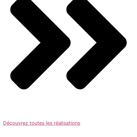
Découvrez toutes les réalisations