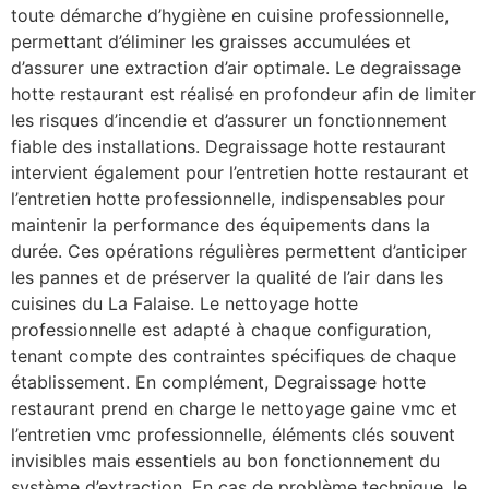
toute démarche d’hygiène en cuisine professionnelle,
permettant d’éliminer les graisses accumulées et
d’assurer une extraction d’air optimale. Le degraissage
hotte restaurant est réalisé en profondeur afin de limiter
les risques d’incendie et d’assurer un fonctionnement
fiable des installations. Degraissage hotte restaurant
intervient également pour l’entretien hotte restaurant et
l’entretien hotte professionnelle, indispensables pour
maintenir la performance des équipements dans la
durée. Ces opérations régulières permettent d’anticiper
les pannes et de préserver la qualité de l’air dans les
cuisines du La Falaise. Le nettoyage hotte
professionnelle est adapté à chaque configuration,
tenant compte des contraintes spécifiques de chaque
établissement. En complément, Degraissage hotte
restaurant prend en charge le nettoyage gaine vmc et
l’entretien vmc professionnelle, éléments clés souvent
invisibles mais essentiels au bon fonctionnement du
système d’extraction. En cas de problème technique, le