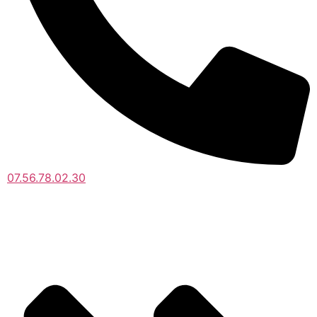
07.56.78.02.30