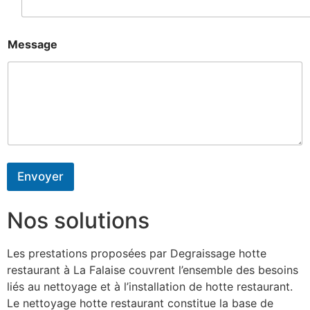
Message
Envoyer
Nos solutions
Les prestations proposées par Degraissage hotte
restaurant à La Falaise couvrent l’ensemble des besoins
liés au nettoyage et à l’installation de hotte restaurant.
Le nettoyage hotte restaurant constitue la base de