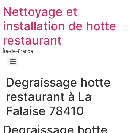
Nettoyage et
installation de hotte
restaurant
Île-de-France
Degraissage hotte
restaurant à La
Falaise 78410
Degraissage hotte