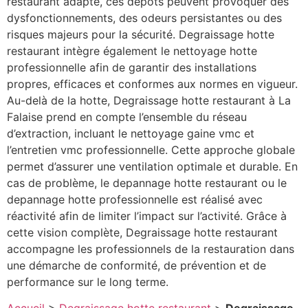
restaurant adapté, ces dépôts peuvent provoquer des
dysfonctionnements, des odeurs persistantes ou des
risques majeurs pour la sécurité. Degraissage hotte
restaurant intègre également le nettoyage hotte
professionnelle afin de garantir des installations
propres, efficaces et conformes aux normes en vigueur.
Au-delà de la hotte, Degraissage hotte restaurant à La
Falaise prend en compte l’ensemble du réseau
d’extraction, incluant le nettoyage gaine vmc et
l’entretien vmc professionnelle. Cette approche globale
permet d’assurer une ventilation optimale et durable. En
cas de problème, le depannage hotte restaurant ou le
depannage hotte professionnelle est réalisé avec
réactivité afin de limiter l’impact sur l’activité. Grâce à
cette vision complète, Degraissage hotte restaurant
accompagne les professionnels de la restauration dans
une démarche de conformité, de prévention et de
performance sur le long terme.