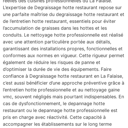
réelles des cuisines professionnelles du La Falaise.
L’expertise de Degraissage hotte restaurant repose sur
une parfaite maîtrise du degraissage hotte restaurant et
de l’entretien hotte restaurant, essentiels pour éviter
l’accumulation de graisses dans les hottes et les
conduits. Le nettoyage hotte professionnelle est réalisé
avec une attention particulière portée aux détails,
garantissant des installations propres, fonctionnelles et
conformes aux normes en vigueur. Cette rigueur permet
également de réduire les risques de panne et
d’optimiser la durée de vie des équipements. Faire
confiance à Degraissage hotte restaurant en La Falaise,
c’est aussi bénéficier d’une approche préventive grâce à
l’entretien hotte professionnelle et au nettoyage gaine
vmc, souvent négligés mais pourtant indispensables. En
cas de dysfonctionnement, le depannage hotte
restaurant ou le depannage hotte professionnelle est
pris en charge avec réactivité. Cette capacité à
accompagner les établissements sur le long terme