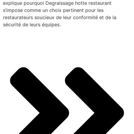
explique pourquoi Degraissage hotte restaurant
s’impose comme un choix pertinent pour les
restaurateurs soucieux de leur conformité et de la
sécurité de leurs équipes.