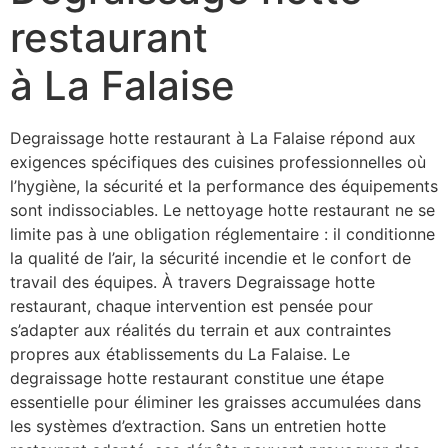
restaurant
à La Falaise
Degraissage hotte restaurant à La Falaise répond aux
exigences spécifiques des cuisines professionnelles où
l’hygiène, la sécurité et la performance des équipements
sont indissociables. Le nettoyage hotte restaurant ne se
limite pas à une obligation réglementaire : il conditionne
la qualité de l’air, la sécurité incendie et le confort de
travail des équipes. À travers Degraissage hotte
restaurant, chaque intervention est pensée pour
s’adapter aux réalités du terrain et aux contraintes
propres aux établissements du La Falaise. Le
degraissage hotte restaurant constitue une étape
essentielle pour éliminer les graisses accumulées dans
les systèmes d’extraction. Sans un entretien hotte