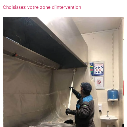
Choisissez votre zone d’intervention