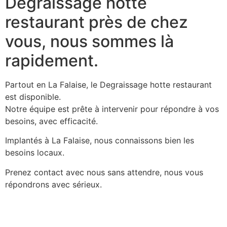
Degraissage hotte
restaurant près de chez
vous, nous sommes là
rapidement.
Partout en La Falaise, le Degraissage hotte restaurant
est disponible.
Notre équipe est prête à intervenir pour répondre à vos
besoins, avec efficacité.
Implantés à La Falaise, nous connaissons bien les
besoins locaux.
Prenez contact avec nous sans attendre, nous vous
répondrons avec sérieux.