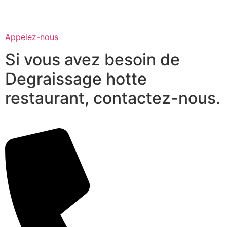
Appelez-nous
Si vous avez besoin de
Degraissage hotte
restaurant, contactez-nous.