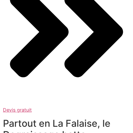
Devis gratuit
Partout en La Falaise, le