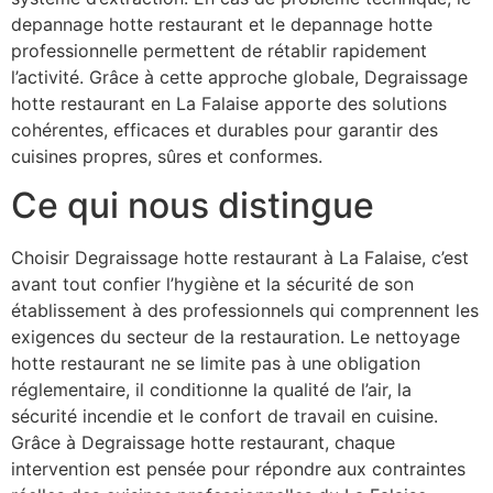
depannage hotte restaurant et le depannage hotte
professionnelle permettent de rétablir rapidement
l’activité. Grâce à cette approche globale, Degraissage
hotte restaurant en La Falaise apporte des solutions
cohérentes, efficaces et durables pour garantir des
cuisines propres, sûres et conformes.
Ce qui nous distingue
Choisir Degraissage hotte restaurant à La Falaise, c’est
avant tout confier l’hygiène et la sécurité de son
établissement à des professionnels qui comprennent les
exigences du secteur de la restauration. Le nettoyage
hotte restaurant ne se limite pas à une obligation
réglementaire, il conditionne la qualité de l’air, la
sécurité incendie et le confort de travail en cuisine.
Grâce à Degraissage hotte restaurant, chaque
intervention est pensée pour répondre aux contraintes