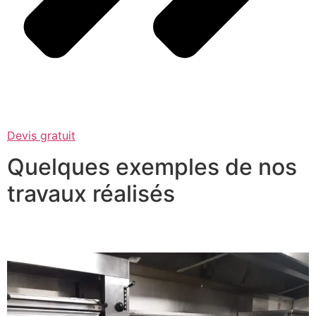
Devis gratuit
Quelques exemples de nos
travaux réalisés