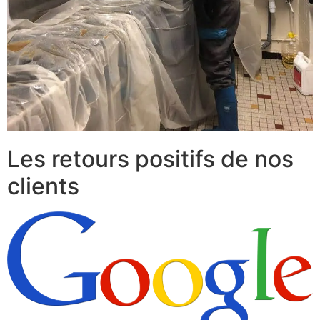
Les retours positifs de nos
clients