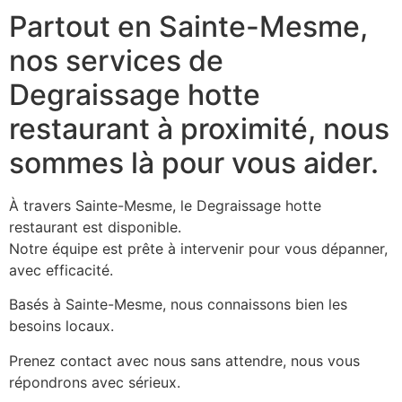
Partout en Sainte-Mesme,
nos services de
Degraissage hotte
restaurant à proximité, nous
sommes là pour vous aider.
À travers Sainte-Mesme, le Degraissage hotte
restaurant est disponible.
Notre équipe est prête à intervenir pour vous dépanner,
avec efficacité.
Basés à Sainte-Mesme, nous connaissons bien les
besoins locaux.
Prenez contact avec nous sans attendre, nous vous
répondrons avec sérieux.