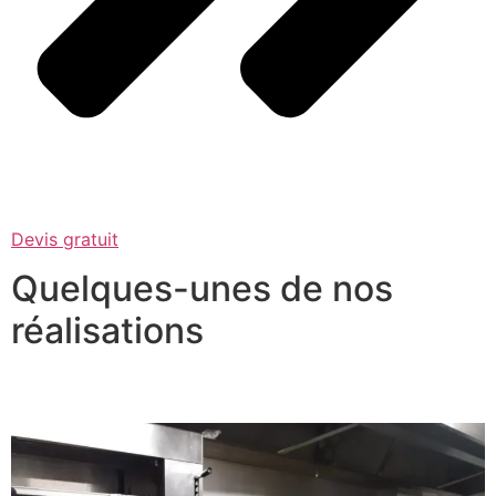
Devis gratuit
Quelques-unes de nos
réalisations