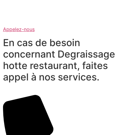
Appelez-nous
En cas de besoin
concernant Degraissage
hotte restaurant, faites
appel à nos services.