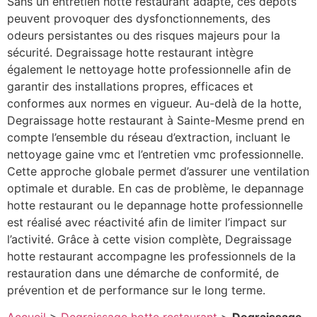
Sans un entretien hotte restaurant adapté, ces dépôts
peuvent provoquer des dysfonctionnements, des
odeurs persistantes ou des risques majeurs pour la
sécurité. Degraissage hotte restaurant intègre
également le nettoyage hotte professionnelle afin de
garantir des installations propres, efficaces et
conformes aux normes en vigueur. Au-delà de la hotte,
Degraissage hotte restaurant à Sainte-Mesme prend en
compte l’ensemble du réseau d’extraction, incluant le
nettoyage gaine vmc et l’entretien vmc professionnelle.
Cette approche globale permet d’assurer une ventilation
optimale et durable. En cas de problème, le depannage
hotte restaurant ou le depannage hotte professionnelle
est réalisé avec réactivité afin de limiter l’impact sur
l’activité. Grâce à cette vision complète, Degraissage
hotte restaurant accompagne les professionnels de la
restauration dans une démarche de conformité, de
prévention et de performance sur le long terme.