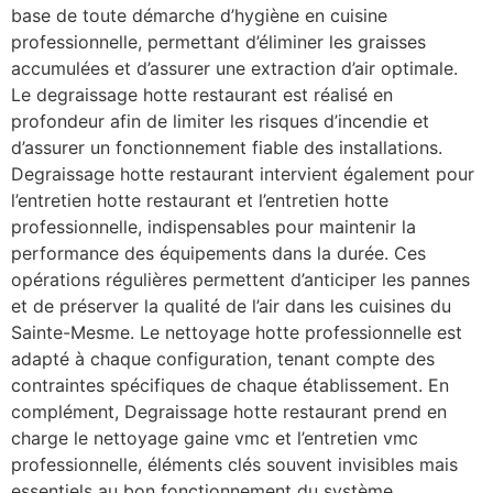
base de toute démarche d’hygiène en cuisine
professionnelle, permettant d’éliminer les graisses
accumulées et d’assurer une extraction d’air optimale.
Le degraissage hotte restaurant est réalisé en
profondeur afin de limiter les risques d’incendie et
d’assurer un fonctionnement fiable des installations.
Degraissage hotte restaurant intervient également pour
l’entretien hotte restaurant et l’entretien hotte
professionnelle, indispensables pour maintenir la
performance des équipements dans la durée. Ces
opérations régulières permettent d’anticiper les pannes
et de préserver la qualité de l’air dans les cuisines du
Sainte-Mesme. Le nettoyage hotte professionnelle est
adapté à chaque configuration, tenant compte des
contraintes spécifiques de chaque établissement. En
complément, Degraissage hotte restaurant prend en
charge le nettoyage gaine vmc et l’entretien vmc
professionnelle, éléments clés souvent invisibles mais
essentiels au bon fonctionnement du système