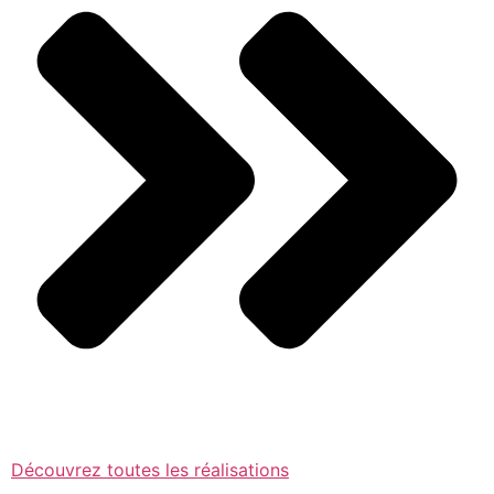
Découvrez toutes les réalisations