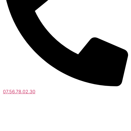
07.56.78.02.30