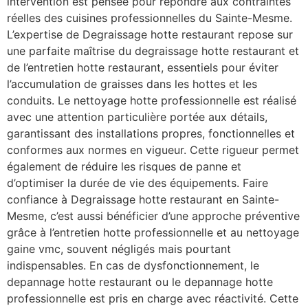
intervention est pensée pour répondre aux contraintes
réelles des cuisines professionnelles du Sainte-Mesme.
L’expertise de Degraissage hotte restaurant repose sur
une parfaite maîtrise du degraissage hotte restaurant et
de l’entretien hotte restaurant, essentiels pour éviter
l’accumulation de graisses dans les hottes et les
conduits. Le nettoyage hotte professionnelle est réalisé
avec une attention particulière portée aux détails,
garantissant des installations propres, fonctionnelles et
conformes aux normes en vigueur. Cette rigueur permet
également de réduire les risques de panne et
d’optimiser la durée de vie des équipements. Faire
confiance à Degraissage hotte restaurant en Sainte-
Mesme, c’est aussi bénéficier d’une approche préventive
grâce à l’entretien hotte professionnelle et au nettoyage
gaine vmc, souvent négligés mais pourtant
indispensables. En cas de dysfonctionnement, le
depannage hotte restaurant ou le depannage hotte
professionnelle est pris en charge avec réactivité. Cette