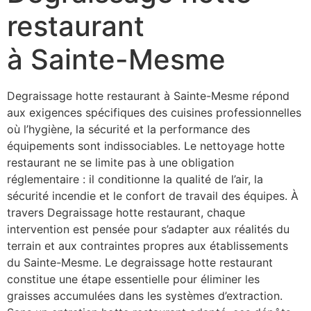
restaurant
à Sainte-Mesme
Degraissage hotte restaurant à Sainte-Mesme répond
aux exigences spécifiques des cuisines professionnelles
où l’hygiène, la sécurité et la performance des
équipements sont indissociables. Le nettoyage hotte
restaurant ne se limite pas à une obligation
réglementaire : il conditionne la qualité de l’air, la
sécurité incendie et le confort de travail des équipes. À
travers Degraissage hotte restaurant, chaque
intervention est pensée pour s’adapter aux réalités du
terrain et aux contraintes propres aux établissements
du Sainte-Mesme. Le degraissage hotte restaurant
constitue une étape essentielle pour éliminer les
graisses accumulées dans les systèmes d’extraction.