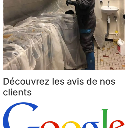
Découvrez les avis de nos
clients