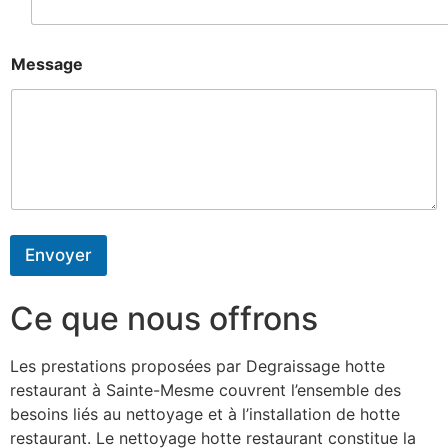
Message
Envoyer
Ce que nous offrons
Les prestations proposées par Degraissage hotte
restaurant à Sainte-Mesme couvrent l’ensemble des
besoins liés au nettoyage et à l’installation de hotte
restaurant. Le nettoyage hotte restaurant constitue la