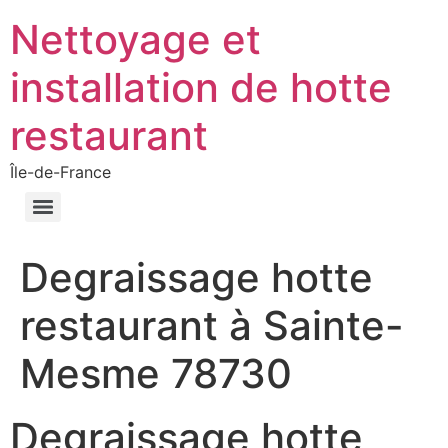
Nettoyage et
installation de hotte
restaurant
Île-de-France
Degraissage hotte
restaurant à Sainte-
Mesme 78730
Degraissage hotte