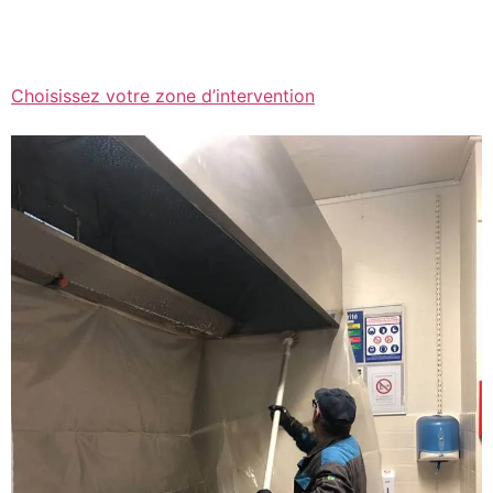
Choisissez votre zone d’intervention