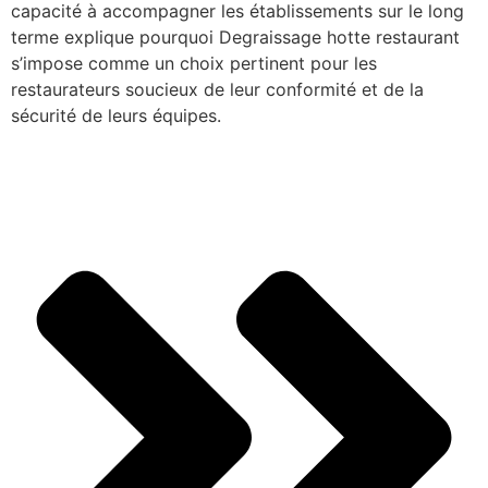
capacité à accompagner les établissements sur le long
terme explique pourquoi Degraissage hotte restaurant
s’impose comme un choix pertinent pour les
restaurateurs soucieux de leur conformité et de la
sécurité de leurs équipes.