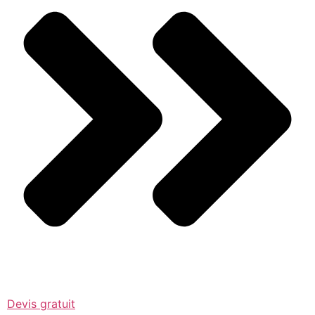
Devis gratuit