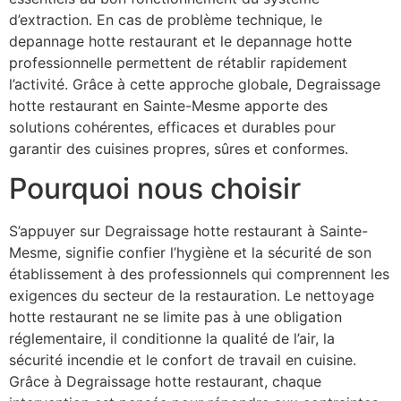
d’extraction. En cas de problème technique, le
depannage hotte restaurant et le depannage hotte
professionnelle permettent de rétablir rapidement
l’activité. Grâce à cette approche globale, Degraissage
hotte restaurant en Sainte-Mesme apporte des
solutions cohérentes, efficaces et durables pour
garantir des cuisines propres, sûres et conformes.
Pourquoi nous choisir
S’appuyer sur Degraissage hotte restaurant à Sainte-
Mesme, signifie confier l’hygiène et la sécurité de son
établissement à des professionnels qui comprennent les
exigences du secteur de la restauration. Le nettoyage
hotte restaurant ne se limite pas à une obligation
réglementaire, il conditionne la qualité de l’air, la
sécurité incendie et le confort de travail en cuisine.
Grâce à Degraissage hotte restaurant, chaque