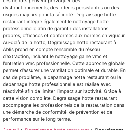
ces dépôts peuvent provoquer des
dysfonctionnements, des odeurs persistantes ou des
risques majeurs pour la sécurité. Degraissage hotte
restaurant intègre également le nettoyage hotte
professionnelle afin de garantir des installations
propres, efficaces et conformes aux normes en vigueur.
Au-delà de la hotte, Degraissage hotte restaurant à
Ablis prend en compte l’ensemble du réseau
d’extraction, incluant le nettoyage gaine vmc et
l’entretien vmc professionnelle. Cette approche globale
permet d’assurer une ventilation optimale et durable. En
cas de problème, le depannage hotte restaurant ou le
depannage hotte professionnelle est réalisé avec
réactivité afin de limiter l’impact sur l’activité. Grâce à
cette vision complète, Degraissage hotte restaurant
accompagne les professionnels de la restauration dans
une démarche de conformité, de prévention et de
performance sur le long terme.