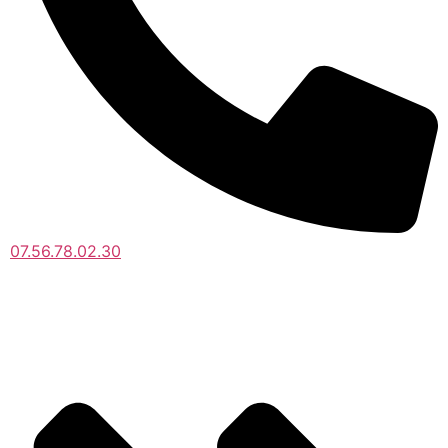
07.56.78.02.30