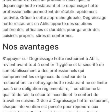
depannage hotte restaurant et le depannage hotte
professionnelle permettent de rétablir rapidement
l’activité. Grâce à cette approche globale, Degraissage
hotte restaurant en Ablis apporte des solutions
cohérentes, efficaces et durables pour garantir des
cuisines propres, sûres et conformes.
Nos avantages
S’appuyer sur Degraissage hotte restaurant à Ablis,
revient avant tout à confier l’hygiène et la sécurité de
son établissement à des professionnels qui
comprennent les exigences du secteur de la
restauration. Le nettoyage hotte restaurant ne se limite
pas à une obligation réglementaire, il conditionne la
qualité de l’air, la sécurité incendie et le confort de
travail en cuisine. Grâce à Degraissage hotte restaurant,
chaque intervention est pensée pour répondre aux