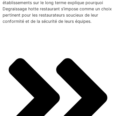
établissements sur le long terme explique pourquoi
Degraissage hotte restaurant s’impose comme un choix
pertinent pour les restaurateurs soucieux de leur
conformité et de la sécurité de leurs équipes.