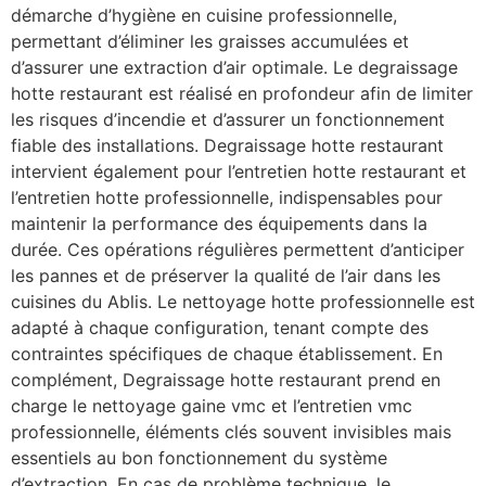
démarche d’hygiène en cuisine professionnelle,
permettant d’éliminer les graisses accumulées et
d’assurer une extraction d’air optimale. Le degraissage
hotte restaurant est réalisé en profondeur afin de limiter
les risques d’incendie et d’assurer un fonctionnement
fiable des installations. Degraissage hotte restaurant
intervient également pour l’entretien hotte restaurant et
l’entretien hotte professionnelle, indispensables pour
maintenir la performance des équipements dans la
durée. Ces opérations régulières permettent d’anticiper
les pannes et de préserver la qualité de l’air dans les
cuisines du Ablis. Le nettoyage hotte professionnelle est
adapté à chaque configuration, tenant compte des
contraintes spécifiques de chaque établissement. En
complément, Degraissage hotte restaurant prend en
charge le nettoyage gaine vmc et l’entretien vmc
professionnelle, éléments clés souvent invisibles mais
essentiels au bon fonctionnement du système
d’extraction. En cas de problème technique, le