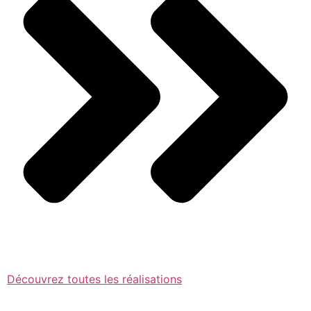
Découvrez toutes les réalisations