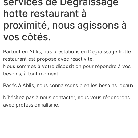
services de Degraissage
hotte restaurant à
proximité, nous agissons à
vos côtés.
Partout en Ablis, nos prestations en Degraissage hotte
restaurant est proposé avec réactivité.
Nous sommes à votre disposition pour répondre à vos
besoins, à tout moment.
Basés à Ablis, nous connaissons bien les besoins locaux.
N’hésitez pas à nous contacter, nous vous répondrons
avec professionnalisme.