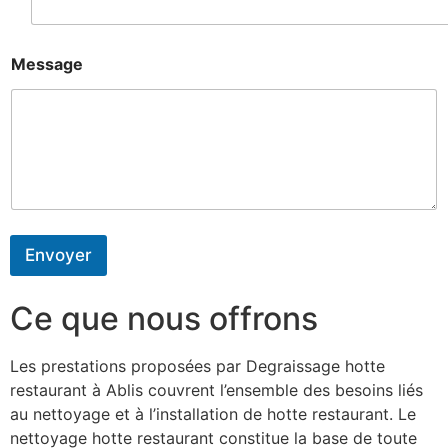
Message
Envoyer
Ce que nous offrons
Les prestations proposées par Degraissage hotte
restaurant à Ablis couvrent l’ensemble des besoins liés
au nettoyage et à l’installation de hotte restaurant. Le
nettoyage hotte restaurant constitue la base de toute