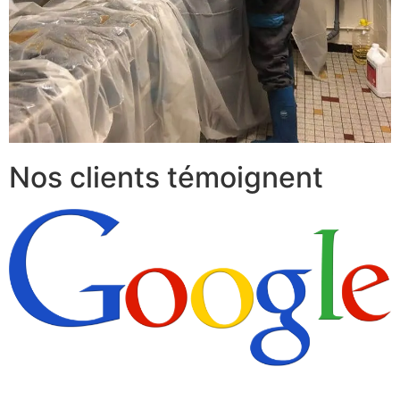
Nos clients témoignent