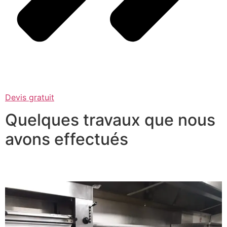
Devis gratuit
Quelques travaux que nous
avons effectués