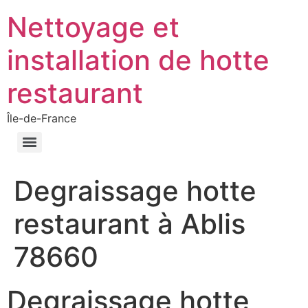
Nettoyage et
installation de hotte
restaurant
Île-de-France
Degraissage hotte
restaurant à Ablis
78660
Degraissage hotte