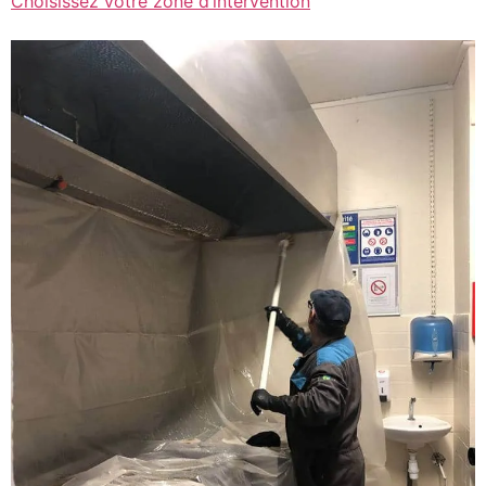
Choisissez votre zone d’intervention