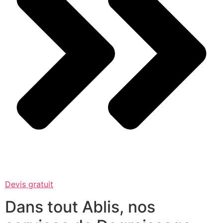
Devis gratuit
Dans tout Ablis, nos