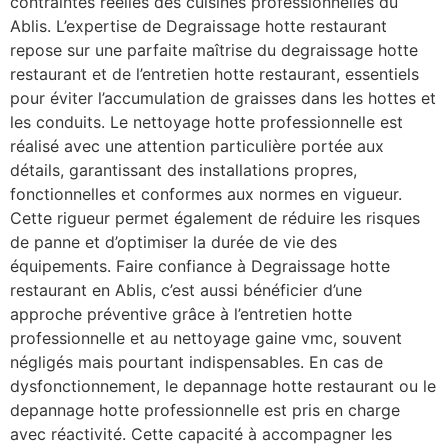
contraintes réelles des cuisines professionnelles du
Ablis. L’expertise de Degraissage hotte restaurant
repose sur une parfaite maîtrise du degraissage hotte
restaurant et de l’entretien hotte restaurant, essentiels
pour éviter l’accumulation de graisses dans les hottes et
les conduits. Le nettoyage hotte professionnelle est
réalisé avec une attention particulière portée aux
détails, garantissant des installations propres,
fonctionnelles et conformes aux normes en vigueur.
Cette rigueur permet également de réduire les risques
de panne et d’optimiser la durée de vie des
équipements. Faire confiance à Degraissage hotte
restaurant en Ablis, c’est aussi bénéficier d’une
approche préventive grâce à l’entretien hotte
professionnelle et au nettoyage gaine vmc, souvent
négligés mais pourtant indispensables. En cas de
dysfonctionnement, le depannage hotte restaurant ou le
depannage hotte professionnelle est pris en charge
avec réactivité. Cette capacité à accompagner les