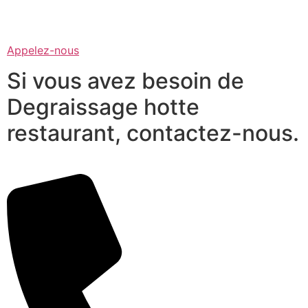
Appelez-nous
Si vous avez besoin de
Degraissage hotte
restaurant, contactez-nous.