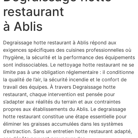
restaurant
à Ablis
Degraissage hotte restaurant à Ablis répond aux
exigences spécifiques des cuisines professionnelles où
l’hygiène, la sécurité et la performance des équipements
sont indissociables. Le nettoyage hotte restaurant ne se
limite pas à une obligation réglementaire : il conditionne
la qualité de l’air, la sécurité incendie et le confort de
travail des équipes. À travers Degraissage hotte
restaurant, chaque intervention est pensée pour
s’adapter aux réalités du terrain et aux contraintes
propres aux établissements du Ablis. Le degraissage
hotte restaurant constitue une étape essentielle pour
éliminer les graisses accumulées dans les systèmes
d’extraction. Sans un entretien hotte restaurant adapté,