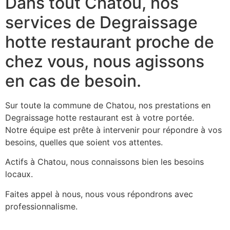
Dans tout Chatou, nos
services de Degraissage
hotte restaurant proche de
chez vous, nous agissons
en cas de besoin.
Sur toute la commune de Chatou, nos prestations en
Degraissage hotte restaurant est à votre portée.
Notre équipe est prête à intervenir pour répondre à vos
besoins, quelles que soient vos attentes.
Actifs à Chatou, nous connaissons bien les besoins
locaux.
Faites appel à nous, nous vous répondrons avec
professionnalisme.