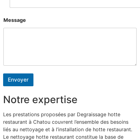
Message
Envoyer
Notre expertise
Les prestations proposées par Degraissage hotte
restaurant à Chatou couvrent l’ensemble des besoins
liés au nettoyage et à l’installation de hotte restaurant.
Le nettoyage hotte restaurant constitue la base de