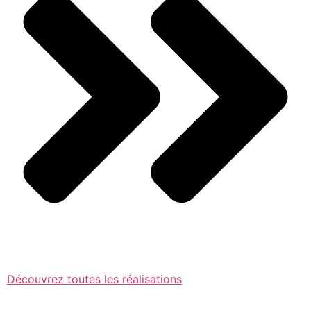
Découvrez toutes les réalisations