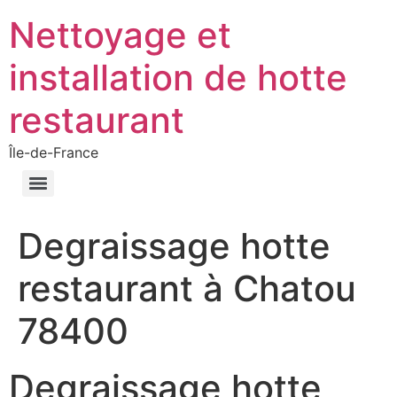
Nettoyage et
installation de hotte
restaurant
Île-de-France
Degraissage hotte
restaurant à Chatou
78400
Degraissage hotte