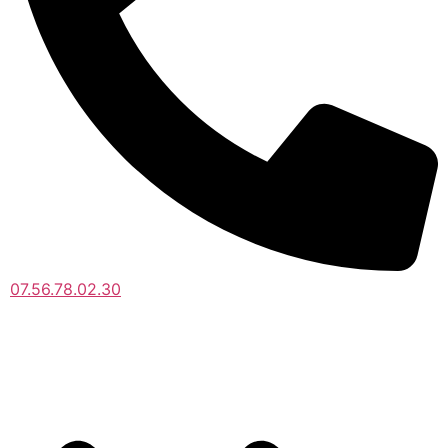
07.56.78.02.30