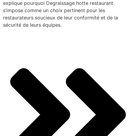
explique pourquoi Degraissage hotte restaurant
s’impose comme un choix pertinent pour les
restaurateurs soucieux de leur conformité et de la
sécurité de leurs équipes.