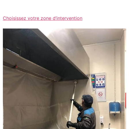
Choisissez votre zone d’intervention