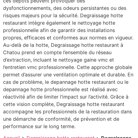
ces dépôts peuvent provoquer des
dysfonctionnements, des odeurs persistantes ou des
risques majeurs pour la sécurité. Degraissage hotte
restaurant intègre également le nettoyage hotte
professionnelle afin de garantir des installations
propres, efficaces et conformes aux normes en vigueur.
Au-delà de la hotte, Degraissage hotte restaurant à
Chatou prend en compte l’ensemble du réseau
d’extraction, incluant le nettoyage gaine vmc et
l’entretien vmc professionnelle. Cette approche globale
permet d’assurer une ventilation optimale et durable. En
cas de problème, le depannage hotte restaurant ou le
depannage hotte professionnelle est réalisé avec
réactivité afin de limiter l’impact sur l’activité. Grâce à
cette vision complète, Degraissage hotte restaurant
accompagne les professionnels de la restauration dans
une démarche de conformité, de prévention et de
performance sur le long terme.