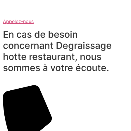
Appelez-nous
En cas de besoin
concernant Degraissage
hotte restaurant, nous
sommes à votre écoute.