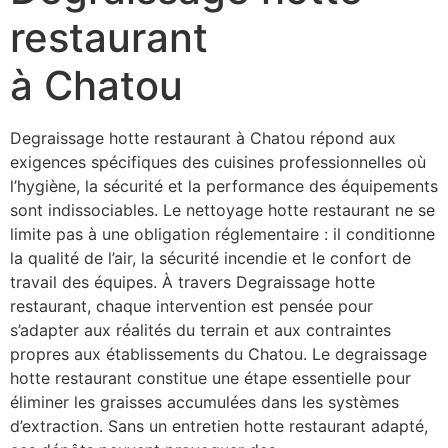
restaurant
à Chatou
Degraissage hotte restaurant à Chatou répond aux
exigences spécifiques des cuisines professionnelles où
l’hygiène, la sécurité et la performance des équipements
sont indissociables. Le nettoyage hotte restaurant ne se
limite pas à une obligation réglementaire : il conditionne
la qualité de l’air, la sécurité incendie et le confort de
travail des équipes. À travers Degraissage hotte
restaurant, chaque intervention est pensée pour
s’adapter aux réalités du terrain et aux contraintes
propres aux établissements du Chatou. Le degraissage
hotte restaurant constitue une étape essentielle pour
éliminer les graisses accumulées dans les systèmes
d’extraction. Sans un entretien hotte restaurant adapté,