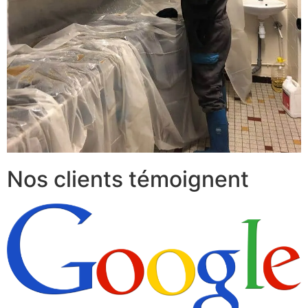
Nos clients témoignent