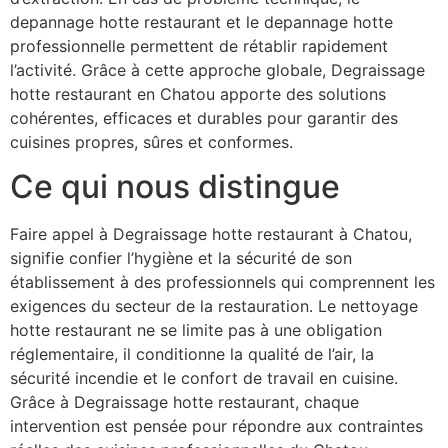
depannage hotte restaurant et le depannage hotte
professionnelle permettent de rétablir rapidement
l’activité. Grâce à cette approche globale, Degraissage
hotte restaurant en Chatou apporte des solutions
cohérentes, efficaces et durables pour garantir des
cuisines propres, sûres et conformes.
Ce qui nous distingue
Faire appel à Degraissage hotte restaurant à Chatou,
signifie confier l’hygiène et la sécurité de son
établissement à des professionnels qui comprennent les
exigences du secteur de la restauration. Le nettoyage
hotte restaurant ne se limite pas à une obligation
réglementaire, il conditionne la qualité de l’air, la
sécurité incendie et le confort de travail en cuisine.
Grâce à Degraissage hotte restaurant, chaque
intervention est pensée pour répondre aux contraintes