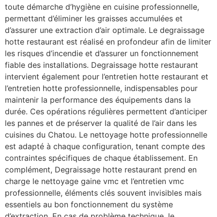
toute démarche d’hygiène en cuisine professionnelle,
permettant d’éliminer les graisses accumulées et
d’assurer une extraction d’air optimale. Le degraissage
hotte restaurant est réalisé en profondeur afin de limiter
les risques d’incendie et d’assurer un fonctionnement
fiable des installations. Degraissage hotte restaurant
intervient également pour l’entretien hotte restaurant et
l’entretien hotte professionnelle, indispensables pour
maintenir la performance des équipements dans la
durée. Ces opérations régulières permettent d’anticiper
les pannes et de préserver la qualité de l’air dans les
cuisines du Chatou. Le nettoyage hotte professionnelle
est adapté à chaque configuration, tenant compte des
contraintes spécifiques de chaque établissement. En
complément, Degraissage hotte restaurant prend en
charge le nettoyage gaine vmc et l’entretien vmc
professionnelle, éléments clés souvent invisibles mais
essentiels au bon fonctionnement du système
d’extraction. En cas de problème technique, le