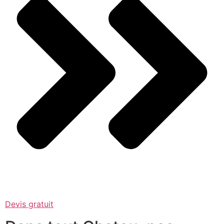
Devis gratuit