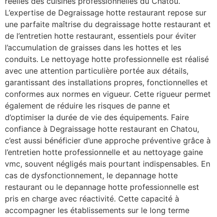
réelles des cuisines professionnelles du Chatou.
L’expertise de Degraissage hotte restaurant repose sur
une parfaite maîtrise du degraissage hotte restaurant et
de l’entretien hotte restaurant, essentiels pour éviter
l’accumulation de graisses dans les hottes et les
conduits. Le nettoyage hotte professionnelle est réalisé
avec une attention particulière portée aux détails,
garantissant des installations propres, fonctionnelles et
conformes aux normes en vigueur. Cette rigueur permet
également de réduire les risques de panne et
d’optimiser la durée de vie des équipements. Faire
confiance à Degraissage hotte restaurant en Chatou,
c’est aussi bénéficier d’une approche préventive grâce à
l’entretien hotte professionnelle et au nettoyage gaine
vmc, souvent négligés mais pourtant indispensables. En
cas de dysfonctionnement, le depannage hotte
restaurant ou le depannage hotte professionnelle est
pris en charge avec réactivité. Cette capacité à
accompagner les établissements sur le long terme