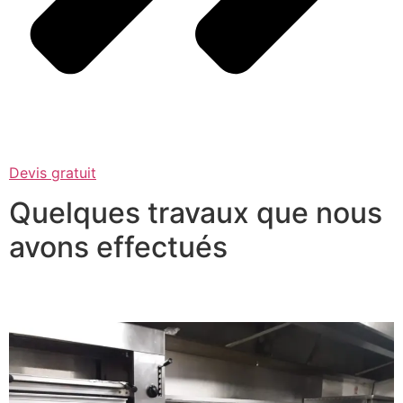
Devis gratuit
Quelques travaux que nous
avons effectués