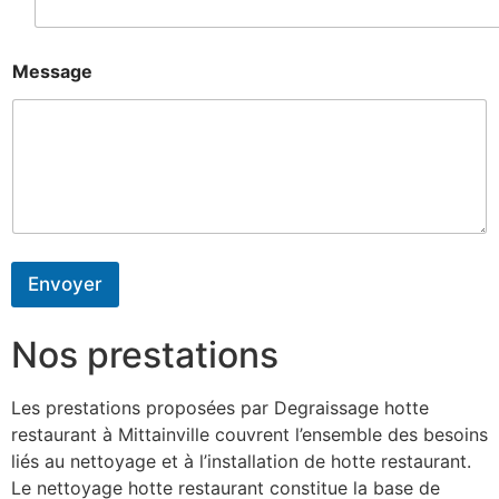
Message
Envoyer
Nos prestations
Les prestations proposées par Degraissage hotte
restaurant à Mittainville couvrent l’ensemble des besoins
liés au nettoyage et à l’installation de hotte restaurant.
Le nettoyage hotte restaurant constitue la base de