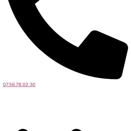
07.56.78.02.30