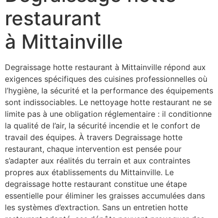
restaurant
à Mittainville
Degraissage hotte restaurant à Mittainville répond aux
exigences spécifiques des cuisines professionnelles où
l’hygiène, la sécurité et la performance des équipements
sont indissociables. Le nettoyage hotte restaurant ne se
limite pas à une obligation réglementaire : il conditionne
la qualité de l’air, la sécurité incendie et le confort de
travail des équipes. À travers Degraissage hotte
restaurant, chaque intervention est pensée pour
s’adapter aux réalités du terrain et aux contraintes
propres aux établissements du Mittainville. Le
degraissage hotte restaurant constitue une étape
essentielle pour éliminer les graisses accumulées dans
les systèmes d’extraction. Sans un entretien hotte