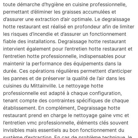
toute démarche d’hygiène en cuisine professionnelle,
permettant d’éliminer les graisses accumulées et
d’assurer une extraction d’air optimale. Le degraissage
hotte restaurant est réalisé en profondeur afin de limiter
les risques d’incendie et d’assurer un fonctionnement
fiable des installations. Degraissage hotte restaurant
intervient également pour l’entretien hotte restaurant et
l’entretien hotte professionnelle, indispensables pour
maintenir la performance des équipements dans la
durée. Ces opérations régulières permettent d’anticiper
les pannes et de préserver la qualité de l’air dans les
cuisines du Mittainville. Le nettoyage hotte
professionnelle est adapté à chaque configuration,
tenant compte des contraintes spécifiques de chaque
établissement. En complément, Degraissage hotte
restaurant prend en charge le nettoyage gaine vmc et
l’entretien vmc professionnelle, éléments clés souvent
invisibles mais essentiels au bon fonctionnement du
système d’extraction. En cas de problème technique, le