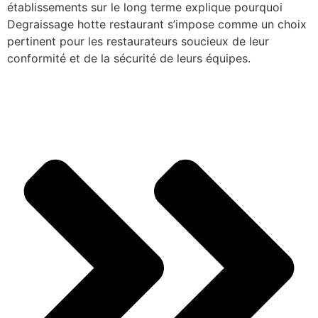
établissements sur le long terme explique pourquoi
Degraissage hotte restaurant s’impose comme un choix
pertinent pour les restaurateurs soucieux de leur
conformité et de la sécurité de leurs équipes.