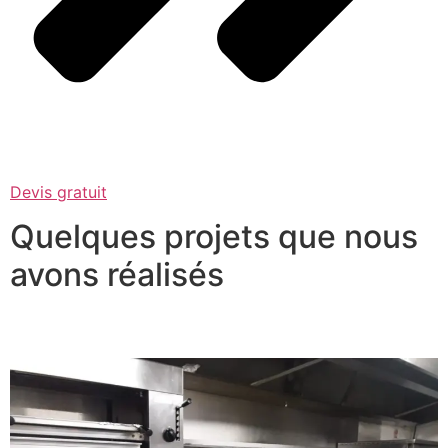
Devis gratuit
Quelques projets que nous
avons réalisés