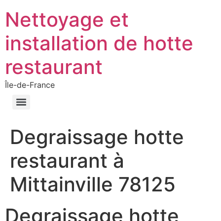
Nettoyage et
installation de hotte
restaurant
Île-de-France
Degraissage hotte
restaurant à
Mittainville 78125
Degraissage hotte