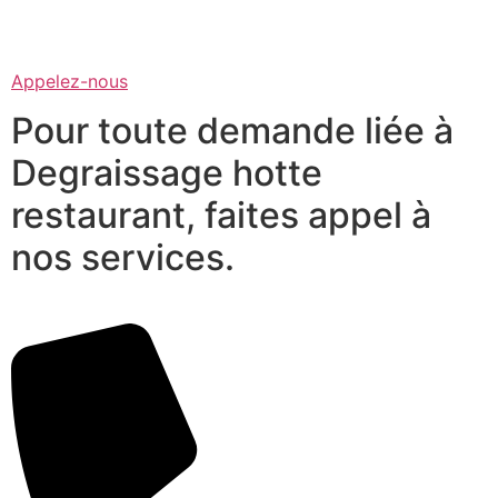
Appelez-nous
Pour toute demande liée à
Degraissage hotte
restaurant, faites appel à
nos services.