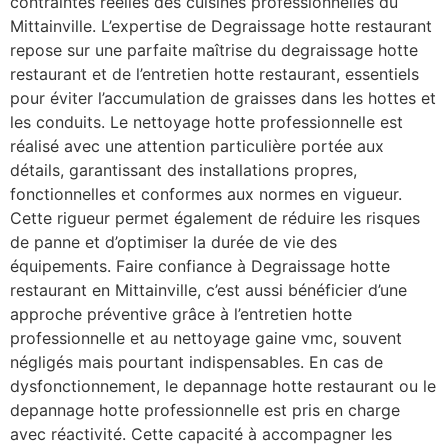
contraintes réelles des cuisines professionnelles du
Mittainville. L’expertise de Degraissage hotte restaurant
repose sur une parfaite maîtrise du degraissage hotte
restaurant et de l’entretien hotte restaurant, essentiels
pour éviter l’accumulation de graisses dans les hottes et
les conduits. Le nettoyage hotte professionnelle est
réalisé avec une attention particulière portée aux
détails, garantissant des installations propres,
fonctionnelles et conformes aux normes en vigueur.
Cette rigueur permet également de réduire les risques
de panne et d’optimiser la durée de vie des
équipements. Faire confiance à Degraissage hotte
restaurant en Mittainville, c’est aussi bénéficier d’une
approche préventive grâce à l’entretien hotte
professionnelle et au nettoyage gaine vmc, souvent
négligés mais pourtant indispensables. En cas de
dysfonctionnement, le depannage hotte restaurant ou le
depannage hotte professionnelle est pris en charge
avec réactivité. Cette capacité à accompagner les