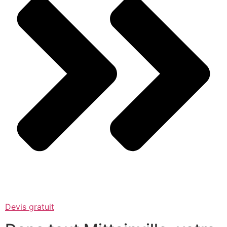
Devis gratuit