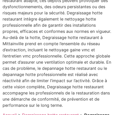
restaurant adapté, ces dépôts peuvent provoquer des
dysfonctionnements, des odeurs persistantes ou des
risques majeurs pour la sécurité. Degraissage hotte
restaurant intègre également le nettoyage hotte
professionnelle afin de garantir des installations
propres, efficaces et conformes aux normes en vigueur.
Au-delà de la hotte, Degraissage hotte restaurant à
Mittainville prend en compte l’ensemble du réseau
d’extraction, incluant le nettoyage gaine vmc et
l’entretien vmc professionnelle. Cette approche globale
permet d’assurer une ventilation optimale et durable. En
cas de problème, le depannage hotte restaurant ou le
depannage hotte professionnelle est réalisé avec
réactivité afin de limiter l’impact sur l’activité. Grâce à
cette vision complète, Degraissage hotte restaurant
accompagne les professionnels de la restauration dans
une démarche de conformité, de prévention et de
performance sur le long terme.