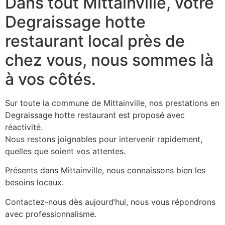
Dans tout Mittainville, votre
Degraissage hotte
restaurant local près de
chez vous, nous sommes là
à vos côtés.
Sur toute la commune de Mittainville, nos prestations en
Degraissage hotte restaurant est proposé avec
réactivité.
Nous restons joignables pour intervenir rapidement,
quelles que soient vos attentes.
Présents dans Mittainville, nous connaissons bien les
besoins locaux.
Contactez-nous dès aujourd’hui, nous vous répondrons
avec professionnalisme.