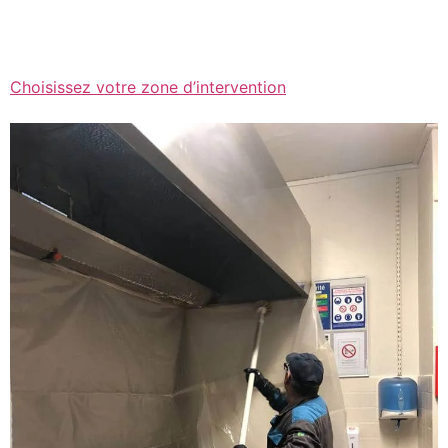
Choisissez votre zone d’intervention