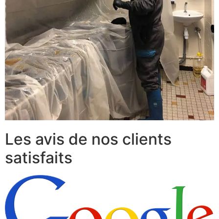
Les avis de nos clients
satisfaits