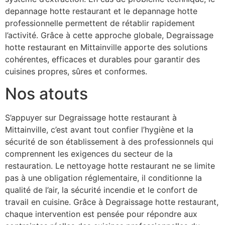
depannage hotte restaurant et le depannage hotte
professionnelle permettent de rétablir rapidement
l’activité. Grâce à cette approche globale, Degraissage
hotte restaurant en Mittainville apporte des solutions
cohérentes, efficaces et durables pour garantir des
cuisines propres, sûres et conformes.
Nos atouts
S’appuyer sur Degraissage hotte restaurant à
Mittainville, c’est avant tout confier l’hygiène et la
sécurité de son établissement à des professionnels qui
comprennent les exigences du secteur de la
restauration. Le nettoyage hotte restaurant ne se limite
pas à une obligation réglementaire, il conditionne la
qualité de l’air, la sécurité incendie et le confort de
travail en cuisine. Grâce à Degraissage hotte restaurant,
chaque intervention est pensée pour répondre aux