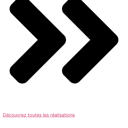
Découvrez toutes les réalisations