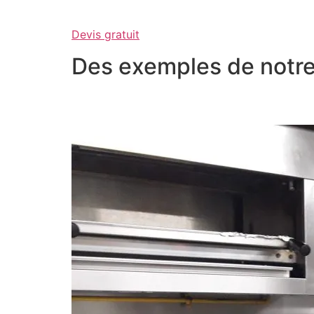
Devis gratuit
Des exemples de notre 