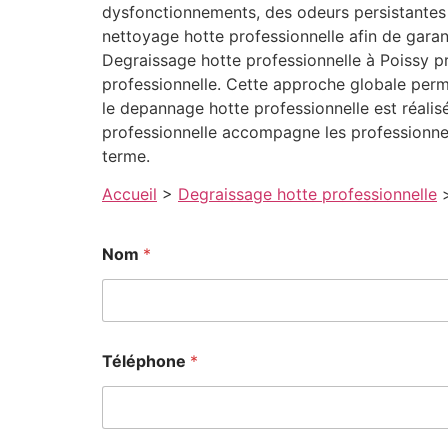
dysfonctionnements, des odeurs persistantes 
nettoyage hotte professionnelle afin de garan
Degraissage hotte professionnelle à Poissy pr
professionnelle. Cette approche globale perm
le depannage hotte professionnelle est réalisé
professionnelle accompagne les professionnel
terme.
Accueil
>
Degraissage hotte professionnelle
*
Nom
*
*
*
Téléphone
*