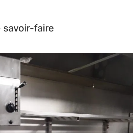
savoir-faire