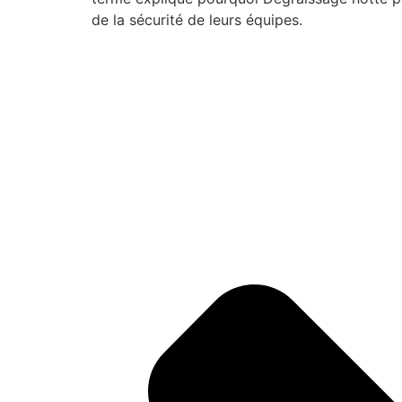
de la sécurité de leurs équipes.