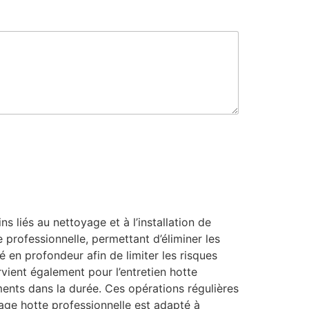
 liés au nettoyage et à l’installation de
 professionnelle, permettant d’éliminer les
é en profondeur afin de limiter les risques
rvient également pour l’entretien hotte
ments dans la durée. Ces opérations régulières
oyage hotte professionnelle est adapté à