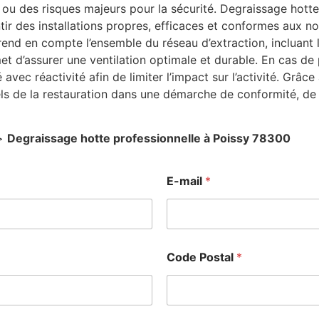
ou des risques majeurs pour la sécurité. Degraissage hotte
tir des installations propres, efficaces et conformes aux no
end en compte l’ensemble du réseau d’extraction, incluant 
et d’assurer une ventilation optimale et durable. En cas d
 avec réactivité afin de limiter l’impact sur l’activité. Grâ
s de la restauration dans une démarche de conformité, de 
>
Degraissage hotte professionnelle à Poissy 78300
E-mail
*
Code Postal
*