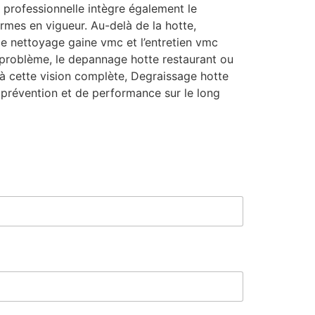
 professionnelle intègre également le
rmes en vigueur. Au-delà de la hotte,
le nettoyage gaine vmc et l’entretien vmc
e problème, le depannage hotte restaurant ou
ce à cette vision complète, Degraissage hotte
prévention et de performance sur le long