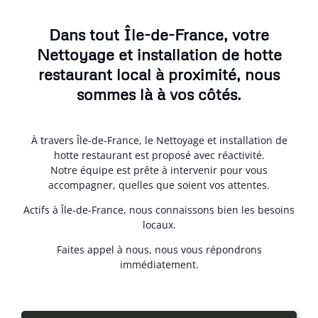
Dans tout Île-de-France, votre
Nettoyage et installation de hotte
restaurant local à proximité, nous
sommes là à vos côtés.
À travers Île-de-France, le Nettoyage et installation de
hotte restaurant est proposé avec réactivité.
Notre équipe est prête à intervenir pour vous
accompagner, quelles que soient vos attentes.
Actifs à Île-de-France, nous connaissons bien les besoins
locaux.
Faites appel à nous, nous vous répondrons
immédiatement.