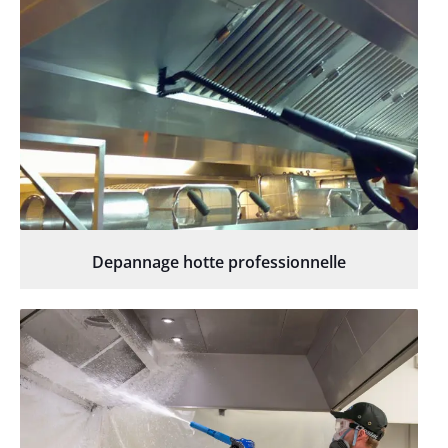
Depannage hotte professionnelle