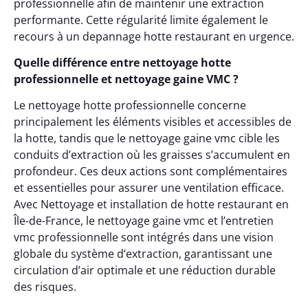
professionnelle afin de maintenir une extraction
performante. Cette régularité limite également le
recours à un depannage hotte restaurant en urgence.
Quelle différence entre nettoyage hotte
professionnelle et nettoyage gaine VMC ?
Le nettoyage hotte professionnelle concerne
principalement les éléments visibles et accessibles de
la hotte, tandis que le nettoyage gaine vmc cible les
conduits d’extraction où les graisses s’accumulent en
profondeur. Ces deux actions sont complémentaires
et essentielles pour assurer une ventilation efficace.
Avec Nettoyage et installation de hotte restaurant en
Île-de-France, le nettoyage gaine vmc et l’entretien
vmc professionnelle sont intégrés dans une vision
globale du système d’extraction, garantissant une
circulation d’air optimale et une réduction durable
des risques.