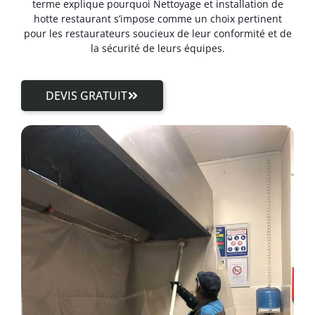
terme explique pourquoi Nettoyage et installation de
hotte restaurant s’impose comme un choix pertinent
pour les restaurateurs soucieux de leur conformité et de
la sécurité de leurs équipes.
DEVIS GRATUIT