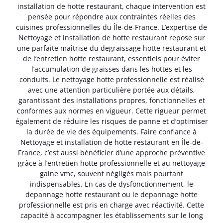
installation de hotte restaurant, chaque intervention est
pensée pour répondre aux contraintes réelles des
cuisines professionnelles du Île-de-France. L’expertise de
Nettoyage et installation de hotte restaurant repose sur
une parfaite maîtrise du degraissage hotte restaurant et
de l’entretien hotte restaurant, essentiels pour éviter
l’accumulation de graisses dans les hottes et les
conduits. Le nettoyage hotte professionnelle est réalisé
avec une attention particulière portée aux détails,
garantissant des installations propres, fonctionnelles et
conformes aux normes en vigueur. Cette rigueur permet
également de réduire les risques de panne et d’optimiser
la durée de vie des équipements. Faire confiance à
Nettoyage et installation de hotte restaurant en Île-de-
France, c’est aussi bénéficier d’une approche préventive
grâce à l’entretien hotte professionnelle et au nettoyage
gaine vmc, souvent négligés mais pourtant
indispensables. En cas de dysfonctionnement, le
depannage hotte restaurant ou le depannage hotte
professionnelle est pris en charge avec réactivité. Cette
capacité à accompagner les établissements sur le long