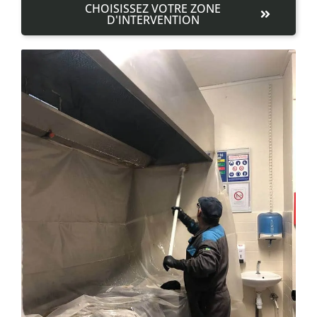
CHOISISSEZ VOTRE ZONE
D'INTERVENTION