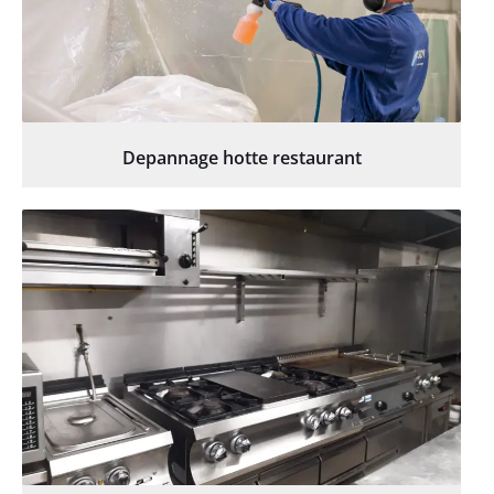
Depannage hotte restaurant