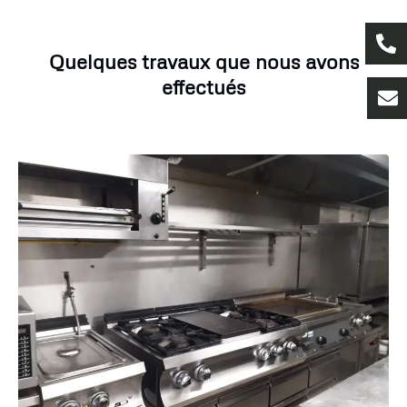
Quelques travaux que nous avons
effectués