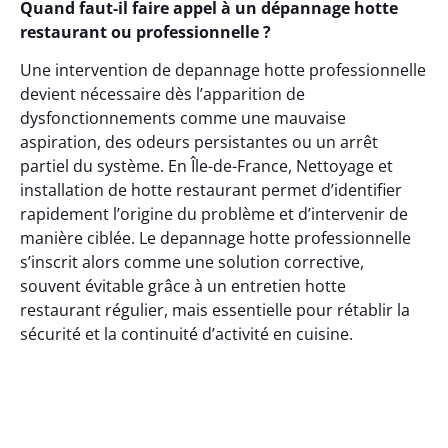
Quand faut-il faire appel à un dépannage hotte
restaurant ou professionnelle ?
Une intervention de depannage hotte professionnelle
devient nécessaire dès l’apparition de
dysfonctionnements comme une mauvaise
aspiration, des odeurs persistantes ou un arrêt
partiel du système. En Île-de-France, Nettoyage et
installation de hotte restaurant permet d’identifier
rapidement l’origine du problème et d’intervenir de
manière ciblée. Le depannage hotte professionnelle
s’inscrit alors comme une solution corrective,
souvent évitable grâce à un entretien hotte
restaurant régulier, mais essentielle pour rétablir la
sécurité et la continuité d’activité en cuisine.