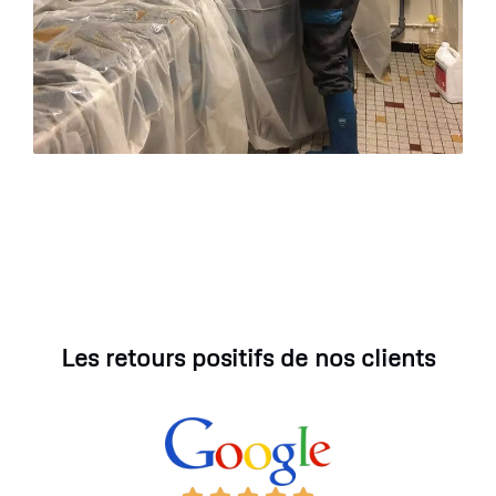
Les retours positifs de nos clients