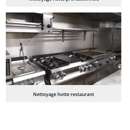
Nettoyage hotte restaurant