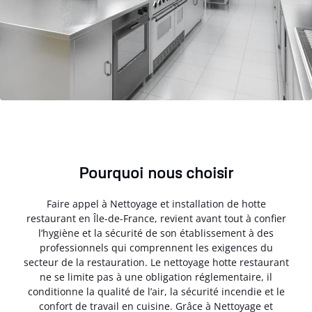
Pourquoi nous choisir
Faire appel à Nettoyage et installation de hotte
restaurant en Île-de-France, revient avant tout à confier
l’hygiène et la sécurité de son établissement à des
professionnels qui comprennent les exigences du
secteur de la restauration. Le nettoyage hotte restaurant
ne se limite pas à une obligation réglementaire, il
conditionne la qualité de l’air, la sécurité incendie et le
confort de travail en cuisine. Grâce à Nettoyage et