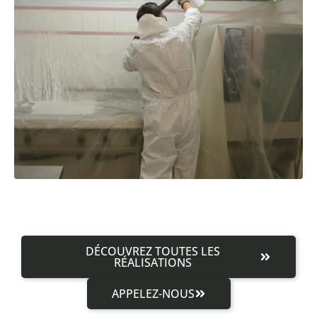
DÉCOUVREZ TOUTES LES
RÉALISATIONS
APPELEZ-NOUS