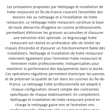
Les prestations proposées par Nettoyage et installation de
hotte restaurant en Île-de-France couvrent l’ensemble des
besoins liés au nettoyage et à l’installation de hotte
restaurant. Le nettoyage hotte restaurant constitue la base
de toute démarche d’hygiène en cuisine professionnelle,
permettant d’éliminer les graisses accumulées et d’assurer
une extraction d’air optimale. Le degraissage hotte
restaurant est réalisé en profondeur afin de limiter les
risques d’incendie et d’assurer un fonctionnement fiable des
installations. Nettoyage et installation de hotte restaurant
intervient également pour l’entretien hotte restaurant et
l’entretien hotte professionnelle, indispensables pour
maintenir la performance des équipements dans la durée.
Ces opérations régulières permettent d’anticiper les pannes
et de préserver la qualité de l’air dans les cuisines du Île-de-
France. Le nettoyage hotte professionnelle est adapté à
chaque configuration, tenant compte des contraintes
spécifiques de chaque établissement. En complément,
Nettoyage et installation de hotte restaurant prend en
charge le nettoyage gaine vmc et l’entretien vmc
professionnelle, éléments clés souvent invisibles mais