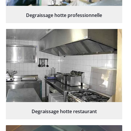
Degraissage hotte professionnelle
Degraissage hotte restaurant