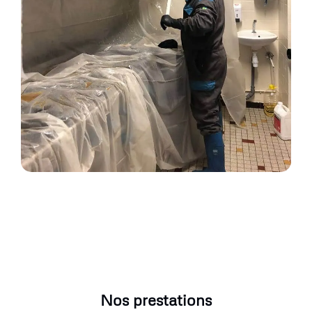
Nos prestations