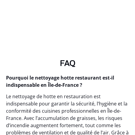
FAQ
Pourquoi le nettoyage hotte restaurant est-il
indispensable en Île-de-France ?
Le nettoyage de hotte en restauration est
indispensable pour garantir la sécurité, l’hygiène et la
conformité des cuisines professionnelles en Île-de-
France. Avec l’accumulation de graisses, les risques
d’incendie augmentent fortement, tout comme les
problèmes de ventilation et de qualité de l’air. Grâce à