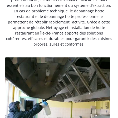
essentiels au bon fonctionnement du système d’extraction.
En cas de problème technique, le depannage hotte
restaurant et le depannage hotte professionnelle
permettent de rétablir rapidement l’activité. Grâce à cette
approche globale, Nettoyage et installation de hotte
restaurant en Île-de-France apporte des solutions
cohérentes, efficaces et durables pour garantir des cuisines
propres, sûres et conformes.