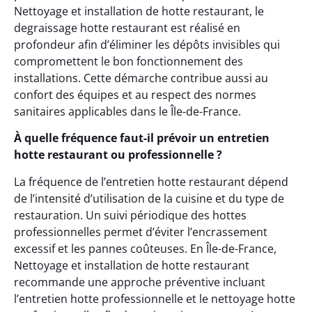
Nettoyage et installation de hotte restaurant, le
degraissage hotte restaurant est réalisé en
profondeur afin d’éliminer les dépôts invisibles qui
compromettent le bon fonctionnement des
installations. Cette démarche contribue aussi au
confort des équipes et au respect des normes
sanitaires applicables dans le Île-de-France.
À quelle fréquence faut-il prévoir un entretien
hotte restaurant ou professionnelle ?
La fréquence de l’entretien hotte restaurant dépend
de l’intensité d’utilisation de la cuisine et du type de
restauration. Un suivi périodique des hottes
professionnelles permet d’éviter l’encrassement
excessif et les pannes coûteuses. En Île-de-France,
Nettoyage et installation de hotte restaurant
recommande une approche préventive incluant
l’entretien hotte professionnelle et le nettoyage hotte