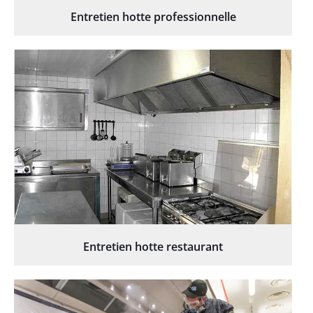
Entretien hotte professionnelle
Entretien hotte restaurant