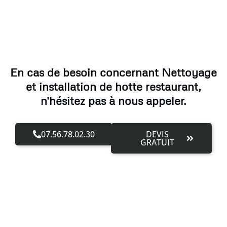
En cas de besoin concernant Nettoyage
et installation de hotte restaurant,
n'hésitez pas à nous appeler.
07.56.78.02.30
DEVIS
GRATUIT