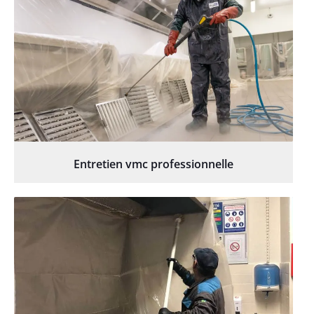
Entretien vmc professionnelle