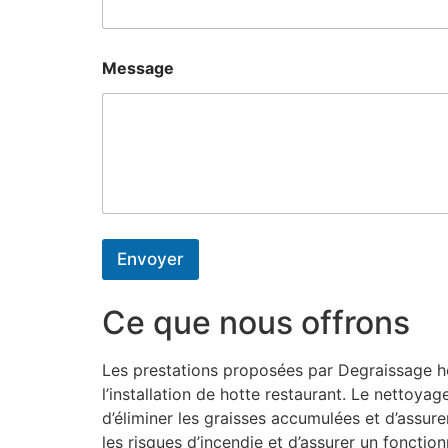
Message
Envoyer
Ce que nous offrons
Les prestations proposées par Degraissage h
l’installation de hotte restaurant. Le nettoy
d’éliminer les graisses accumulées et d’assure
les risques d’incendie et d’assurer un fonctio