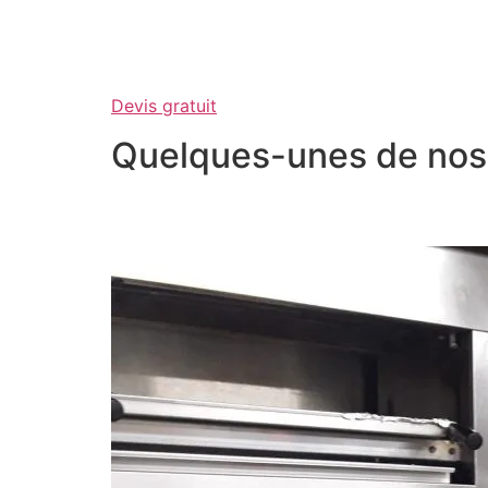
Devis gratuit
Quelques-unes de nos 