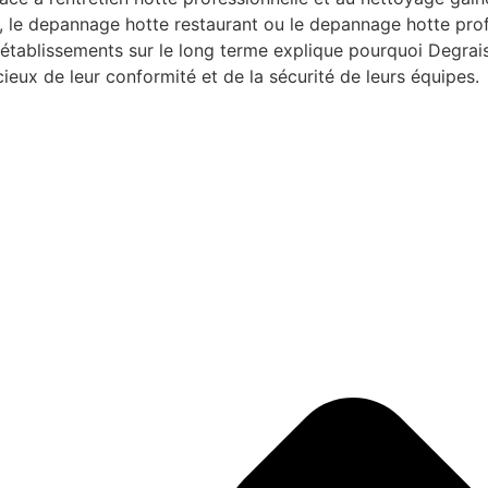
 le depannage hotte restaurant ou le depannage hotte prof
 établissements sur le long terme explique pourquoi Degra
ieux de leur conformité et de la sécurité de leurs équipes.