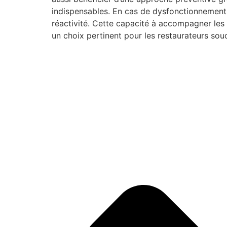
indispensables. En cas de dysfonctionnement,
réactivité. Cette capacité à accompagner les
un choix pertinent pour les restaurateurs souc