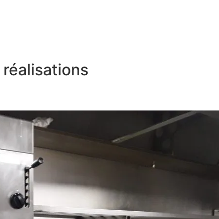
réalisations