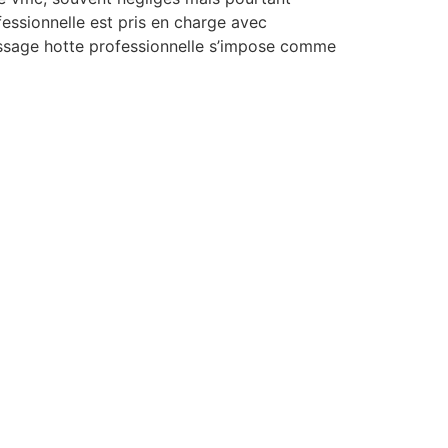
essionnelle est pris en charge avec
issage hotte professionnelle s’impose comme