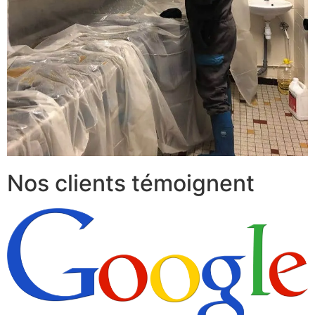
Nos clients témoignent