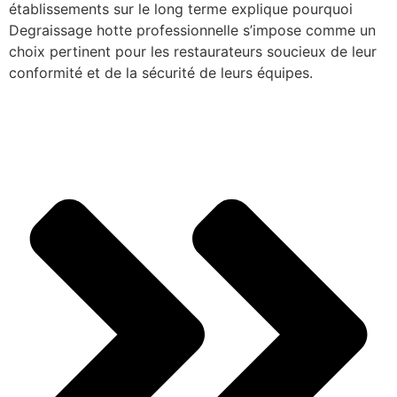
établissements sur le long terme explique pourquoi
Degraissage hotte professionnelle s’impose comme un
choix pertinent pour les restaurateurs soucieux de leur
conformité et de la sécurité de leurs équipes.