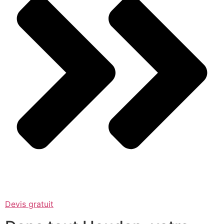
Devis gratuit