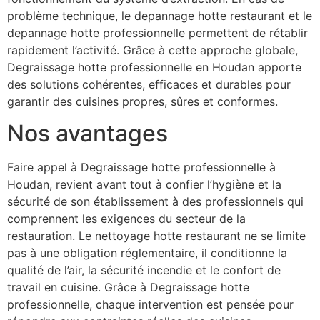
problème technique, le depannage hotte restaurant et le
depannage hotte professionnelle permettent de rétablir
rapidement l’activité. Grâce à cette approche globale,
Degraissage hotte professionnelle en Houdan apporte
des solutions cohérentes, efficaces et durables pour
garantir des cuisines propres, sûres et conformes.
Nos avantages
Faire appel à Degraissage hotte professionnelle à
Houdan, revient avant tout à confier l’hygiène et la
sécurité de son établissement à des professionnels qui
comprennent les exigences du secteur de la
restauration. Le nettoyage hotte restaurant ne se limite
pas à une obligation réglementaire, il conditionne la
qualité de l’air, la sécurité incendie et le confort de
travail en cuisine. Grâce à Degraissage hotte
professionnelle, chaque intervention est pensée pour