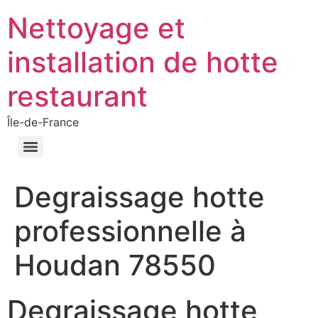
Nettoyage et
installation de hotte
restaurant
Île-de-France
Degraissage hotte
professionnelle à
Houdan 78550
Degraissage hotte