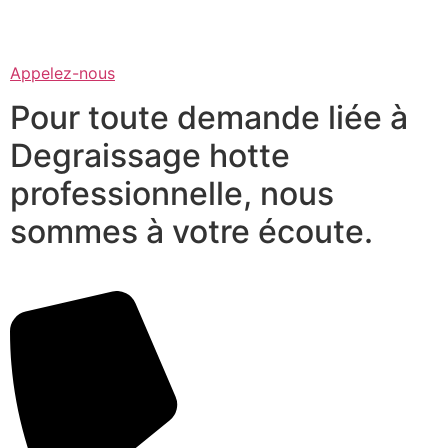
Appelez-nous
Pour toute demande liée à
Degraissage hotte
professionnelle, nous
sommes à votre écoute.