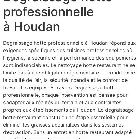
professionnelle
à Houdan
Degraissage hotte professionnelle à Houdan répond aux
exigences spécifiques des cuisines professionnelles où
l’hygiène, la sécurité et la performance des équipements
sont indissociables. Le nettoyage hotte restaurant ne se
limite pas à une obligation réglementaire : il conditionne
la qualité de l’air, la sécurité incendie et le confort de
travail des équipes. À travers Degraissage hotte
professionnelle, chaque intervention est pensée pour
s’adapter aux réalités du terrain et aux contraintes
propres aux établissements du Houdan. Le degraissage
hotte restaurant constitue une étape essentielle pour
éliminer les graisses accumulées dans les systèmes
d’extraction. Sans un entretien hotte restaurant adapté,