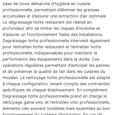
base de toute démarche d’hygiène en cuisine
professionnelle, permettant d’éliminer les graisses
accumulées et d’assurer une extraction d’air optimale.
Le degraissage hotte restaurant est réalisé en
profondeur afin de limiter les risques d’incendie et
d’assurer un fonctionnement fiable des installations.
Degraissage hotte professionnelle intervient également
pour l’entretien hotte restaurant et l’entretien hotte
professionnelle, indispensables pour maintenir la
performance des équipements dans la durée. Ces
opérations régulières permettent d’anticiper les pannes
et de préserver la qualité de l’air dans les cuisines du
Houdan. Le nettoyage hotte professionnelle est adapté
à chaque configuration, tenant compte des contraintes
spécifiques de chaque établissement. En complément,
Degraissage hotte professionnelle prend en charge le
nettoyage gaine vmc et l’entretien vmc professionnelle,
éléments clés souvent invisibles mais essentiels au bon
fonctionnement du système d’extraction. En cas de