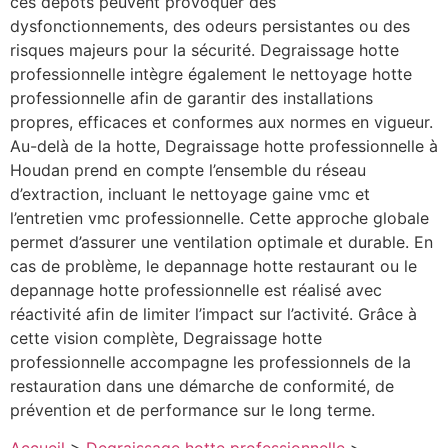
ces dépôts peuvent provoquer des
dysfonctionnements, des odeurs persistantes ou des
risques majeurs pour la sécurité. Degraissage hotte
professionnelle intègre également le nettoyage hotte
professionnelle afin de garantir des installations
propres, efficaces et conformes aux normes en vigueur.
Au-delà de la hotte, Degraissage hotte professionnelle à
Houdan prend en compte l’ensemble du réseau
d’extraction, incluant le nettoyage gaine vmc et
l’entretien vmc professionnelle. Cette approche globale
permet d’assurer une ventilation optimale et durable. En
cas de problème, le depannage hotte restaurant ou le
depannage hotte professionnelle est réalisé avec
réactivité afin de limiter l’impact sur l’activité. Grâce à
cette vision complète, Degraissage hotte
professionnelle accompagne les professionnels de la
restauration dans une démarche de conformité, de
prévention et de performance sur le long terme.