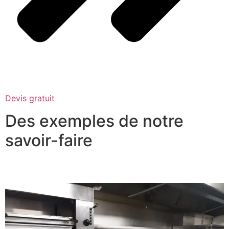
Devis gratuit
Des exemples de notre
savoir-faire