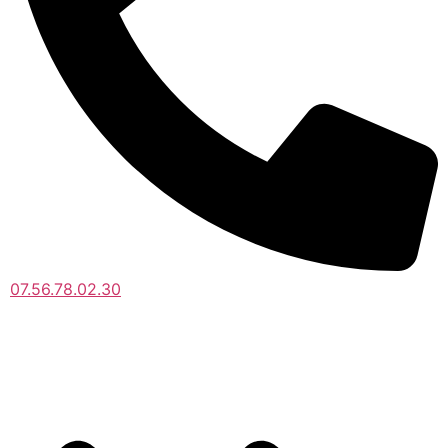
07.56.78.02.30