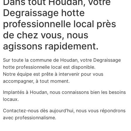
Dans tout Houdan, votre
Degraissage hotte
professionnelle local près
de chez vous, nous
agissons rapidement.
Sur toute la commune de Houdan, votre Degraissage
hotte professionnelle local est disponible.
Notre équipe est prête à intervenir pour vous
accompagner, à tout moment.
Implantés à Houdan, nous connaissons bien les besoins
locaux.
Contactez-nous dès aujourd’hui, nous vous répondrons
avec professionnalisme.