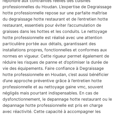
répondre aux contraintes réelles des cuisines
professionnelles du Houdan. L’expertise de Degraissage
hotte professionnelle repose sur une parfaite maîtrise
du degraissage hotte restaurant et de l’entretien hotte
restaurant, essentiels pour éviter l’accumulation de
graisses dans les hottes et les conduits. Le nettoyage
hotte professionnelle est réalisé avec une attention
particulière portée aux détails, garantissant des
installations propres, fonctionnelles et conformes aux
normes en vigueur. Cette rigueur permet également de
réduire les risques de panne et d’optimiser la durée de
vie des équipements. Faire confiance à Degraissage
hotte professionnelle en Houdan, c’est aussi bénéficier
d’une approche préventive grâce à l’entretien hotte
professionnelle et au nettoyage gaine vmc, souvent
négligés mais pourtant indispensables. En cas de
dysfonctionnement, le depannage hotte restaurant ou le
depannage hotte professionnelle est pris en charge
avec réactivité. Cette capacité à accompagner les