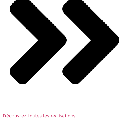
Découvrez toutes les réalisations