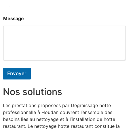
Message
Envoyer
Nos solutions
Les prestations proposées par Degraissage hotte
professionnelle à Houdan couvrent l’ensemble des
besoins liés au nettoyage et à l’installation de hotte
restaurant. Le nettoyage hotte restaurant constitue la