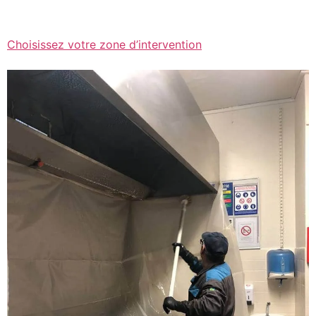
Choisissez votre zone d’intervention