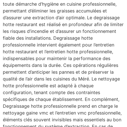
toute démarche d’hygiène en cuisine professionnelle,
permettant d’éliminer les graisses accumulées et
d’assurer une extraction d’air optimale. Le degraissage
hotte restaurant est réalisé en profondeur afin de limiter
les risques d’incendie et d’assurer un fonctionnement
fiable des installations. Degraissage hotte
professionnelle intervient également pour l’entretien
hotte restaurant et l’entretien hotte professionnelle,
indispensables pour maintenir la performance des
équipements dans la durée. Ces opérations régulières
permettent d’anticiper les pannes et de préserver la
qualité de l’air dans les cuisines du Méré. Le nettoyage
hotte professionnelle est adapté à chaque
configuration, tenant compte des contraintes
spécifiques de chaque établissement. En complément,
Degraissage hotte professionnelle prend en charge le
nettoyage gaine vmc et l’entretien vmc professionnelle,
éléments clés souvent invisibles mais essentiels au bon
fonctionnement du système d’extraction. En cas de