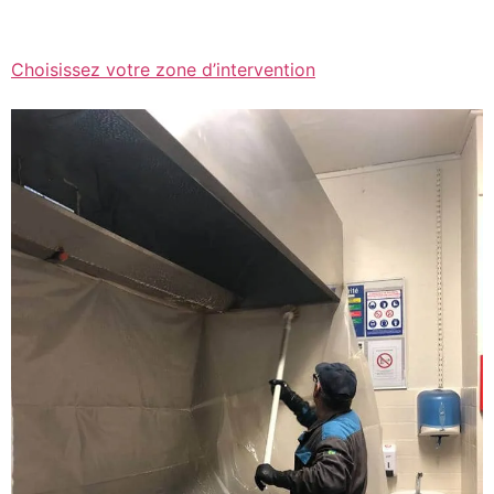
Choisissez votre zone d’intervention