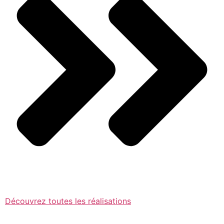
Découvrez toutes les réalisations