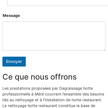
Message
Envoyer
Ce que nous offrons
Les prestations proposées par Degraissage hotte
professionnelle à Méré couvrent l’ensemble des besoins
liés au nettoyage et à l’installation de hotte restaurant.
Le nettoyage hotte restaurant constitue la base de