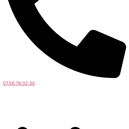
07.56.78.02.30