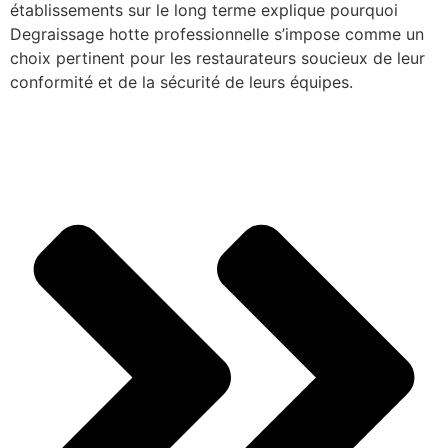
établissements sur le long terme explique pourquoi
Degraissage hotte professionnelle s’impose comme un
choix pertinent pour les restaurateurs soucieux de leur
conformité et de la sécurité de leurs équipes.