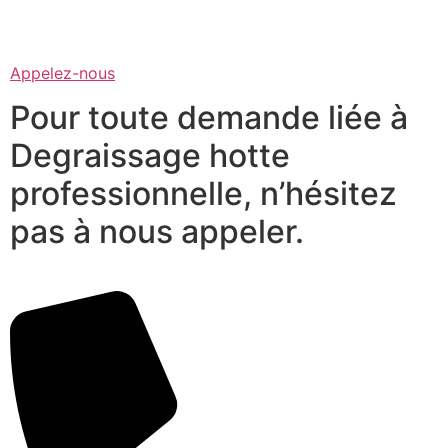
Appelez-nous
Pour toute demande liée à
Degraissage hotte
professionnelle, n’hésitez
pas à nous appeler.