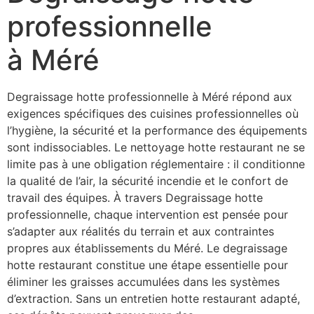
professionnelle
à Méré
Degraissage hotte professionnelle à Méré répond aux
exigences spécifiques des cuisines professionnelles où
l’hygiène, la sécurité et la performance des équipements
sont indissociables. Le nettoyage hotte restaurant ne se
limite pas à une obligation réglementaire : il conditionne
la qualité de l’air, la sécurité incendie et le confort de
travail des équipes. À travers Degraissage hotte
professionnelle, chaque intervention est pensée pour
s’adapter aux réalités du terrain et aux contraintes
propres aux établissements du Méré. Le degraissage
hotte restaurant constitue une étape essentielle pour
éliminer les graisses accumulées dans les systèmes
d’extraction. Sans un entretien hotte restaurant adapté,