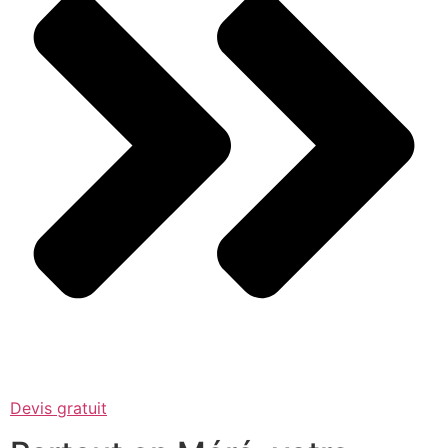
Devis gratuit