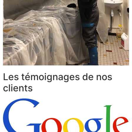
Les témoignages de nos
clients