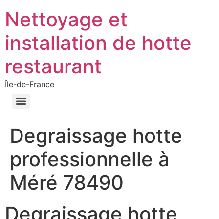
Nettoyage et
installation de hotte
restaurant
Île-de-France
Degraissage hotte
professionnelle à
Méré 78490
Degraissage hotte