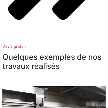
Devis gratuit
Quelques exemples de nos
travaux réalisés