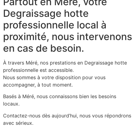
Partout en Méré, votre
Degraissage hotte
professionnelle local à
proximité, nous intervenons
en cas de besoin.
À travers Méré, nos prestations en Degraissage hotte
professionnelle est accessible.
Nous sommes à votre disposition pour vous
accompagner, à tout moment.
Basés à Méré, nous connaissons bien les besoins
locaux.
Contactez-nous dès aujourd’hui, nous vous répondrons
avec sérieux.