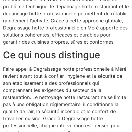
problème technique, le depannage hotte restaurant et le
depannage hotte professionnelle permettent de rétablir
rapidement l’activité. Grâce à cette approche globale,
Degraissage hotte professionnelle en Méré apporte des
solutions cohérentes, efficaces et durables pour
garantir des cuisines propres, sûres et conformes.
Ce qui nous distingue
Faire appel à Degraissage hotte professionnelle à Méré,
revient avant tout à confier l’hygiène et la sécurité de
son établissement à des professionnels qui
comprennent les exigences du secteur de la
restauration. Le nettoyage hotte restaurant ne se limite
pas à une obligation réglementaire, il conditionne la
qualité de l’air, la sécurité incendie et le confort de
travail en cuisine. Grâce à Degraissage hotte
professionnelle, chaque intervention est pensée pour