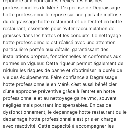
répondre aux contraintes réelles des cuisines
professionnelles du Méré. L’expertise de Degraissage
hotte professionnelle repose sur une parfaite maîtrise
du degraissage hotte restaurant et de l’entretien hotte
restaurant, essentiels pour éviter l’accumulation de
graisses dans les hottes et les conduits. Le nettoyage
hotte professionnelle est réalisé avec une attention
particulière portée aux détails, garantissant des
installations propres, fonctionnelles et conformes aux
normes en vigueur. Cette rigueur permet également de
réduire les risques de panne et d’optimiser la durée de
vie des équipements. Faire confiance à Degraissage
hotte professionnelle en Méré, c’est aussi bénéficier
d’une approche préventive grâce à l’entretien hotte
professionnelle et au nettoyage gaine vmc, souvent
négligés mais pourtant indispensables. En cas de
dysfonctionnement, le depannage hotte restaurant ou le
depannage hotte professionnelle est pris en charge
avec réactivité. Cette capacité à accompagner les