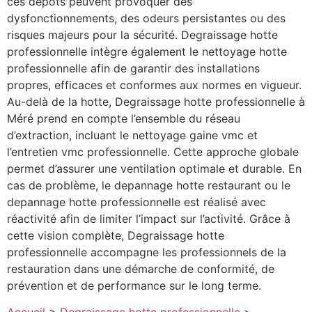
ces dépôts peuvent provoquer des
dysfonctionnements, des odeurs persistantes ou des
risques majeurs pour la sécurité. Degraissage hotte
professionnelle intègre également le nettoyage hotte
professionnelle afin de garantir des installations
propres, efficaces et conformes aux normes en vigueur.
Au-delà de la hotte, Degraissage hotte professionnelle à
Méré prend en compte l’ensemble du réseau
d’extraction, incluant le nettoyage gaine vmc et
l’entretien vmc professionnelle. Cette approche globale
permet d’assurer une ventilation optimale et durable. En
cas de problème, le depannage hotte restaurant ou le
depannage hotte professionnelle est réalisé avec
réactivité afin de limiter l’impact sur l’activité. Grâce à
cette vision complète, Degraissage hotte
professionnelle accompagne les professionnels de la
restauration dans une démarche de conformité, de
prévention et de performance sur le long terme.