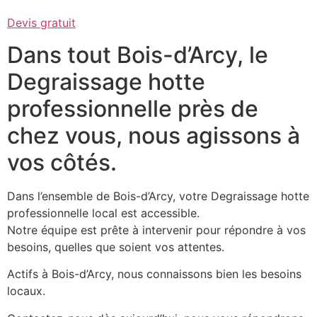
Devis gratuit
Dans tout Bois-d’Arcy, le
Degraissage hotte
professionnelle près de
chez vous, nous agissons à
vos côtés.
Dans l’ensemble de Bois-d’Arcy, votre Degraissage hotte
professionnelle local est accessible.
Notre équipe est prête à intervenir pour répondre à vos
besoins, quelles que soient vos attentes.
Actifs à Bois-d’Arcy, nous connaissons bien les besoins
locaux.