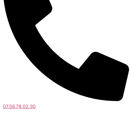
07.56.78.02.30