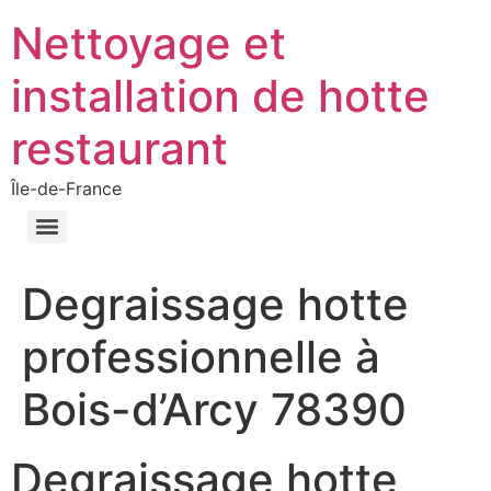
Nettoyage et
installation de hotte
restaurant
Île-de-France
Degraissage hotte
professionnelle à
Bois-d’Arcy 78390
Degraissage hotte