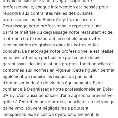
travail en cuisine. Grâce à Degraissage hotte
professionnelle, chaque intervention est pensée pour
répondre aux contraintes réelles des cuisines
professionnelles du Bois-d’Arcy. L’expertise de
Degraissage hotte professionnelle repose sur une
parfaite maîtrise du degraissage hotte restaurant et de
l’entretien hotte restaurant, essentiels pour éviter
l’accumulation de graisses dans les hottes et les
conduits. Le nettoyage hotte professionnelle est réalisé
avec une attention particulière portée aux détails,
garantissant des installations propres, fonctionnelles et
conformes aux normes en vigueur. Cette rigueur permet
également de réduire les risques de panne et
d’optimiser la durée de vie des équipements. Faire
confiance à Degraissage hotte professionnelle en Bois-
d’Arcy, c’est aussi bénéficier d’une approche préventive
grâce à l’entretien hotte professionnelle et au nettoyage
gaine vmc, souvent négligés mais pourtant
indispensables. En cas de dysfonctionnement, le