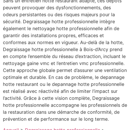
Sans un entretien hotte restaurant adapté, ces dépôts
peuvent provoquer des dysfonctionnements, des
odeurs persistantes ou des risques majeurs pour la
sécurité. Degraissage hotte professionnelle intègre
également le nettoyage hotte professionnelle afin de
garantir des installations propres, efficaces et
conformes aux normes en vigueur. Au-delà de la hotte,
Degraissage hotte professionnelle à Bois-d’Arcy prend
en compte l’ensemble du réseau d’extraction, incluant le
nettoyage gaine vmc et l’entretien vmc professionnelle.
Cette approche globale permet d’assurer une ventilation
optimale et durable. En cas de problème, le depannage
hotte restaurant ou le depannage hotte professionnelle
est réalisé avec réactivité afin de limiter l’impact sur
l’activité. Grâce à cette vision complète, Degraissage
hotte professionnelle accompagne les professionnels de
la restauration dans une démarche de conformité, de
prévention et de performance sur le long terme.