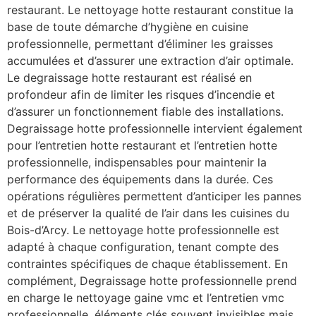
restaurant. Le nettoyage hotte restaurant constitue la
base de toute démarche d’hygiène en cuisine
professionnelle, permettant d’éliminer les graisses
accumulées et d’assurer une extraction d’air optimale.
Le degraissage hotte restaurant est réalisé en
profondeur afin de limiter les risques d’incendie et
d’assurer un fonctionnement fiable des installations.
Degraissage hotte professionnelle intervient également
pour l’entretien hotte restaurant et l’entretien hotte
professionnelle, indispensables pour maintenir la
performance des équipements dans la durée. Ces
opérations régulières permettent d’anticiper les pannes
et de préserver la qualité de l’air dans les cuisines du
Bois-d’Arcy. Le nettoyage hotte professionnelle est
adapté à chaque configuration, tenant compte des
contraintes spécifiques de chaque établissement. En
complément, Degraissage hotte professionnelle prend
en charge le nettoyage gaine vmc et l’entretien vmc
professionnelle, éléments clés souvent invisibles mais