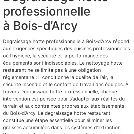
professionnelle
à Bois-d’Arcy
Degraissage hotte professionnelle à Bois-d’Arcy répond
aux exigences spécifiques des cuisines professionnelles
où l’hygiène, la sécurité et la performance des
équipements sont indissociables. Le nettoyage hotte
restaurant ne se limite pas à une obligation
réglementaire : il conditionne la qualité de l’air, la
sécurité incendie et le confort de travail des équipes. À
travers Degraissage hotte professionnelle, chaque
intervention est pensée pour s’adapter aux réalités du
terrain et aux contraintes propres aux établissements
du Bois-d’Arcy. Le degraissage hotte restaurant
constitue une étape essentielle pour éliminer les
graisses accumulées dans les systèmes d’extraction.