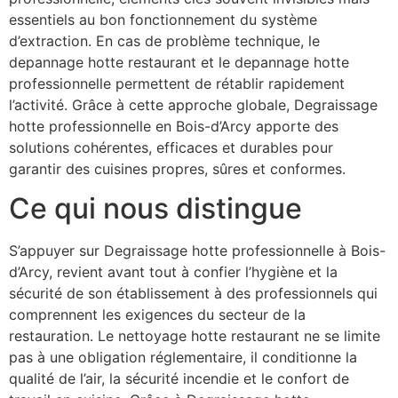
essentiels au bon fonctionnement du système
d’extraction. En cas de problème technique, le
depannage hotte restaurant et le depannage hotte
professionnelle permettent de rétablir rapidement
l’activité. Grâce à cette approche globale, Degraissage
hotte professionnelle en Bois-d’Arcy apporte des
solutions cohérentes, efficaces et durables pour
garantir des cuisines propres, sûres et conformes.
Ce qui nous distingue
S’appuyer sur Degraissage hotte professionnelle à Bois-
d’Arcy, revient avant tout à confier l’hygiène et la
sécurité de son établissement à des professionnels qui
comprennent les exigences du secteur de la
restauration. Le nettoyage hotte restaurant ne se limite
pas à une obligation réglementaire, il conditionne la
qualité de l’air, la sécurité incendie et le confort de