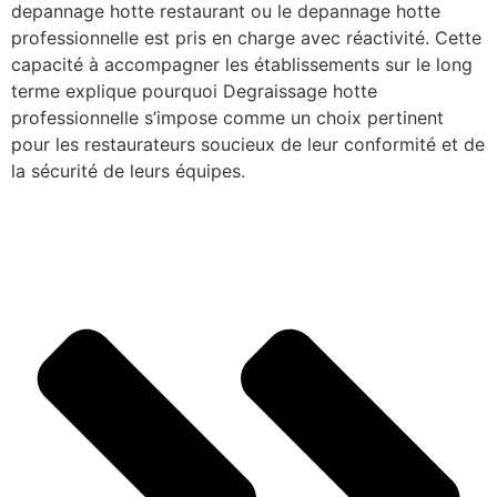
depannage hotte restaurant ou le depannage hotte
professionnelle est pris en charge avec réactivité. Cette
capacité à accompagner les établissements sur le long
terme explique pourquoi Degraissage hotte
professionnelle s’impose comme un choix pertinent
pour les restaurateurs soucieux de leur conformité et de
la sécurité de leurs équipes.