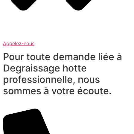
Appelez-nous
Pour toute demande liée à
Degraissage hotte
professionnelle, nous
sommes à votre écoute.