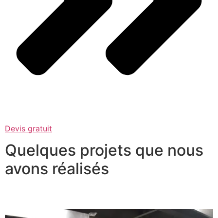
Devis gratuit
Quelques projets que nous
avons réalisés