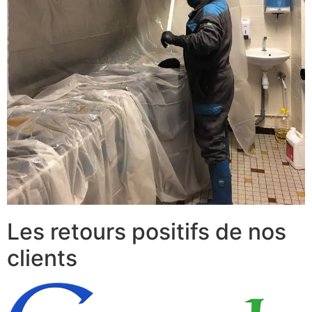
Les retours positifs de nos
clients