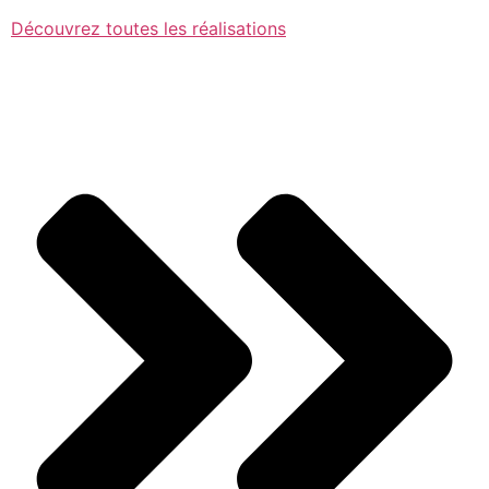
Découvrez toutes les réalisations