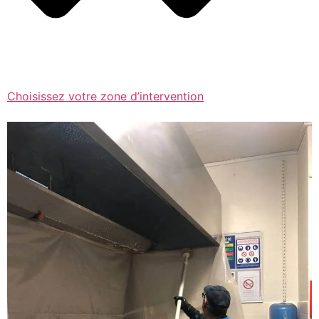
Choisissez votre zone d’intervention