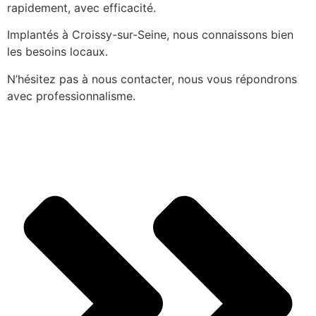
rapidement, avec efficacité.
Implantés à Croissy-sur-Seine, nous connaissons bien
les besoins locaux.
N’hésitez pas à nous contacter, nous vous répondrons
avec professionnalisme.