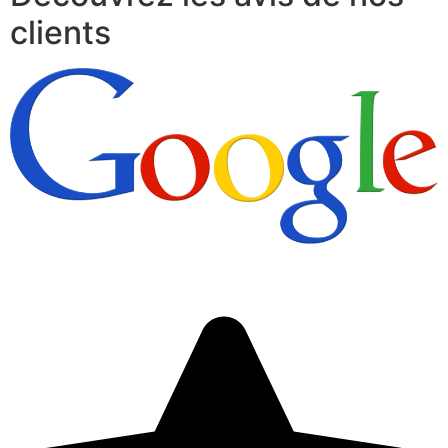
clients