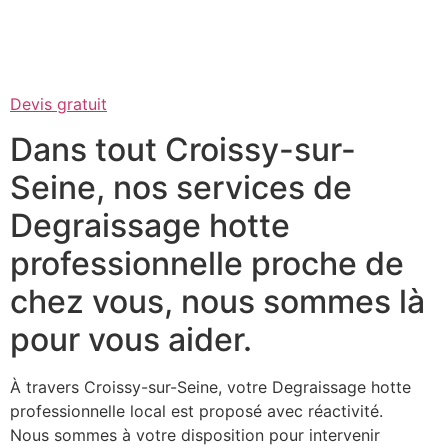
Devis gratuit
Dans tout Croissy-sur-
Seine, nos services de
Degraissage hotte
professionnelle proche de
chez vous, nous sommes là
pour vous aider.
À travers Croissy-sur-Seine, votre Degraissage hotte
professionnelle local est proposé avec réactivité.
Nous sommes à votre disposition pour intervenir