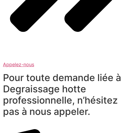
Appelez-nous
Pour toute demande liée à
Degraissage hotte
professionnelle, n’hésitez
pas à nous appeler.