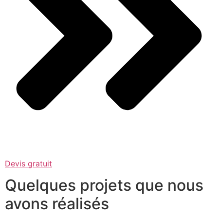
Devis gratuit
Quelques projets que nous
avons réalisés