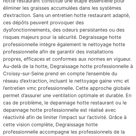
hotte restaurant constitue une étape essentielle pour
éliminer les graisses accumulées dans les systèmes
d’extraction. Sans un entretien hotte restaurant adapté,
ces dépôts peuvent provoquer des
dysfonctionnements, des odeurs persistantes ou des
risques majeurs pour la sécurité. Degraissage hotte
professionnelle intègre également le nettoyage hotte
professionnelle afin de garantir des installations
propres, efficaces et conformes aux normes en vigueur.
Au-delà de la hotte, Degraissage hotte professionnelle à
Croissy-sur-Seine prend en compte l’ensemble du
réseau d’extraction, incluant le nettoyage gaine vmc et
l’entretien vmc professionnelle. Cette approche globale
permet d’assurer une ventilation optimale et durable. En
cas de problème, le depannage hotte restaurant ou le
depannage hotte professionnelle est réalisé avec
réactivité afin de limiter l’impact sur l’activité. Grâce à
cette vision complète, Degraissage hotte
professionnelle accompagne les professionnels de la