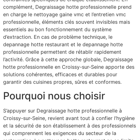
complément, Degraissage hotte professionnelle prend
en charge le nettoyage gaine vmc et l’entretien vmc
professionnelle, éléments clés souvent invisibles mais
essentiels au bon fonctionnement du système
d’extraction. En cas de problème technique, le
depannage hotte restaurant et le depannage hotte
professionnelle permettent de rétablir rapidement
l’activité. Grâce à cette approche globale, Degraissage
hotte professionnelle en Croissy-sur-Seine apporte des
solutions cohérentes, efficaces et durables pour
garantir des cuisines propres, sûres et conformes.
Pourquoi nous choisir
S’appuyer sur Degraissage hotte professionnelle à
Croissy-sur-Seine, revient avant tout à confier l’hygiène
et la sécurité de son établissement à des professionnels
qui comprennent les exigences du secteur de la