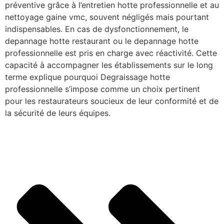
préventive grâce à l’entretien hotte professionnelle et au
nettoyage gaine vmc, souvent négligés mais pourtant
indispensables. En cas de dysfonctionnement, le
depannage hotte restaurant ou le depannage hotte
professionnelle est pris en charge avec réactivité. Cette
capacité à accompagner les établissements sur le long
terme explique pourquoi Degraissage hotte
professionnelle s’impose comme un choix pertinent
pour les restaurateurs soucieux de leur conformité et de
la sécurité de leurs équipes.