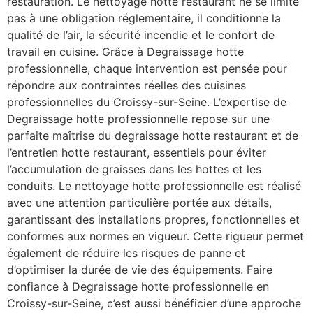
restauration. Le nettoyage hotte restaurant ne se limite
pas à une obligation réglementaire, il conditionne la
qualité de l’air, la sécurité incendie et le confort de
travail en cuisine. Grâce à Degraissage hotte
professionnelle, chaque intervention est pensée pour
répondre aux contraintes réelles des cuisines
professionnelles du Croissy-sur-Seine. L’expertise de
Degraissage hotte professionnelle repose sur une
parfaite maîtrise du degraissage hotte restaurant et de
l’entretien hotte restaurant, essentiels pour éviter
l’accumulation de graisses dans les hottes et les
conduits. Le nettoyage hotte professionnelle est réalisé
avec une attention particulière portée aux détails,
garantissant des installations propres, fonctionnelles et
conformes aux normes en vigueur. Cette rigueur permet
également de réduire les risques de panne et
d’optimiser la durée de vie des équipements. Faire
confiance à Degraissage hotte professionnelle en
Croissy-sur-Seine, c’est aussi bénéficier d’une approche