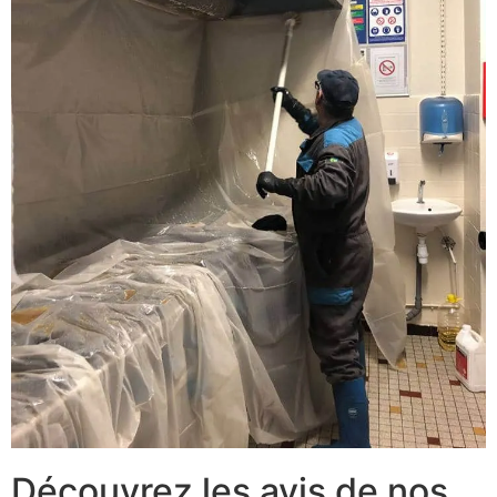
Découvrez les avis de nos