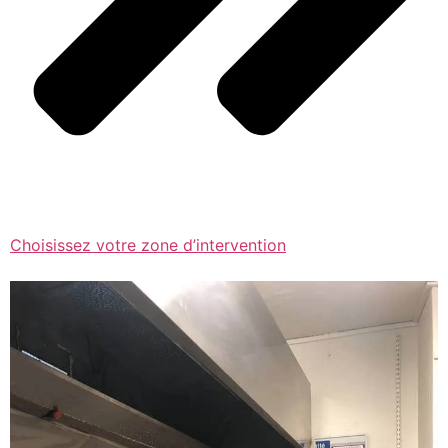
Choisissez votre zone d’intervention