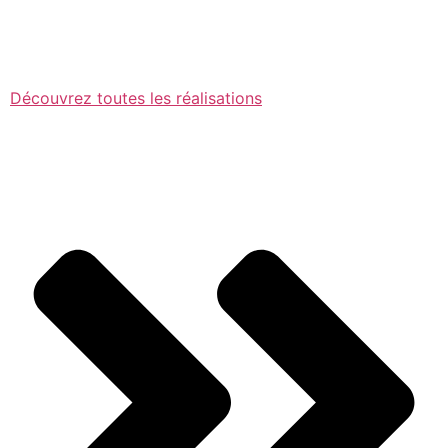
Découvrez toutes les réalisations