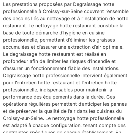
Les prestations proposées par Degraissage hotte
professionnelle à Croissy-sur-Seine couvrent l’ensemble
des besoins liés au nettoyage et à l’installation de hotte
restaurant. Le nettoyage hotte restaurant constitue la
base de toute démarche d’hygiène en cuisine
professionnelle, permettant d’éliminer les graisses
accumulées et d’assurer une extraction d’air optimale.
Le degraissage hotte restaurant est réalisé en
profondeur afin de limiter les risques d’incendie et
d’assurer un fonctionnement fiable des installations.
Degraissage hotte professionnelle intervient également
pour l’entretien hotte restaurant et l’entretien hotte
professionnelle, indispensables pour maintenir la
performance des équipements dans la durée. Ces
opérations régulières permettent d’anticiper les pannes
et de préserver la qualité de l’air dans les cuisines du
Croissy-sur-Seine. Le nettoyage hotte professionnelle
est adapté à chaque configuration, tenant compte des
contraintes spécifiques de chaque établissement. En