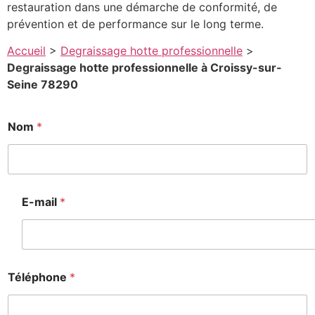
restauration dans une démarche de conformité, de
prévention et de performance sur le long terme.
Accueil
>
Degraissage hotte professionnelle
>
Degraissage hotte professionnelle à Croissy-sur-
Seine 78290
*
Nom
*
*
*
E-mail
*
Téléphone
*