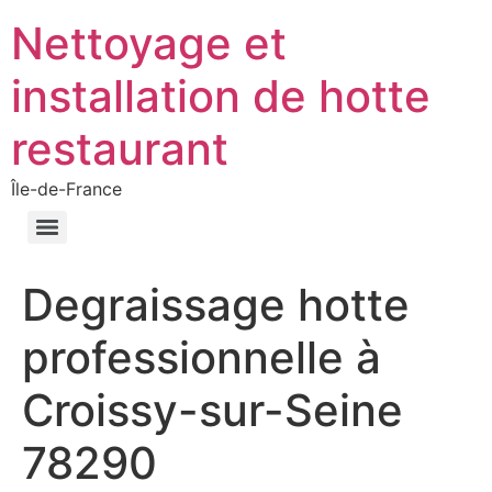
Nettoyage et
installation de hotte
restaurant
Île-de-France
Degraissage hotte
professionnelle à
Croissy-sur-Seine
78290