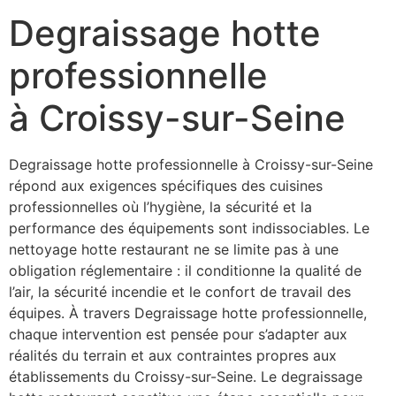
Degraissage hotte
professionnelle
à Croissy-sur-Seine
Degraissage hotte professionnelle à Croissy-sur-Seine
répond aux exigences spécifiques des cuisines
professionnelles où l’hygiène, la sécurité et la
performance des équipements sont indissociables. Le
nettoyage hotte restaurant ne se limite pas à une
obligation réglementaire : il conditionne la qualité de
l’air, la sécurité incendie et le confort de travail des
équipes. À travers Degraissage hotte professionnelle,
chaque intervention est pensée pour s’adapter aux
réalités du terrain et aux contraintes propres aux
établissements du Croissy-sur-Seine. Le degraissage