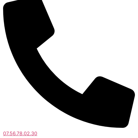
07.56.78.02.30