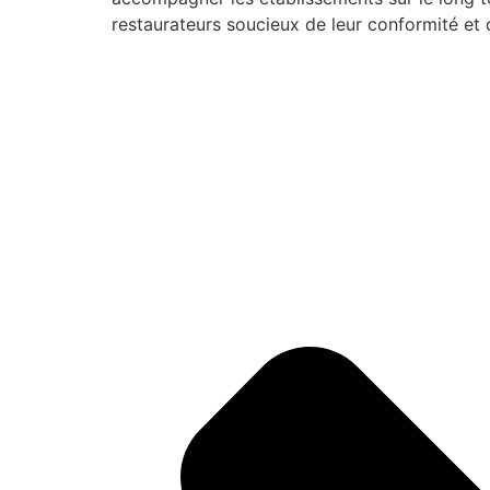
restaurateurs soucieux de leur conformité et d