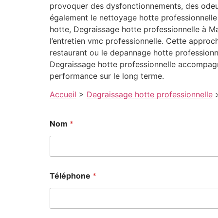
provoquer des dysfonctionnements, des odeurs
également le nettoyage hotte professionnelle 
hotte, Degraissage hotte professionnelle à Ma
l’entretien vmc professionnelle. Cette approc
restaurant ou le depannage hotte professionnell
Degraissage hotte professionnelle accompagn
performance sur le long terme.
Accueil
>
Degraissage hotte professionnelle
Nom
*
Téléphone
*