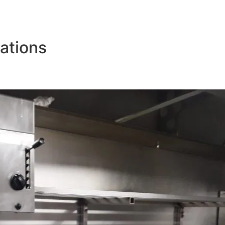
ations