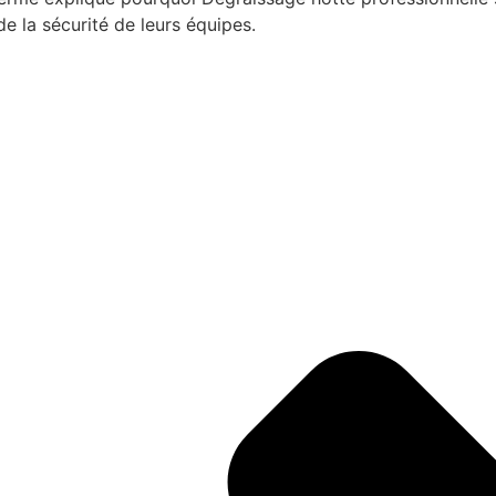
e la sécurité de leurs équipes.