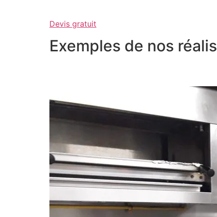
Devis gratuit
Exemples de nos réalis