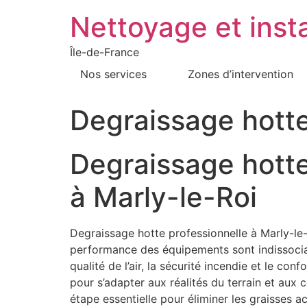
Nettoyage et insta
Île-de-France
Nos services
Zones d’intervention
Degraissage hotte
Degraissage hotte
à Marly-le-Roi
Degraissage hotte professionnelle à Marly-le-
performance des équipements sont indissociabl
qualité de l’air, la sécurité incendie et le c
pour s’adapter aux réalités du terrain et aux
étape essentielle pour éliminer les graisses 