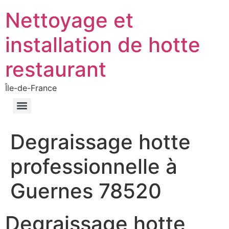
Nettoyage et
installation de hotte
restaurant
Île-de-France
Degraissage hotte
professionnelle à
Guernes 78520
Degraissage hotte