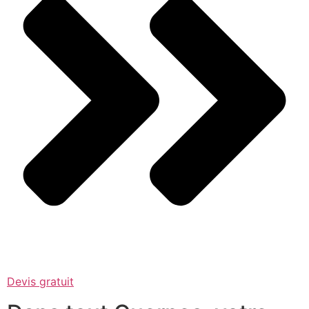
Devis gratuit