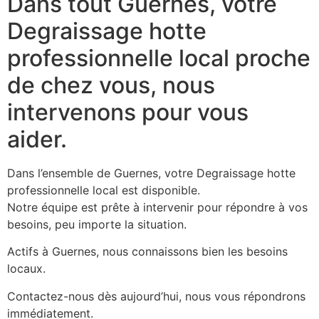
Dans tout Guernes, votre
Degraissage hotte
professionnelle local proche
de chez vous, nous
intervenons pour vous
aider.
Dans l’ensemble de Guernes, votre Degraissage hotte
professionnelle local est disponible.
Notre équipe est prête à intervenir pour répondre à vos
besoins, peu importe la situation.
Actifs à Guernes, nous connaissons bien les besoins
locaux.
Contactez-nous dès aujourd’hui, nous vous répondrons
immédiatement.