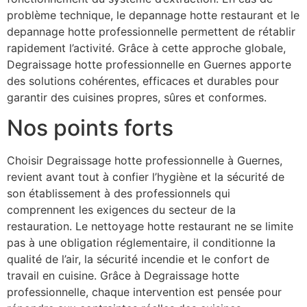
problème technique, le depannage hotte restaurant et le
depannage hotte professionnelle permettent de rétablir
rapidement l’activité. Grâce à cette approche globale,
Degraissage hotte professionnelle en Guernes apporte
des solutions cohérentes, efficaces et durables pour
garantir des cuisines propres, sûres et conformes.
Nos points forts
Choisir Degraissage hotte professionnelle à Guernes,
revient avant tout à confier l’hygiène et la sécurité de
son établissement à des professionnels qui
comprennent les exigences du secteur de la
restauration. Le nettoyage hotte restaurant ne se limite
pas à une obligation réglementaire, il conditionne la
qualité de l’air, la sécurité incendie et le confort de
travail en cuisine. Grâce à Degraissage hotte
professionnelle, chaque intervention est pensée pour