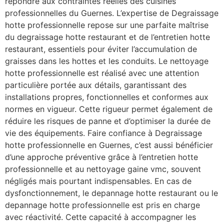
répondre aux contraintes réelles des cuisines
professionnelles du Guernes. L’expertise de Degraissage
hotte professionnelle repose sur une parfaite maîtrise
du degraissage hotte restaurant et de l’entretien hotte
restaurant, essentiels pour éviter l’accumulation de
graisses dans les hottes et les conduits. Le nettoyage
hotte professionnelle est réalisé avec une attention
particulière portée aux détails, garantissant des
installations propres, fonctionnelles et conformes aux
normes en vigueur. Cette rigueur permet également de
réduire les risques de panne et d’optimiser la durée de
vie des équipements. Faire confiance à Degraissage
hotte professionnelle en Guernes, c’est aussi bénéficier
d’une approche préventive grâce à l’entretien hotte
professionnelle et au nettoyage gaine vmc, souvent
négligés mais pourtant indispensables. En cas de
dysfonctionnement, le depannage hotte restaurant ou le
depannage hotte professionnelle est pris en charge
avec réactivité. Cette capacité à accompagner les