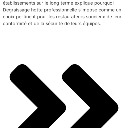
établissements sur le long terme explique pourquoi
Degraissage hotte professionnelle s’impose comme un
choix pertinent pour les restaurateurs soucieux de leur
conformité et de la sécurité de leurs équipes.