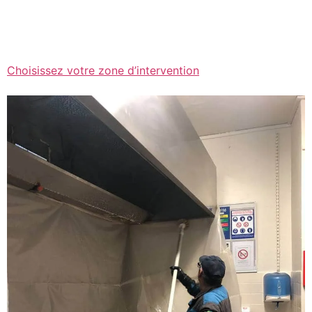
Choisissez votre zone d’intervention