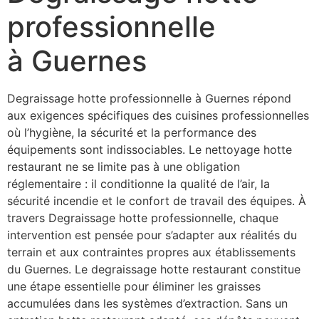
professionnelle
à Guernes
Degraissage hotte professionnelle à Guernes répond
aux exigences spécifiques des cuisines professionnelles
où l’hygiène, la sécurité et la performance des
équipements sont indissociables. Le nettoyage hotte
restaurant ne se limite pas à une obligation
réglementaire : il conditionne la qualité de l’air, la
sécurité incendie et le confort de travail des équipes. À
travers Degraissage hotte professionnelle, chaque
intervention est pensée pour s’adapter aux réalités du
terrain et aux contraintes propres aux établissements
du Guernes. Le degraissage hotte restaurant constitue
une étape essentielle pour éliminer les graisses
accumulées dans les systèmes d’extraction. Sans un