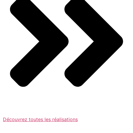
Découvrez toutes les réalisations