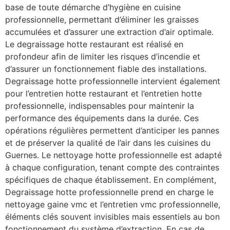
base de toute démarche d’hygiène en cuisine
professionnelle, permettant d’éliminer les graisses
accumulées et d’assurer une extraction d’air optimale.
Le degraissage hotte restaurant est réalisé en
profondeur afin de limiter les risques d’incendie et
d’assurer un fonctionnement fiable des installations.
Degraissage hotte professionnelle intervient également
pour l’entretien hotte restaurant et l’entretien hotte
professionnelle, indispensables pour maintenir la
performance des équipements dans la durée. Ces
opérations régulières permettent d’anticiper les pannes
et de préserver la qualité de l’air dans les cuisines du
Guernes. Le nettoyage hotte professionnelle est adapté
à chaque configuration, tenant compte des contraintes
spécifiques de chaque établissement. En complément,
Degraissage hotte professionnelle prend en charge le
nettoyage gaine vmc et l’entretien vmc professionnelle,
éléments clés souvent invisibles mais essentiels au bon
fonctionnement du système d’extraction. En cas de