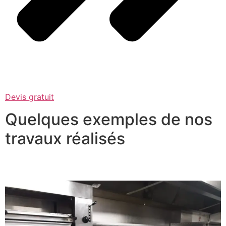
Devis gratuit
Quelques exemples de nos
travaux réalisés