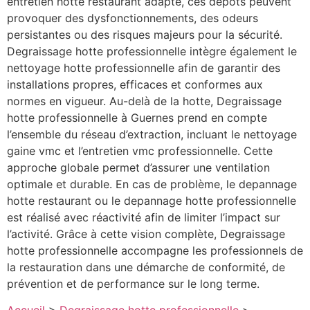
entretien hotte restaurant adapté, ces dépôts peuvent
provoquer des dysfonctionnements, des odeurs
persistantes ou des risques majeurs pour la sécurité.
Degraissage hotte professionnelle intègre également le
nettoyage hotte professionnelle afin de garantir des
installations propres, efficaces et conformes aux
normes en vigueur. Au-delà de la hotte, Degraissage
hotte professionnelle à Guernes prend en compte
l’ensemble du réseau d’extraction, incluant le nettoyage
gaine vmc et l’entretien vmc professionnelle. Cette
approche globale permet d’assurer une ventilation
optimale et durable. En cas de problème, le depannage
hotte restaurant ou le depannage hotte professionnelle
est réalisé avec réactivité afin de limiter l’impact sur
l’activité. Grâce à cette vision complète, Degraissage
hotte professionnelle accompagne les professionnels de
la restauration dans une démarche de conformité, de
prévention et de performance sur le long terme.