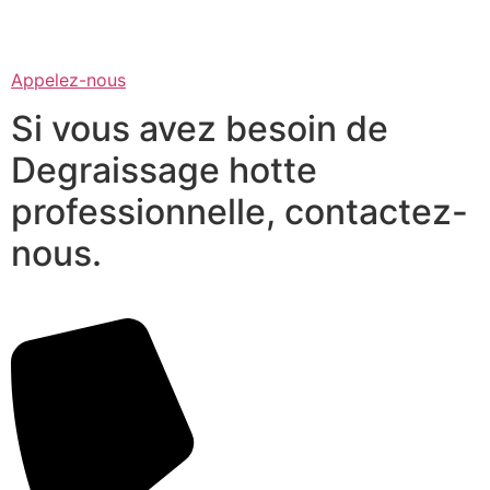
Appelez-nous
Si vous avez besoin de
Degraissage hotte
professionnelle, contactez-
nous.