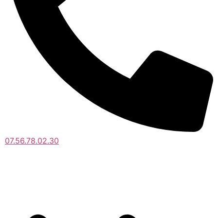
07.56.78.02.30