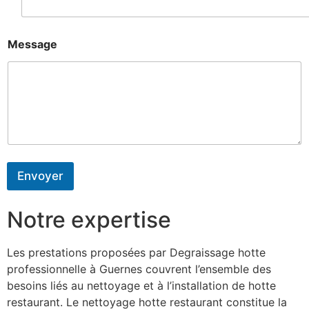
Message
Envoyer
Notre expertise
Les prestations proposées par Degraissage hotte
professionnelle à Guernes couvrent l’ensemble des
besoins liés au nettoyage et à l’installation de hotte
restaurant. Le nettoyage hotte restaurant constitue la