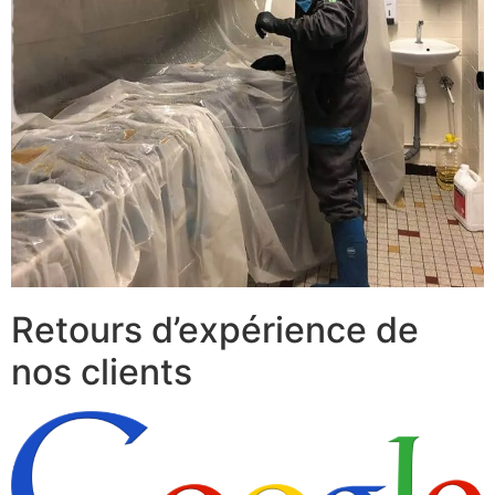
Retours d’expérience de
nos clients