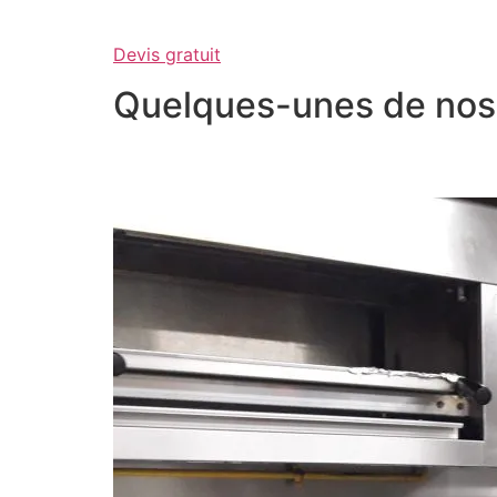
Devis gratuit
Quelques-unes de nos 