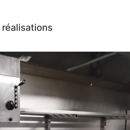
réalisations