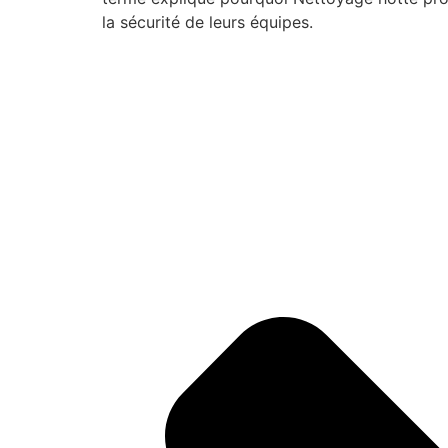
la sécurité de leurs équipes.