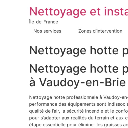
Nettoyage et insta
Île-de-France
Nos services
Zones d’intervention
Nettoyage hotte 
Nettoyage hotte p
à Vaudoy-en-Brie
Nettoyage hotte professionnele à Vaudoy-en-Br
performance des équipements sont indissociabl
qualité de l’air, la sécurité incendie et le c
pour s’adapter aux réalités du terrain et aux
étape essentielle pour éliminer les graisses 