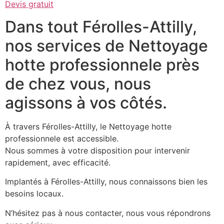
Devis gratuit
Dans tout Férolles-Attilly,
nos services de Nettoyage
hotte professionnele près
de chez vous, nous
agissons à vos côtés.
À travers Férolles-Attilly, le Nettoyage hotte
professionnele est accessible.
Nous sommes à votre disposition pour intervenir
rapidement, avec efficacité.
Implantés à Férolles-Attilly, nous connaissons bien les
besoins locaux.
N’hésitez pas à nous contacter, nous vous répondrons