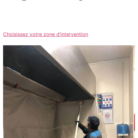
Choisissez votre zone d’intervention