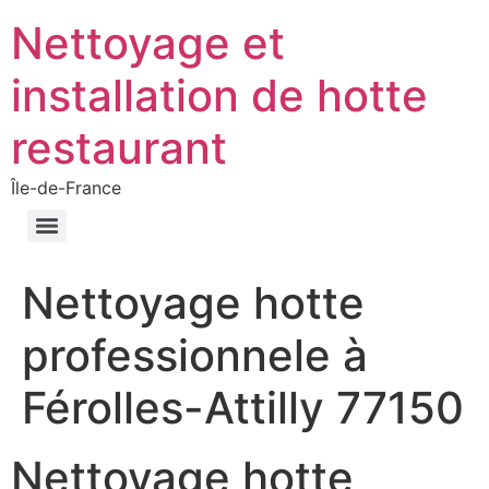
Nettoyage et
installation de hotte
restaurant
Île-de-France
Nettoyage hotte
professionnele à
Férolles-Attilly 77150
Nettoyage hotte