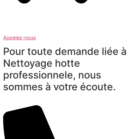
Appelez-nous
Pour toute demande liée à
Nettoyage hotte
professionnele, nous
sommes à votre écoute.