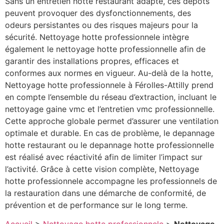
Sans un entretien hotte restaurant adapté, ces dépôts
peuvent provoquer des dysfonctionnements, des
odeurs persistantes ou des risques majeurs pour la
sécurité. Nettoyage hotte professionnele intègre
également le nettoyage hotte professionnelle afin de
garantir des installations propres, efficaces et
conformes aux normes en vigueur. Au-delà de la hotte,
Nettoyage hotte professionnele à Férolles-Attilly prend
en compte l’ensemble du réseau d’extraction, incluant le
nettoyage gaine vmc et l’entretien vmc professionnelle.
Cette approche globale permet d’assurer une ventilation
optimale et durable. En cas de problème, le depannage
hotte restaurant ou le depannage hotte professionnelle
est réalisé avec réactivité afin de limiter l’impact sur
l’activité. Grâce à cette vision complète, Nettoyage
hotte professionnele accompagne les professionnels de
la restauration dans une démarche de conformité, de
prévention et de performance sur le long terme.