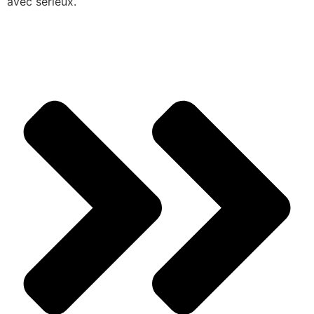
avec sérieux.