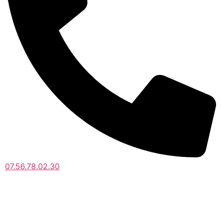
07.56.78.02.30