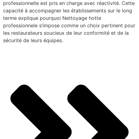
professionnelle est pris en charge avec réactivité. Cette
capacité à accompagner les établissements sur le long
terme explique pourquoi Nettoyage hotte
professionnele s’impose comme un choix pertinent pour
les restaurateurs soucieux de leur conformité et de la
sécurité de leurs équipes.