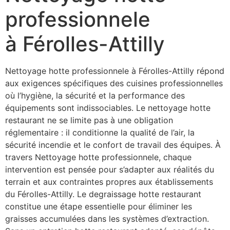
professionnele
à Férolles-Attilly
Nettoyage hotte professionnele à Férolles-Attilly répond
aux exigences spécifiques des cuisines professionnelles
où l’hygiène, la sécurité et la performance des
équipements sont indissociables. Le nettoyage hotte
restaurant ne se limite pas à une obligation
réglementaire : il conditionne la qualité de l’air, la
sécurité incendie et le confort de travail des équipes. À
travers Nettoyage hotte professionnele, chaque
intervention est pensée pour s’adapter aux réalités du
terrain et aux contraintes propres aux établissements
du Férolles-Attilly. Le degraissage hotte restaurant
constitue une étape essentielle pour éliminer les
graisses accumulées dans les systèmes d’extraction.