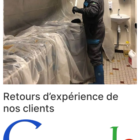
Retours d’expérience de
nos clients