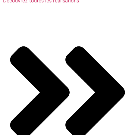
Découvrez toutes les réalisations