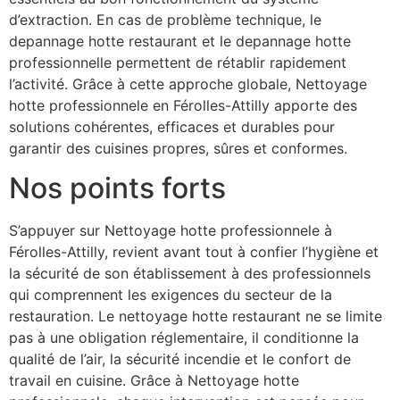
d’extraction. En cas de problème technique, le
depannage hotte restaurant et le depannage hotte
professionnelle permettent de rétablir rapidement
l’activité. Grâce à cette approche globale, Nettoyage
hotte professionnele en Férolles-Attilly apporte des
solutions cohérentes, efficaces et durables pour
garantir des cuisines propres, sûres et conformes.
Nos points forts
S’appuyer sur Nettoyage hotte professionnele à
Férolles-Attilly, revient avant tout à confier l’hygiène et
la sécurité de son établissement à des professionnels
qui comprennent les exigences du secteur de la
restauration. Le nettoyage hotte restaurant ne se limite
pas à une obligation réglementaire, il conditionne la
qualité de l’air, la sécurité incendie et le confort de
travail en cuisine. Grâce à Nettoyage hotte