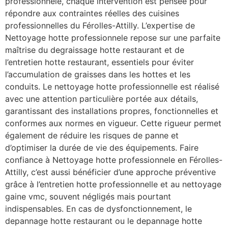
professionnele, chaque intervention est pensée pour
répondre aux contraintes réelles des cuisines
professionnelles du Férolles-Attilly. L’expertise de
Nettoyage hotte professionnele repose sur une parfaite
maîtrise du degraissage hotte restaurant et de
l’entretien hotte restaurant, essentiels pour éviter
l’accumulation de graisses dans les hottes et les
conduits. Le nettoyage hotte professionnelle est réalisé
avec une attention particulière portée aux détails,
garantissant des installations propres, fonctionnelles et
conformes aux normes en vigueur. Cette rigueur permet
également de réduire les risques de panne et
d’optimiser la durée de vie des équipements. Faire
confiance à Nettoyage hotte professionnele en Férolles-
Attilly, c’est aussi bénéficier d’une approche préventive
grâce à l’entretien hotte professionnelle et au nettoyage
gaine vmc, souvent négligés mais pourtant
indispensables. En cas de dysfonctionnement, le
depannage hotte restaurant ou le depannage hotte