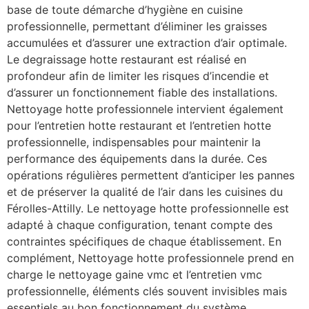
base de toute démarche d’hygiène en cuisine
professionnelle, permettant d’éliminer les graisses
accumulées et d’assurer une extraction d’air optimale.
Le degraissage hotte restaurant est réalisé en
profondeur afin de limiter les risques d’incendie et
d’assurer un fonctionnement fiable des installations.
Nettoyage hotte professionnele intervient également
pour l’entretien hotte restaurant et l’entretien hotte
professionnelle, indispensables pour maintenir la
performance des équipements dans la durée. Ces
opérations régulières permettent d’anticiper les pannes
et de préserver la qualité de l’air dans les cuisines du
Férolles-Attilly. Le nettoyage hotte professionnelle est
adapté à chaque configuration, tenant compte des
contraintes spécifiques de chaque établissement. En
complément, Nettoyage hotte professionnele prend en
charge le nettoyage gaine vmc et l’entretien vmc
professionnelle, éléments clés souvent invisibles mais
essentiels au bon fonctionnement du système