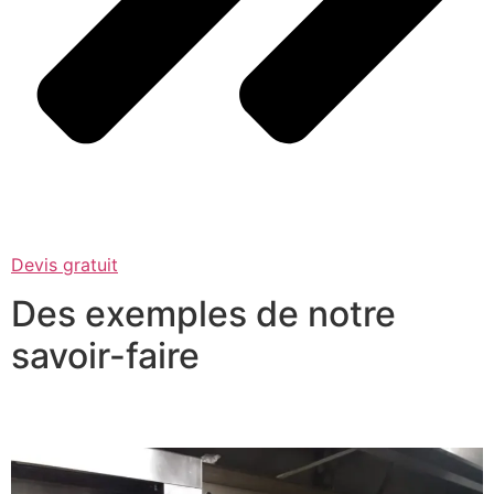
Devis gratuit
Des exemples de notre
savoir-faire