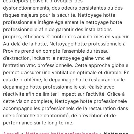
ces dépôts peuvent provoquer des
dysfonctionnements, des odeurs persistantes ou des
risques majeurs pour la sécurité. Nettoyage hotte
professionnele intègre également le nettoyage hotte
professionnelle afin de garantir des installations
propres, efficaces et conformes aux normes en vigueur.
Au-delà de la hotte, Nettoyage hotte professionnele à
Provins prend en compte l’ensemble du réseau
d’extraction, incluant le nettoyage gaine vmc et
l’entretien vmc professionnelle. Cette approche globale
permet d’assurer une ventilation optimale et durable. En
cas de problème, le depannage hotte restaurant ou le
depannage hotte professionnelle est réalisé avec
réactivité afin de limiter l’impact sur l’activité. Grâce à
cette vision complète, Nettoyage hotte professionnele
accompagne les professionnels de la restauration dans
une démarche de conformité, de prévention et de
performance sur le long terme.