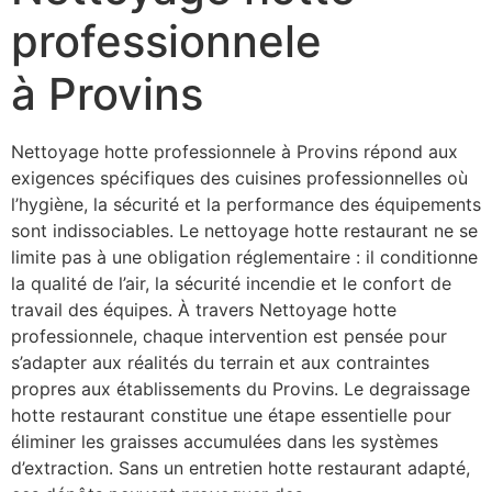
professionnele
à Provins
Nettoyage hotte professionnele à Provins répond aux
exigences spécifiques des cuisines professionnelles où
l’hygiène, la sécurité et la performance des équipements
sont indissociables. Le nettoyage hotte restaurant ne se
limite pas à une obligation réglementaire : il conditionne
la qualité de l’air, la sécurité incendie et le confort de
travail des équipes. À travers Nettoyage hotte
professionnele, chaque intervention est pensée pour
s’adapter aux réalités du terrain et aux contraintes
propres aux établissements du Provins. Le degraissage
hotte restaurant constitue une étape essentielle pour
éliminer les graisses accumulées dans les systèmes
d’extraction. Sans un entretien hotte restaurant adapté,