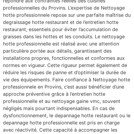
répondre aux contraintes réelles des cuisines
professionnelles du Provins. L’expertise de Nettoyage
hotte professionnele repose sur une parfaite maîtrise du
degraissage hotte restaurant et de l’entretien hotte
restaurant, essentiels pour éviter l’accumulation de
graisses dans les hottes et les conduits. Le nettoyage
hotte professionnelle est réalisé avec une attention
particulière portée aux détails, garantissant des
installations propres, fonctionnelles et conformes aux
normes en vigueur. Cette rigueur permet également de
réduire les risques de panne et d’optimiser la durée de
vie des équipements. Faire confiance à Nettoyage hotte
professionnele en Provins, c’est aussi bénéficier d’une
approche préventive grâce à l’entretien hotte
professionnelle et au nettoyage gaine vmc, souvent
négligés mais pourtant indispensables. En cas de
dysfonctionnement, le depannage hotte restaurant ou le
depannage hotte professionnelle est pris en charge
avec réactivité. Cette capacité à accompagner les