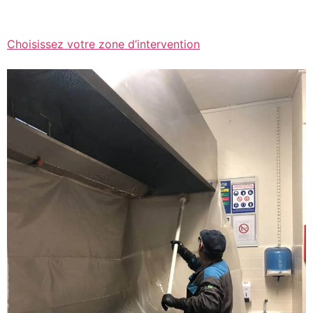
Choisissez votre zone d’intervention