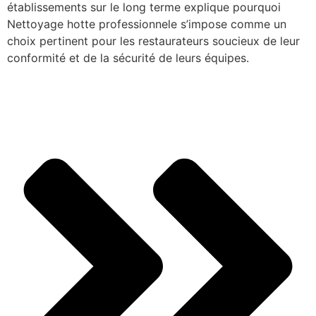
établissements sur le long terme explique pourquoi
Nettoyage hotte professionnele s’impose comme un
choix pertinent pour les restaurateurs soucieux de leur
conformité et de la sécurité de leurs équipes.