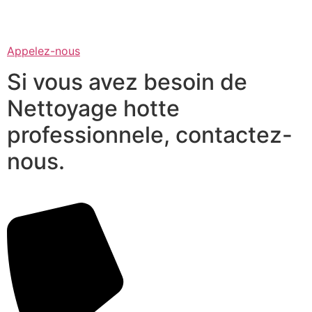
Appelez-nous
Si vous avez besoin de
Nettoyage hotte
professionnele, contactez-
nous.