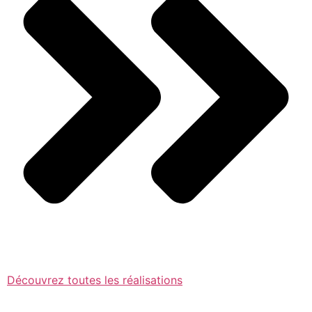
Découvrez toutes les réalisations