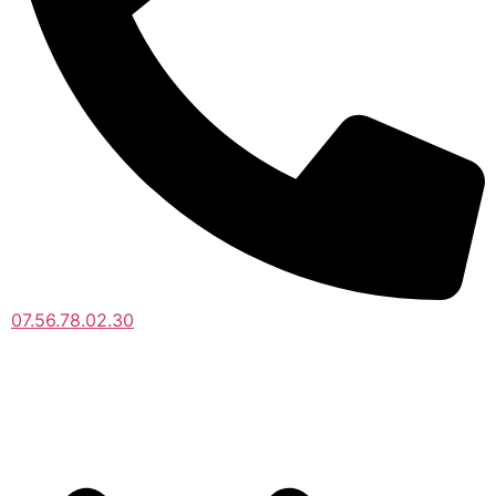
07.56.78.02.30