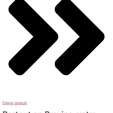
Devis gratuit