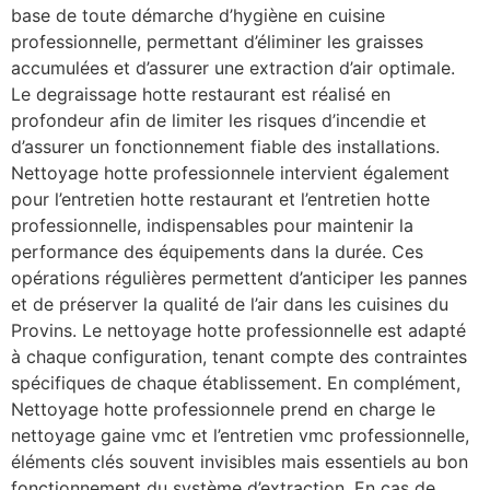
base de toute démarche d’hygiène en cuisine
professionnelle, permettant d’éliminer les graisses
accumulées et d’assurer une extraction d’air optimale.
Le degraissage hotte restaurant est réalisé en
profondeur afin de limiter les risques d’incendie et
d’assurer un fonctionnement fiable des installations.
Nettoyage hotte professionnele intervient également
pour l’entretien hotte restaurant et l’entretien hotte
professionnelle, indispensables pour maintenir la
performance des équipements dans la durée. Ces
opérations régulières permettent d’anticiper les pannes
et de préserver la qualité de l’air dans les cuisines du
Provins. Le nettoyage hotte professionnelle est adapté
à chaque configuration, tenant compte des contraintes
spécifiques de chaque établissement. En complément,
Nettoyage hotte professionnele prend en charge le
nettoyage gaine vmc et l’entretien vmc professionnelle,
éléments clés souvent invisibles mais essentiels au bon
fonctionnement du système d’extraction. En cas de