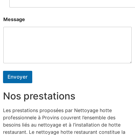
Message
Envoyer
Nos prestations
Les prestations proposées par Nettoyage hotte
professionnele à Provins couvrent l’ensemble des
besoins liés au nettoyage et à l’installation de hotte
restaurant. Le nettoyage hotte restaurant constitue la