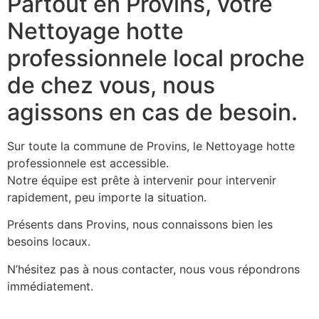
Partout en Provins, votre
Nettoyage hotte
professionnele local proche
de chez vous, nous
agissons en cas de besoin.
Sur toute la commune de Provins, le Nettoyage hotte
professionnele est accessible.
Notre équipe est prête à intervenir pour intervenir
rapidement, peu importe la situation.
Présents dans Provins, nous connaissons bien les
besoins locaux.
N’hésitez pas à nous contacter, nous vous répondrons
immédiatement.