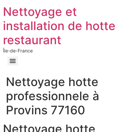
Nettoyage et
installation de hotte
restaurant
Île-de-France
Nettoyage hotte
professionnele à
Provins 77160
Nettoyage hotte