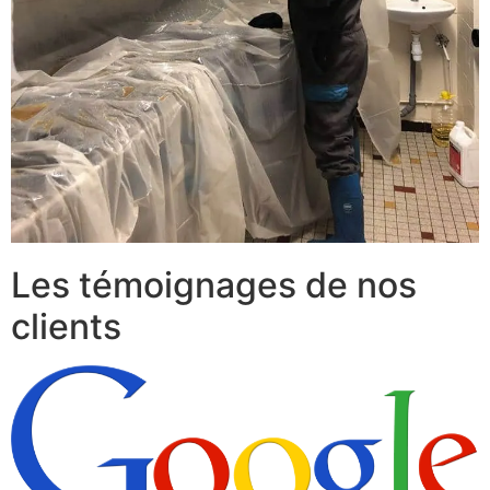
Les témoignages de nos
clients