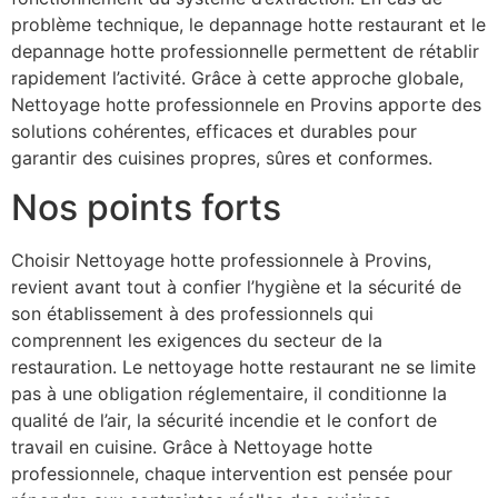
problème technique, le depannage hotte restaurant et le
depannage hotte professionnelle permettent de rétablir
rapidement l’activité. Grâce à cette approche globale,
Nettoyage hotte professionnele en Provins apporte des
solutions cohérentes, efficaces et durables pour
garantir des cuisines propres, sûres et conformes.
Nos points forts
Choisir Nettoyage hotte professionnele à Provins,
revient avant tout à confier l’hygiène et la sécurité de
son établissement à des professionnels qui
comprennent les exigences du secteur de la
restauration. Le nettoyage hotte restaurant ne se limite
pas à une obligation réglementaire, il conditionne la
qualité de l’air, la sécurité incendie et le confort de
travail en cuisine. Grâce à Nettoyage hotte
professionnele, chaque intervention est pensée pour