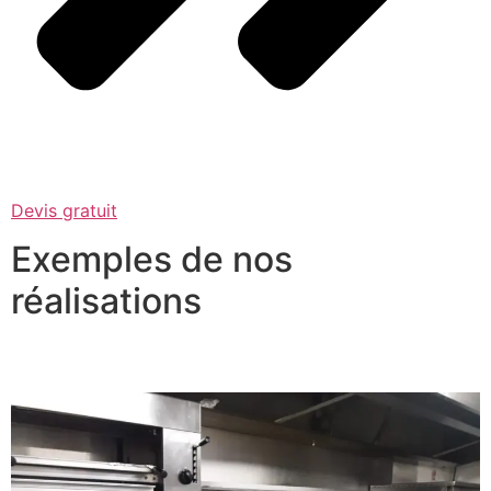
Devis gratuit
Exemples de nos
réalisations