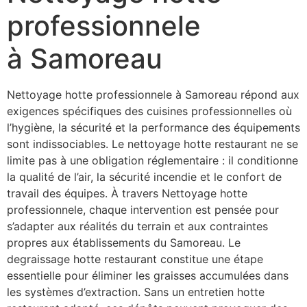
professionnele
à Samoreau
Nettoyage hotte professionnele à Samoreau répond aux
exigences spécifiques des cuisines professionnelles où
l’hygiène, la sécurité et la performance des équipements
sont indissociables. Le nettoyage hotte restaurant ne se
limite pas à une obligation réglementaire : il conditionne
la qualité de l’air, la sécurité incendie et le confort de
travail des équipes. À travers Nettoyage hotte
professionnele, chaque intervention est pensée pour
s’adapter aux réalités du terrain et aux contraintes
propres aux établissements du Samoreau. Le
degraissage hotte restaurant constitue une étape
essentielle pour éliminer les graisses accumulées dans
les systèmes d’extraction. Sans un entretien hotte