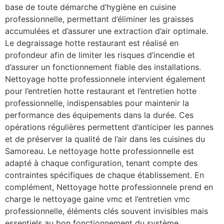
base de toute démarche d’hygiène en cuisine
professionnelle, permettant d’éliminer les graisses
accumulées et d’assurer une extraction d’air optimale.
Le degraissage hotte restaurant est réalisé en
profondeur afin de limiter les risques d’incendie et
d’assurer un fonctionnement fiable des installations.
Nettoyage hotte professionnele intervient également
pour l’entretien hotte restaurant et l’entretien hotte
professionnelle, indispensables pour maintenir la
performance des équipements dans la durée. Ces
opérations régulières permettent d’anticiper les pannes
et de préserver la qualité de l’air dans les cuisines du
Samoreau. Le nettoyage hotte professionnelle est
adapté à chaque configuration, tenant compte des
contraintes spécifiques de chaque établissement. En
complément, Nettoyage hotte professionnele prend en
charge le nettoyage gaine vmc et l’entretien vmc
professionnelle, éléments clés souvent invisibles mais
essentiels au bon fonctionnement du système