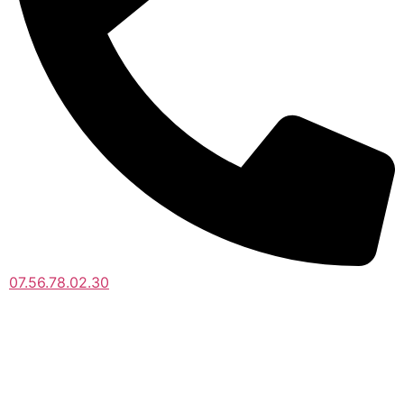
07.56.78.02.30