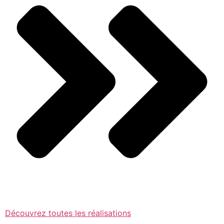
Découvrez toutes les réalisations