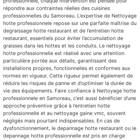
professionnele, chaque intervention est pensée pour
répondre aux contraintes réelles des cuisines
professionnelles du Samoreau. L’expertise de Nettoyage
hotte professionnele repose sur une parfaite maîtrise du
degraissage hotte restaurant et de l’entretien hotte
restaurant, essentiels pour éviter l’accumulation de
graisses dans les hottes et les conduits. Le nettoyage
hotte professionnelle est réalisé avec une attention
particulière portée aux détails, garantissant des
installations propres, fonctionnelles et conformes aux
normes en vigueur. Cette rigueur permet également de
réduire les risques de panne et d’optimiser la durée de
vie des équipements. Faire confiance à Nettoyage hotte
professionnele en Samoreau, c’est aussi bénéficier d’une
approche préventive grâce à l’entretien hotte
professionnelle et au nettoyage gaine vmc, souvent
négligés mais pourtant indispensables. En cas de
dysfonctionnement, le depannage hotte restaurant ou le
depannage hotte professionnelle est pris en charge