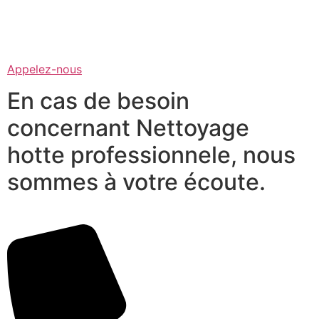
Appelez-nous
En cas de besoin
concernant Nettoyage
hotte professionnele, nous
sommes à votre écoute.