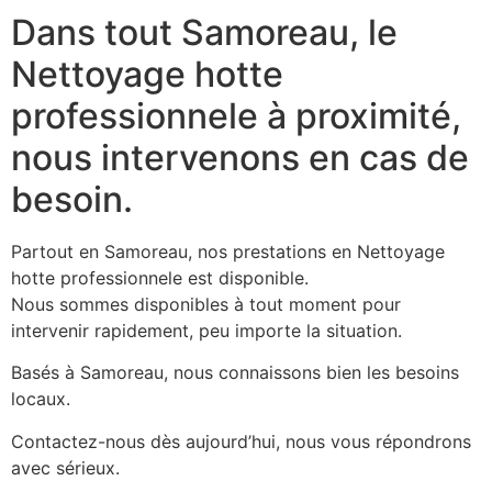
Dans tout Samoreau, le
Nettoyage hotte
professionnele à proximité,
nous intervenons en cas de
besoin.
Partout en Samoreau, nos prestations en Nettoyage
hotte professionnele est disponible.
Nous sommes disponibles à tout moment pour
intervenir rapidement, peu importe la situation.
Basés à Samoreau, nous connaissons bien les besoins
locaux.
Contactez-nous dès aujourd’hui, nous vous répondrons
avec sérieux.