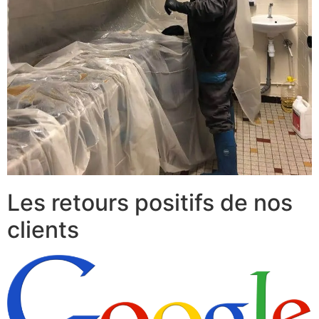
Les retours positifs de nos
clients