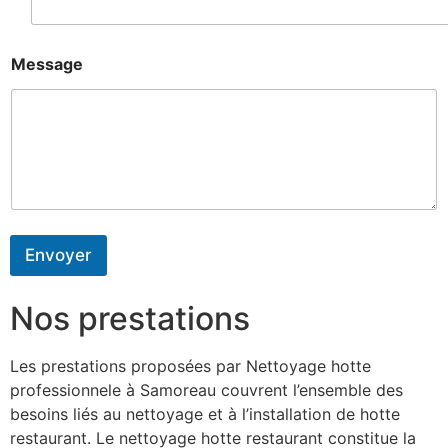
Message
Envoyer
Nos prestations
Les prestations proposées par Nettoyage hotte
professionnele à Samoreau couvrent l’ensemble des
besoins liés au nettoyage et à l’installation de hotte
restaurant. Le nettoyage hotte restaurant constitue la