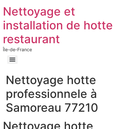
Nettoyage et
installation de hotte
restaurant
Île-de-France
Nettoyage hotte
professionnele à
Samoreau 77210
Nettoyage hotte