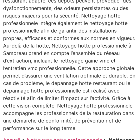
restaurant adapté, ces dépôts peuvent provoquer des
dysfonctionnements, des odeurs persistantes ou des
risques majeurs pour la sécurité. Nettoyage hotte
professionnele intègre également le nettoyage hotte
professionnelle afin de garantir des installations
propres, efficaces et conformes aux normes en vigueur.
Au-delà de la hotte, Nettoyage hotte professionnele à
Samoreau prend en compte l’ensemble du réseau
d’extraction, incluant le nettoyage gaine vmc et
l’entretien vmc professionnelle. Cette approche globale
permet d’assurer une ventilation optimale et durable. En
cas de problème, le depannage hotte restaurant ou le
depannage hotte professionnelle est réalisé avec
réactivité afin de limiter l’impact sur l’activité. Grâce à
cette vision complète, Nettoyage hotte professionnele
accompagne les professionnels de la restauration dans
une démarche de conformité, de prévention et de
performance sur le long terme.