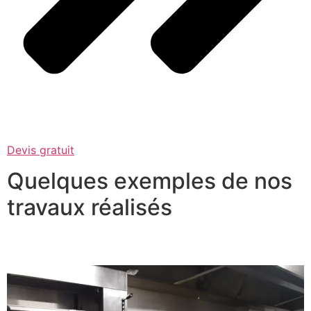
Devis gratuit
Quelques exemples de nos
travaux réalisés