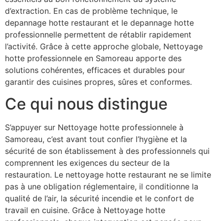
d’extraction. En cas de problème technique, le
depannage hotte restaurant et le depannage hotte
professionnelle permettent de rétablir rapidement
l’activité. Grâce à cette approche globale, Nettoyage
hotte professionnele en Samoreau apporte des
solutions cohérentes, efficaces et durables pour
garantir des cuisines propres, sûres et conformes.
Ce qui nous distingue
S’appuyer sur Nettoyage hotte professionnele à
Samoreau, c’est avant tout confier l’hygiène et la
sécurité de son établissement à des professionnels qui
comprennent les exigences du secteur de la
restauration. Le nettoyage hotte restaurant ne se limite
pas à une obligation réglementaire, il conditionne la
qualité de l’air, la sécurité incendie et le confort de
travail en cuisine. Grâce à Nettoyage hotte