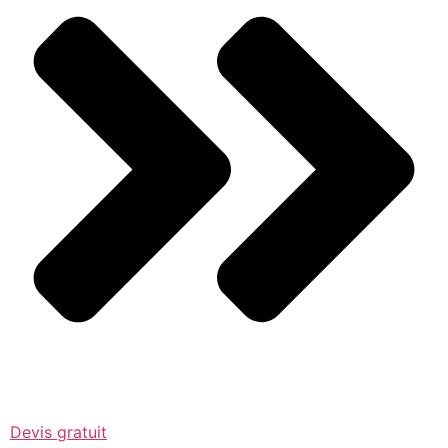
Devis gratuit