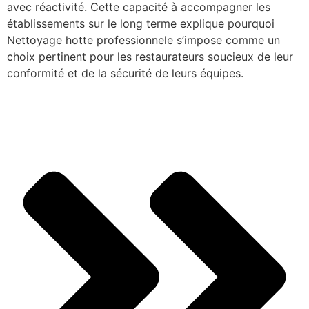
avec réactivité. Cette capacité à accompagner les
établissements sur le long terme explique pourquoi
Nettoyage hotte professionnele s’impose comme un
choix pertinent pour les restaurateurs soucieux de leur
conformité et de la sécurité de leurs équipes.