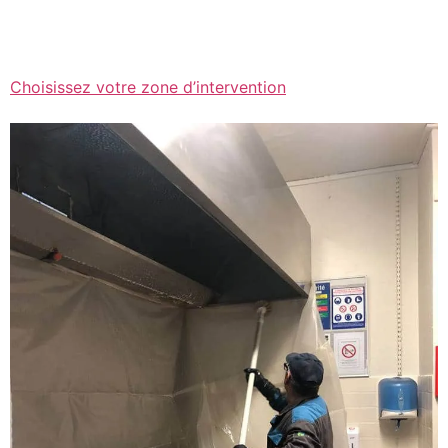
Choisissez votre zone d’intervention