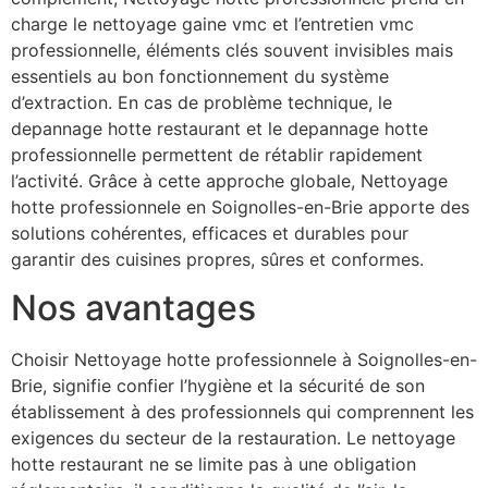
charge le nettoyage gaine vmc et l’entretien vmc
professionnelle, éléments clés souvent invisibles mais
essentiels au bon fonctionnement du système
d’extraction. En cas de problème technique, le
depannage hotte restaurant et le depannage hotte
professionnelle permettent de rétablir rapidement
l’activité. Grâce à cette approche globale, Nettoyage
hotte professionnele en Soignolles-en-Brie apporte des
solutions cohérentes, efficaces et durables pour
garantir des cuisines propres, sûres et conformes.
Nos avantages
Choisir Nettoyage hotte professionnele à Soignolles-en-
Brie, signifie confier l’hygiène et la sécurité de son
établissement à des professionnels qui comprennent les
exigences du secteur de la restauration. Le nettoyage
hotte restaurant ne se limite pas à une obligation