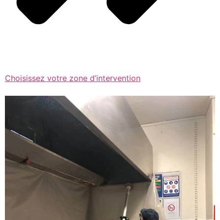
Choisissez votre zone d’intervention