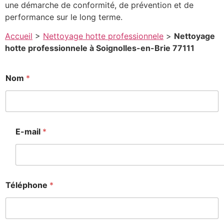
une démarche de conformité, de prévention et de
performance sur le long terme.
Accueil
>
Nettoyage hotte professionnele
>
Nettoyage
hotte professionnele à Soignolles-en-Brie 77111
Nom
*
E-mail
*
Téléphone
*