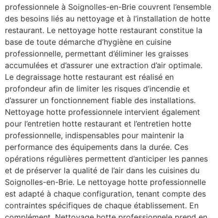
professionnele à Soignolles-en-Brie couvrent l’ensemble
des besoins liés au nettoyage et à l’installation de hotte
restaurant. Le nettoyage hotte restaurant constitue la
base de toute démarche d’hygiène en cuisine
professionnelle, permettant d’éliminer les graisses
accumulées et d’assurer une extraction d’air optimale.
Le degraissage hotte restaurant est réalisé en
profondeur afin de limiter les risques d’incendie et
d’assurer un fonctionnement fiable des installations.
Nettoyage hotte professionnele intervient également
pour l’entretien hotte restaurant et l’entretien hotte
professionnelle, indispensables pour maintenir la
performance des équipements dans la durée. Ces
opérations régulières permettent d’anticiper les pannes
et de préserver la qualité de l’air dans les cuisines du
Soignolles-en-Brie. Le nettoyage hotte professionnelle
est adapté à chaque configuration, tenant compte des
contraintes spécifiques de chaque établissement. En
complément, Nettoyage hotte professionnele prend en