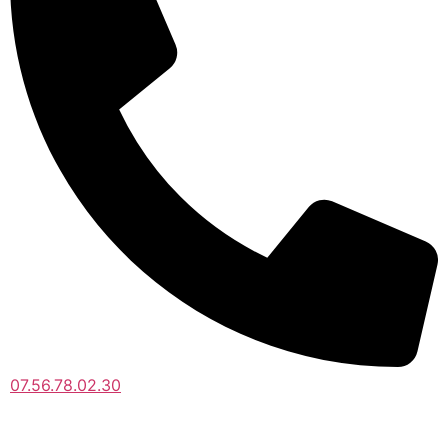
07.56.78.02.30