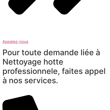
Appelez-nous
Pour toute demande liée à
Nettoyage hotte
professionnele, faites appel
à nos services.