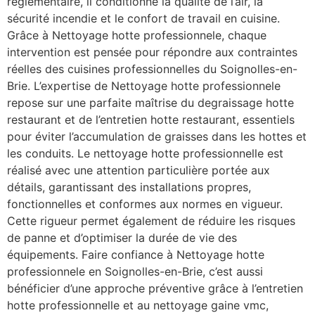
réglementaire, il conditionne la qualité de l’air, la
sécurité incendie et le confort de travail en cuisine.
Grâce à Nettoyage hotte professionnele, chaque
intervention est pensée pour répondre aux contraintes
réelles des cuisines professionnelles du Soignolles-en-
Brie. L’expertise de Nettoyage hotte professionnele
repose sur une parfaite maîtrise du degraissage hotte
restaurant et de l’entretien hotte restaurant, essentiels
pour éviter l’accumulation de graisses dans les hottes et
les conduits. Le nettoyage hotte professionnelle est
réalisé avec une attention particulière portée aux
détails, garantissant des installations propres,
fonctionnelles et conformes aux normes en vigueur.
Cette rigueur permet également de réduire les risques
de panne et d’optimiser la durée de vie des
équipements. Faire confiance à Nettoyage hotte
professionnele en Soignolles-en-Brie, c’est aussi
bénéficier d’une approche préventive grâce à l’entretien
hotte professionnelle et au nettoyage gaine vmc,