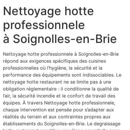
Nettoyage hotte
professionnele
à Soignolles-en-Brie
Nettoyage hotte professionnele à Soignolles-en-Brie
répond aux exigences spécifiques des cuisines
professionnelles où l’hygiène, la sécurité et la
performance des équipements sont indissociables. Le
nettoyage hotte restaurant ne se limite pas à une
obligation réglementaire : il conditionne la qualité de
l’air, la sécurité incendie et le confort de travail des
équipes. À travers Nettoyage hotte professionnele,
chaque intervention est pensée pour s’adapter aux
réalités du terrain et aux contraintes propres aux
établissements du Soignolles-en-Brie. Le degraissage