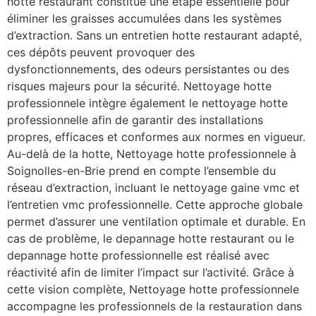
hotte restaurant constitue une étape essentielle pour
éliminer les graisses accumulées dans les systèmes
d’extraction. Sans un entretien hotte restaurant adapté,
ces dépôts peuvent provoquer des
dysfonctionnements, des odeurs persistantes ou des
risques majeurs pour la sécurité. Nettoyage hotte
professionnele intègre également le nettoyage hotte
professionnelle afin de garantir des installations
propres, efficaces et conformes aux normes en vigueur.
Au-delà de la hotte, Nettoyage hotte professionnele à
Soignolles-en-Brie prend en compte l’ensemble du
réseau d’extraction, incluant le nettoyage gaine vmc et
l’entretien vmc professionnelle. Cette approche globale
permet d’assurer une ventilation optimale et durable. En
cas de problème, le depannage hotte restaurant ou le
depannage hotte professionnelle est réalisé avec
réactivité afin de limiter l’impact sur l’activité. Grâce à
cette vision complète, Nettoyage hotte professionnele
accompagne les professionnels de la restauration dans