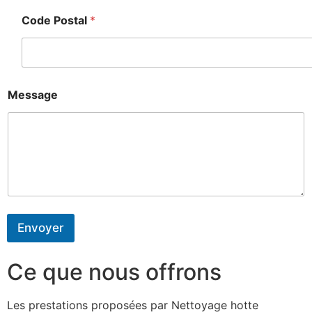
Code Postal
*
Message
Envoyer
Ce que nous offrons
Les prestations proposées par Nettoyage hotte