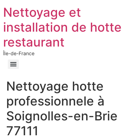
Nettoyage et
installation de hotte
restaurant
Île-de-France
Nettoyage hotte
professionnele à
Soignolles-en-Brie
77111