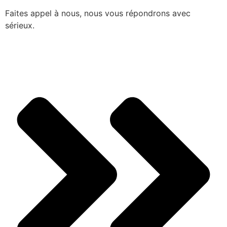
Faites appel à nous, nous vous répondrons avec
sérieux.