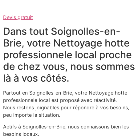
Devis gratuit
Dans tout Soignolles-en-
Brie, votre Nettoyage hotte
professionnele local proche
de chez vous, nous sommes
là à vos côtés.
Partout en Soignolles-en-Brie, votre Nettoyage hotte
professionnele local est proposé avec réactivité.
Nous restons joignables pour répondre à vos besoins,
peu importe la situation.
Actifs à Soignolles-en-Brie, nous connaissons bien les
besoins locaux.