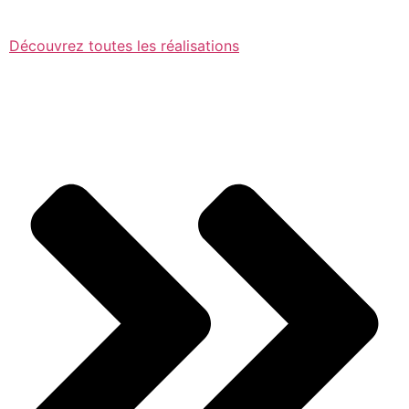
Découvrez toutes les réalisations