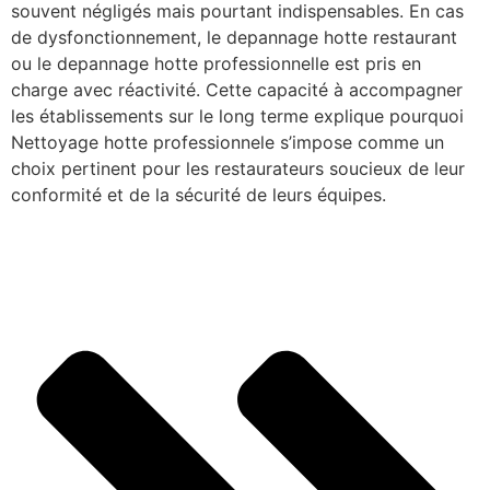
souvent négligés mais pourtant indispensables. En cas
de dysfonctionnement, le depannage hotte restaurant
ou le depannage hotte professionnelle est pris en
charge avec réactivité. Cette capacité à accompagner
les établissements sur le long terme explique pourquoi
Nettoyage hotte professionnele s’impose comme un
choix pertinent pour les restaurateurs soucieux de leur
conformité et de la sécurité de leurs équipes.