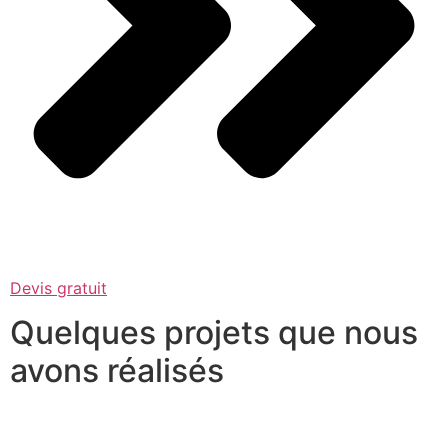
Devis gratuit
Quelques projets que nous
avons réalisés