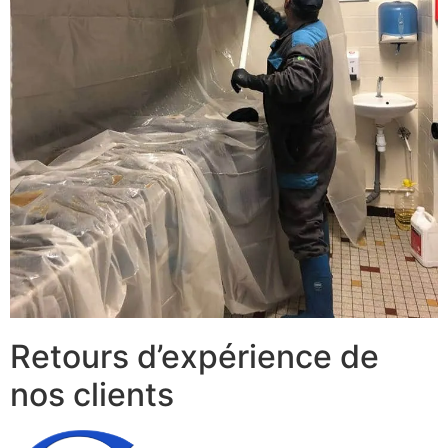
Retours d’expérience de
nos clients