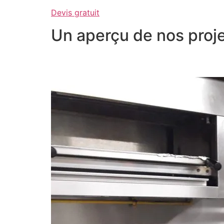
Devis gratuit
Un aperçu de nos proje