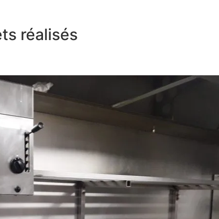
ts réalisés