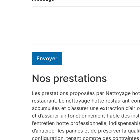
Envoyer
Nos prestations
Les prestations proposées par Nettoyage hotte
restaurant. Le nettoyage hotte restaurant con
accumulées et d’assurer une extraction d’air o
et d’assurer un fonctionnement fiable des inst
l’entretien hotte professionnelle, indispensa
d’anticiper les pannes et de préserver la qual
configuration, tenant compte des contrainte