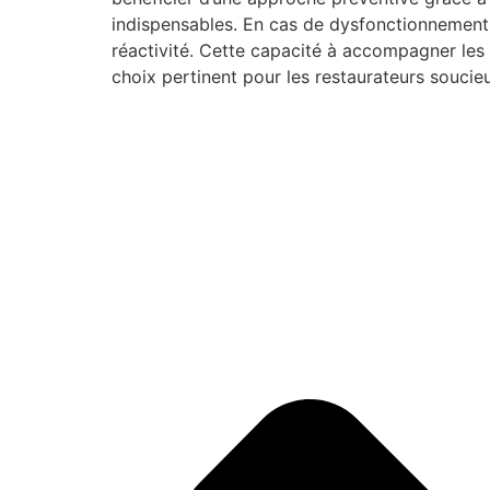
indispensables. En cas de dysfonctionnement,
réactivité. Cette capacité à accompagner le
choix pertinent pour les restaurateurs soucieu