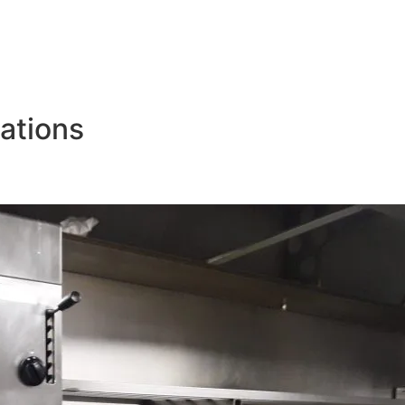
ations