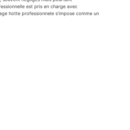
essionnelle est pris en charge avec
oyage hotte professionnele s’impose comme un