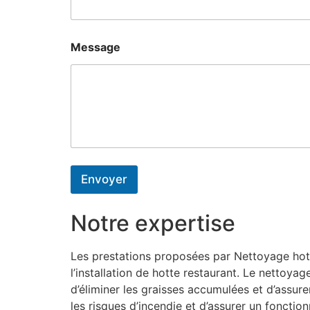
Message
Envoyer
Notre expertise
Les prestations proposées par Nettoyage hott
l’installation de hotte restaurant. Le nettoy
d’éliminer les graisses accumulées et d’assure
les risques d’incendie et d’assurer un fonctio