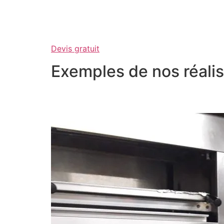
Devis gratuit
Exemples de nos réalis