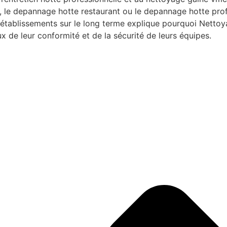
 le depannage hotte restaurant ou le depannage hotte prof
s établissements sur le long terme explique pourquoi Nett
x de leur conformité et de la sécurité de leurs équipes.