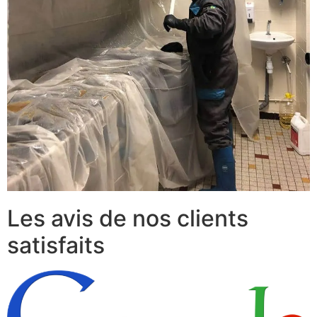
Les avis de nos clients
satisfaits