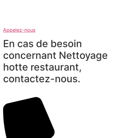
Appelez-nous
En cas de besoin
concernant Nettoyage
hotte restaurant,
contactez-nous.