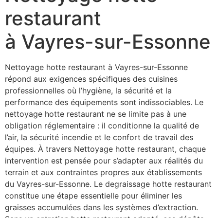
restaurant
à Vayres-sur-Essonne
Nettoyage hotte restaurant à Vayres-sur-Essonne
répond aux exigences spécifiques des cuisines
professionnelles où l’hygiène, la sécurité et la
performance des équipements sont indissociables. Le
nettoyage hotte restaurant ne se limite pas à une
obligation réglementaire : il conditionne la qualité de
l’air, la sécurité incendie et le confort de travail des
équipes. À travers Nettoyage hotte restaurant, chaque
intervention est pensée pour s’adapter aux réalités du
terrain et aux contraintes propres aux établissements
du Vayres-sur-Essonne. Le degraissage hotte restaurant
constitue une étape essentielle pour éliminer les
graisses accumulées dans les systèmes d’extraction.