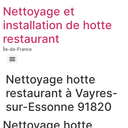
Nettoyage et
installation de hotte
restaurant
Île-de-France
Nettoyage hotte
restaurant à Vayres-
sur-Essonne 91820
Nettoyage hotte