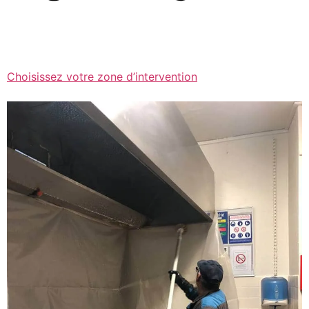
Choisissez votre zone d’intervention