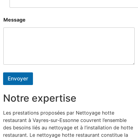
Message
Envoyer
Notre expertise
Les prestations proposées par Nettoyage hotte
restaurant à Vayres-sur-Essonne couvrent l’ensemble
des besoins liés au nettoyage et à l’installation de hotte
restaurant. Le nettoyage hotte restaurant constitue la