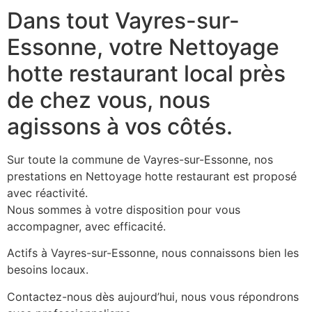
Dans tout Vayres-sur-
Essonne, votre Nettoyage
hotte restaurant local près
de chez vous, nous
agissons à vos côtés.
Sur toute la commune de Vayres-sur-Essonne, nos
prestations en Nettoyage hotte restaurant est proposé
avec réactivité.
Nous sommes à votre disposition pour vous
accompagner, avec efficacité.
Actifs à Vayres-sur-Essonne, nous connaissons bien les
besoins locaux.
Contactez-nous dès aujourd’hui, nous vous répondrons