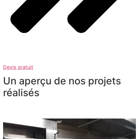
Devis gratuit
Un aperçu de nos projets
réalisés