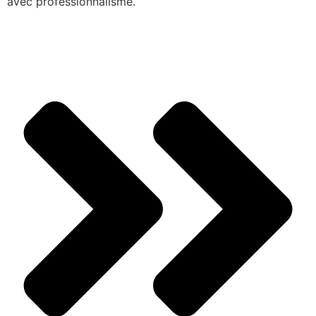
avec professionnalisme.