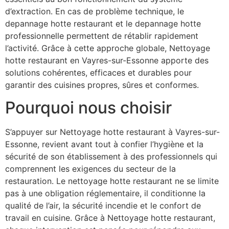
d’extraction. En cas de problème technique, le
depannage hotte restaurant et le depannage hotte
professionnelle permettent de rétablir rapidement
l’activité. Grâce à cette approche globale, Nettoyage
hotte restaurant en Vayres-sur-Essonne apporte des
solutions cohérentes, efficaces et durables pour
garantir des cuisines propres, sûres et conformes.
Pourquoi nous choisir
S’appuyer sur Nettoyage hotte restaurant à Vayres-sur-
Essonne, revient avant tout à confier l’hygiène et la
sécurité de son établissement à des professionnels qui
comprennent les exigences du secteur de la
restauration. Le nettoyage hotte restaurant ne se limite
pas à une obligation réglementaire, il conditionne la
qualité de l’air, la sécurité incendie et le confort de
travail en cuisine. Grâce à Nettoyage hotte restaurant,