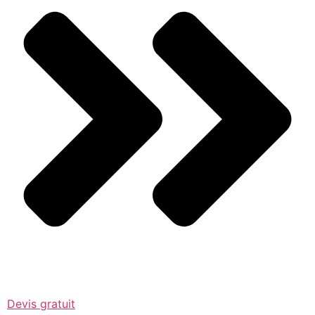
Devis gratuit