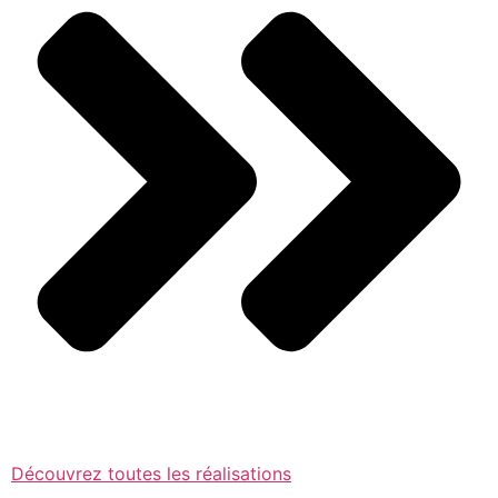
Découvrez toutes les réalisations