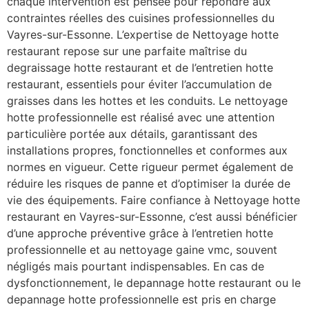
chaque intervention est pensée pour répondre aux
contraintes réelles des cuisines professionnelles du
Vayres-sur-Essonne. L’expertise de Nettoyage hotte
restaurant repose sur une parfaite maîtrise du
degraissage hotte restaurant et de l’entretien hotte
restaurant, essentiels pour éviter l’accumulation de
graisses dans les hottes et les conduits. Le nettoyage
hotte professionnelle est réalisé avec une attention
particulière portée aux détails, garantissant des
installations propres, fonctionnelles et conformes aux
normes en vigueur. Cette rigueur permet également de
réduire les risques de panne et d’optimiser la durée de
vie des équipements. Faire confiance à Nettoyage hotte
restaurant en Vayres-sur-Essonne, c’est aussi bénéficier
d’une approche préventive grâce à l’entretien hotte
professionnelle et au nettoyage gaine vmc, souvent
négligés mais pourtant indispensables. En cas de
dysfonctionnement, le depannage hotte restaurant ou le
depannage hotte professionnelle est pris en charge