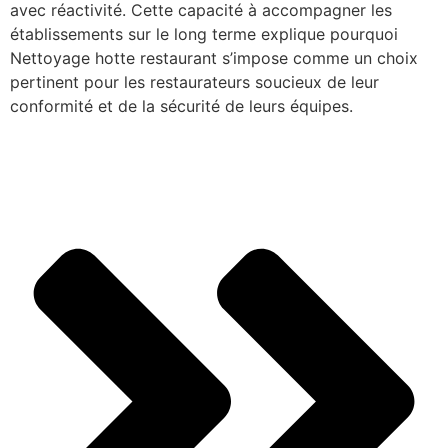
avec réactivité. Cette capacité à accompagner les
établissements sur le long terme explique pourquoi
Nettoyage hotte restaurant s’impose comme un choix
pertinent pour les restaurateurs soucieux de leur
conformité et de la sécurité de leurs équipes.