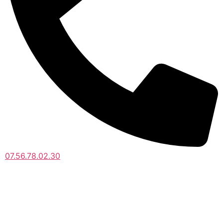
07.56.78.02.30