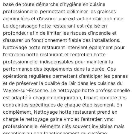
base de toute démarche d’hygiène en cuisine
professionnelle, permettant d’éliminer les graisses
accumulées et d’assurer une extraction d’air optimale.
Le degraissage hotte restaurant est réalisé en
profondeur afin de limiter les risques d’incendie et
d’assurer un fonctionnement fiable des installations.
Nettoyage hotte restaurant intervient également pour
l’entretien hotte restaurant et l’entretien hotte
professionnelle, indispensables pour maintenir la
performance des équipements dans la durée. Ces
opérations régulières permettent d’anticiper les pannes
et de préserver la qualité de l’air dans les cuisines du
Vayres-sur-Essonne. Le nettoyage hotte professionnelle
est adapté à chaque configuration, tenant compte des
contraintes spécifiques de chaque établissement. En
complément, Nettoyage hotte restaurant prend en
charge le nettoyage gaine vmc et l’entretien vmc
professionnelle, éléments clés souvent invisibles mais
essentiels au bon fonctionnement du système