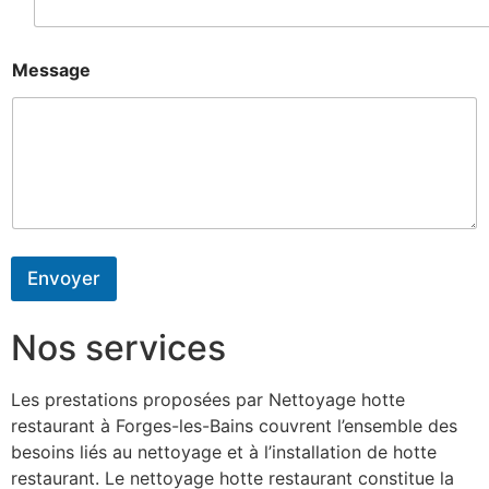
Message
Envoyer
Nos services
Les prestations proposées par Nettoyage hotte
restaurant à Forges-les-Bains couvrent l’ensemble des
besoins liés au nettoyage et à l’installation de hotte
restaurant. Le nettoyage hotte restaurant constitue la