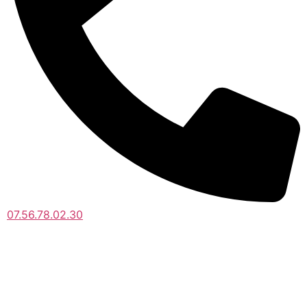
07.56.78.02.30