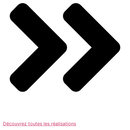
Découvrez toutes les réalisations