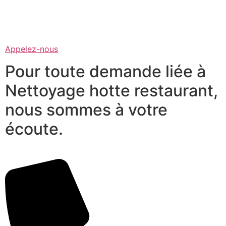
Appelez-nous
Pour toute demande liée à
Nettoyage hotte restaurant,
nous sommes à votre
écoute.