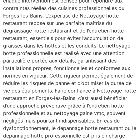
chaque intervention est pensée pour répondre aux
contraintes réelles des cuisines professionnelles du
Forges-les-Bains. L’expertise de Nettoyage hotte
restaurant repose sur une parfaite maîtrise du
degraissage hotte restaurant et de l’entretien hotte
restaurant, essentiels pour éviter l’accumulation de
graisses dans les hottes et les conduits. Le nettoyage
hotte professionnelle est réalisé avec une attention
particulière portée aux détails, garantissant des
installations propres, fonctionnelles et conformes aux
normes en vigueur. Cette rigueur permet également de
réduire les risques de panne et d’optimiser la durée de
vie des équipements. Faire confiance à Nettoyage hotte
restaurant en Forges-les-Bains, c’est aussi bénéficier
d’une approche préventive grâce à l’entretien hotte
professionnelle et au nettoyage gaine vmc, souvent
négligés mais pourtant indispensables. En cas de
dysfonctionnement, le depannage hotte restaurant ou le
depannage hotte professionnelle est pris en charge