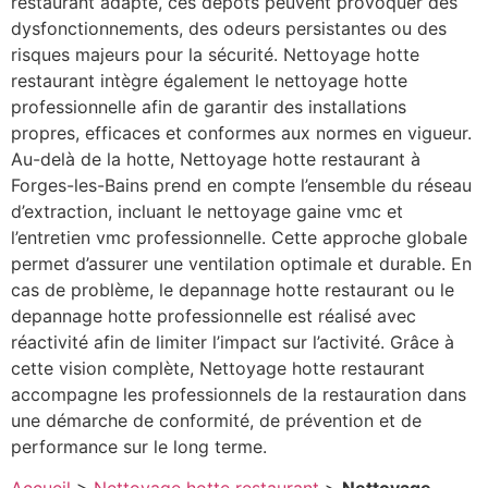
restaurant adapté, ces dépôts peuvent provoquer des
dysfonctionnements, des odeurs persistantes ou des
risques majeurs pour la sécurité. Nettoyage hotte
restaurant intègre également le nettoyage hotte
professionnelle afin de garantir des installations
propres, efficaces et conformes aux normes en vigueur.
Au-delà de la hotte, Nettoyage hotte restaurant à
Forges-les-Bains prend en compte l’ensemble du réseau
d’extraction, incluant le nettoyage gaine vmc et
l’entretien vmc professionnelle. Cette approche globale
permet d’assurer une ventilation optimale et durable. En
cas de problème, le depannage hotte restaurant ou le
depannage hotte professionnelle est réalisé avec
réactivité afin de limiter l’impact sur l’activité. Grâce à
cette vision complète, Nettoyage hotte restaurant
accompagne les professionnels de la restauration dans
une démarche de conformité, de prévention et de
performance sur le long terme.