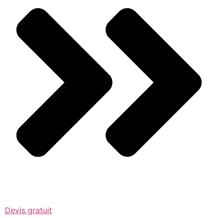
Devis gratuit