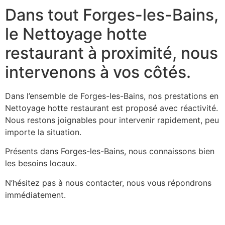
Dans tout Forges-les-Bains,
le Nettoyage hotte
restaurant à proximité, nous
intervenons à vos côtés.
Dans l’ensemble de Forges-les-Bains, nos prestations en
Nettoyage hotte restaurant est proposé avec réactivité.
Nous restons joignables pour intervenir rapidement, peu
importe la situation.
Présents dans Forges-les-Bains, nous connaissons bien
les besoins locaux.
N’hésitez pas à nous contacter, nous vous répondrons
immédiatement.