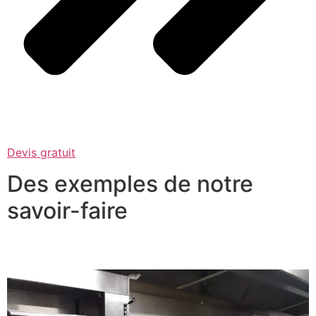
Devis gratuit
Des exemples de notre
savoir-faire