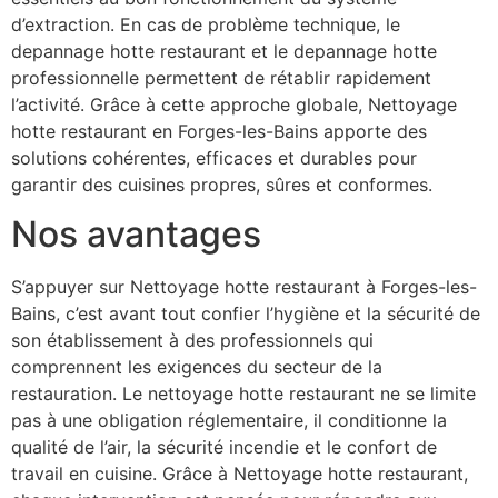
d’extraction. En cas de problème technique, le
depannage hotte restaurant et le depannage hotte
professionnelle permettent de rétablir rapidement
l’activité. Grâce à cette approche globale, Nettoyage
hotte restaurant en Forges-les-Bains apporte des
solutions cohérentes, efficaces et durables pour
garantir des cuisines propres, sûres et conformes.
Nos avantages
S’appuyer sur Nettoyage hotte restaurant à Forges-les-
Bains, c’est avant tout confier l’hygiène et la sécurité de
son établissement à des professionnels qui
comprennent les exigences du secteur de la
restauration. Le nettoyage hotte restaurant ne se limite
pas à une obligation réglementaire, il conditionne la
qualité de l’air, la sécurité incendie et le confort de
travail en cuisine. Grâce à Nettoyage hotte restaurant,