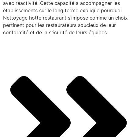
avec réactivité. Cette capacité à accompagner les
établissements sur le long terme explique pourquoi
Nettoyage hotte restaurant s’impose comme un choix
pertinent pour les restaurateurs soucieux de leur
conformité et de la sécurité de leurs équipes.