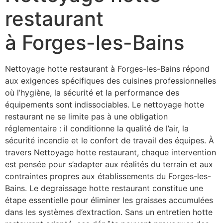
restaurant
à Forges-les-Bains
Nettoyage hotte restaurant à Forges-les-Bains répond
aux exigences spécifiques des cuisines professionnelles
où l’hygiène, la sécurité et la performance des
équipements sont indissociables. Le nettoyage hotte
restaurant ne se limite pas à une obligation
réglementaire : il conditionne la qualité de l’air, la
sécurité incendie et le confort de travail des équipes. À
travers Nettoyage hotte restaurant, chaque intervention
est pensée pour s’adapter aux réalités du terrain et aux
contraintes propres aux établissements du Forges-les-
Bains. Le degraissage hotte restaurant constitue une
étape essentielle pour éliminer les graisses accumulées
dans les systèmes d’extraction. Sans un entretien hotte