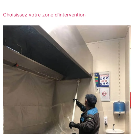
Choisissez votre zone d’intervention