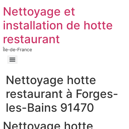
Nettoyage et
installation de hotte
restaurant
Île-de-France
Nettoyage hotte
restaurant à Forges-
les-Bains 91470
Nettoyage hotte