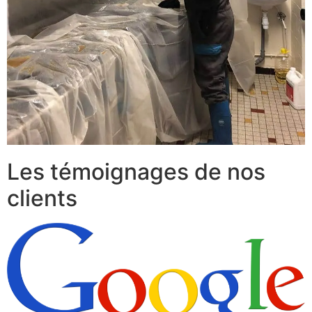
Les témoignages de nos
clients