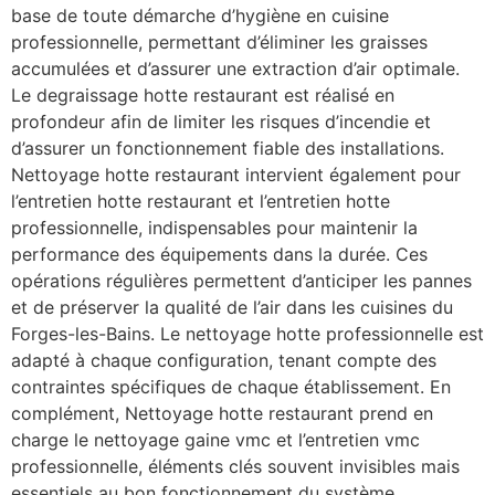
base de toute démarche d’hygiène en cuisine
professionnelle, permettant d’éliminer les graisses
accumulées et d’assurer une extraction d’air optimale.
Le degraissage hotte restaurant est réalisé en
profondeur afin de limiter les risques d’incendie et
d’assurer un fonctionnement fiable des installations.
Nettoyage hotte restaurant intervient également pour
l’entretien hotte restaurant et l’entretien hotte
professionnelle, indispensables pour maintenir la
performance des équipements dans la durée. Ces
opérations régulières permettent d’anticiper les pannes
et de préserver la qualité de l’air dans les cuisines du
Forges-les-Bains. Le nettoyage hotte professionnelle est
adapté à chaque configuration, tenant compte des
contraintes spécifiques de chaque établissement. En
complément, Nettoyage hotte restaurant prend en
charge le nettoyage gaine vmc et l’entretien vmc
professionnelle, éléments clés souvent invisibles mais
essentiels au bon fonctionnement du système