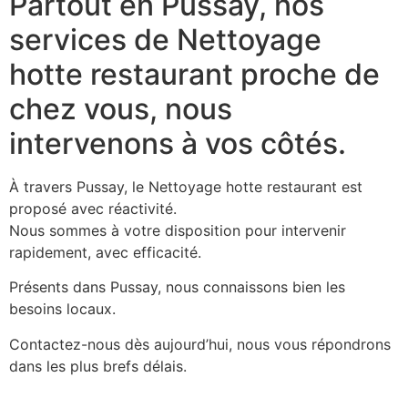
Partout en Pussay, nos
services de Nettoyage
hotte restaurant proche de
chez vous, nous
intervenons à vos côtés.
À travers Pussay, le Nettoyage hotte restaurant est
proposé avec réactivité.
Nous sommes à votre disposition pour intervenir
rapidement, avec efficacité.
Présents dans Pussay, nous connaissons bien les
besoins locaux.
Contactez-nous dès aujourd’hui, nous vous répondrons
dans les plus brefs délais.