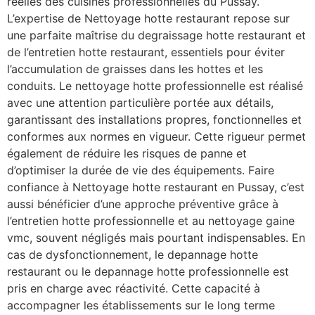
réelles des cuisines professionnelles du Pussay.
L’expertise de Nettoyage hotte restaurant repose sur
une parfaite maîtrise du degraissage hotte restaurant et
de l’entretien hotte restaurant, essentiels pour éviter
l’accumulation de graisses dans les hottes et les
conduits. Le nettoyage hotte professionnelle est réalisé
avec une attention particulière portée aux détails,
garantissant des installations propres, fonctionnelles et
conformes aux normes en vigueur. Cette rigueur permet
également de réduire les risques de panne et
d’optimiser la durée de vie des équipements. Faire
confiance à Nettoyage hotte restaurant en Pussay, c’est
aussi bénéficier d’une approche préventive grâce à
l’entretien hotte professionnelle et au nettoyage gaine
vmc, souvent négligés mais pourtant indispensables. En
cas de dysfonctionnement, le depannage hotte
restaurant ou le depannage hotte professionnelle est
pris en charge avec réactivité. Cette capacité à
accompagner les établissements sur le long terme