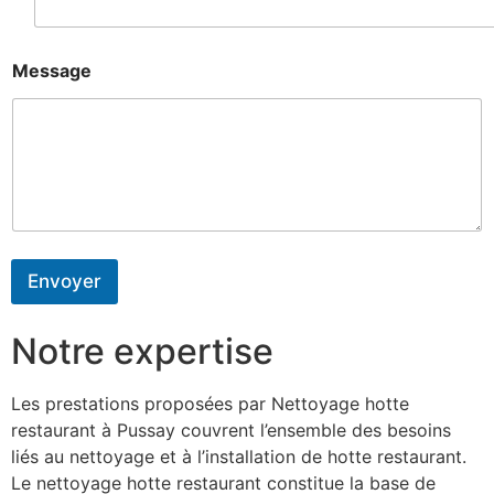
Message
Envoyer
Notre expertise
Les prestations proposées par Nettoyage hotte
restaurant à Pussay couvrent l’ensemble des besoins
liés au nettoyage et à l’installation de hotte restaurant.
Le nettoyage hotte restaurant constitue la base de