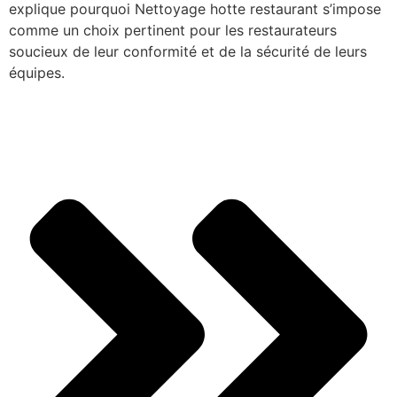
explique pourquoi Nettoyage hotte restaurant s’impose
comme un choix pertinent pour les restaurateurs
soucieux de leur conformité et de la sécurité de leurs
équipes.