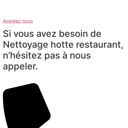
Appelez-nous
Si vous avez besoin de
Nettoyage hotte restaurant,
n’hésitez pas à nous
appeler.