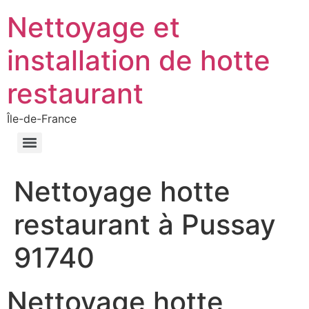
Nettoyage et
installation de hotte
restaurant
Île-de-France
Nettoyage hotte
restaurant à Pussay
91740
Nettoyage hotte