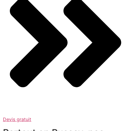
Devis gratuit