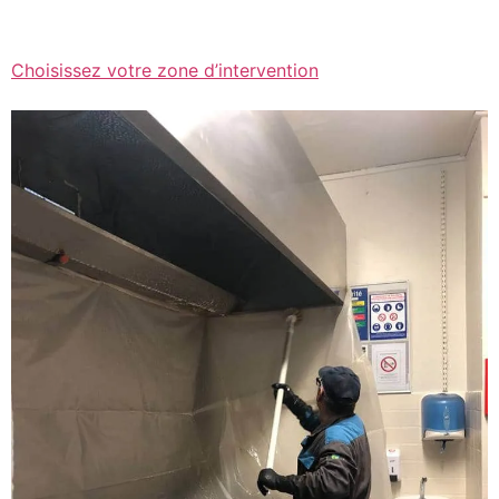
Choisissez votre zone d’intervention