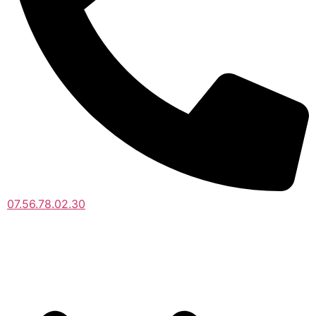
07.56.78.02.30