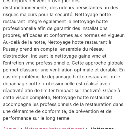
ces dépôts peuvent provoquer des
dysfonctionnements, des odeurs persistantes ou des
risques majeurs pour la sécurité. Nettoyage hotte
restaurant intègre également le nettoyage hotte
professionnelle afin de garantir des installations
propres, efficaces et conformes aux normes en vigueur.
Au-delà de la hotte, Nettoyage hotte restaurant à
Pussay prend en compte l’ensemble du réseau
d’extraction, incluant le nettoyage gaine vmc et
l’entretien vmc professionnelle. Cette approche globale
permet d’assurer une ventilation optimale et durable. En
cas de problème, le depannage hotte restaurant ou le
depannage hotte professionnelle est réalisé avec
réactivité afin de limiter l’impact sur l’activité. Grâce à
cette vision complète, Nettoyage hotte restaurant
accompagne les professionnels de la restauration dans
une démarche de conformité, de prévention et de
performance sur le long terme.