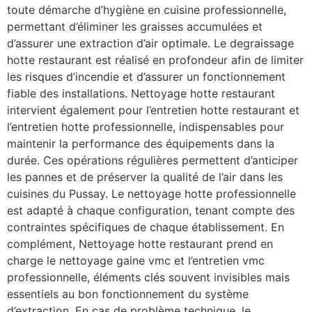
toute démarche d’hygiène en cuisine professionnelle,
permettant d’éliminer les graisses accumulées et
d’assurer une extraction d’air optimale. Le degraissage
hotte restaurant est réalisé en profondeur afin de limiter
les risques d’incendie et d’assurer un fonctionnement
fiable des installations. Nettoyage hotte restaurant
intervient également pour l’entretien hotte restaurant et
l’entretien hotte professionnelle, indispensables pour
maintenir la performance des équipements dans la
durée. Ces opérations régulières permettent d’anticiper
les pannes et de préserver la qualité de l’air dans les
cuisines du Pussay. Le nettoyage hotte professionnelle
est adapté à chaque configuration, tenant compte des
contraintes spécifiques de chaque établissement. En
complément, Nettoyage hotte restaurant prend en
charge le nettoyage gaine vmc et l’entretien vmc
professionnelle, éléments clés souvent invisibles mais
essentiels au bon fonctionnement du système
d’extraction. En cas de problème technique, le