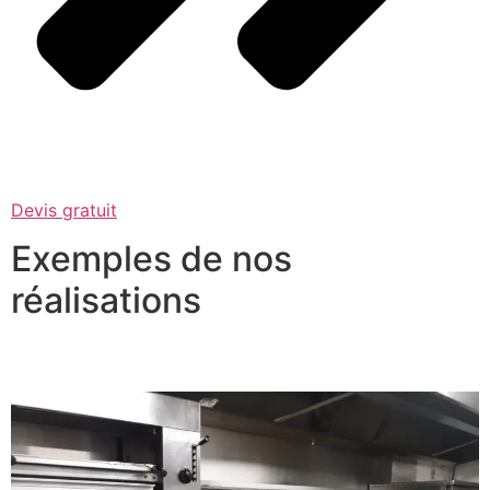
Devis gratuit
Exemples de nos
réalisations