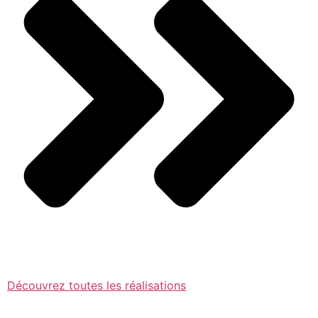
Découvrez toutes les réalisations