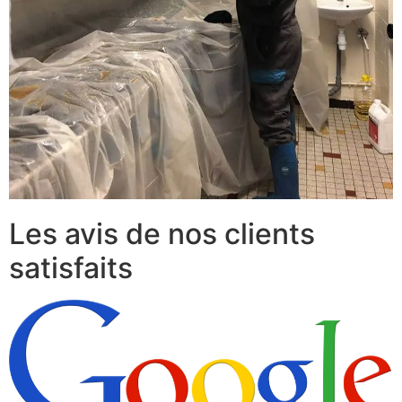
Les avis de nos clients
satisfaits