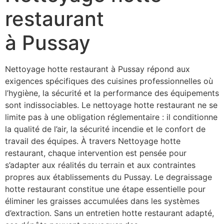
restaurant
à Pussay
Nettoyage hotte restaurant à Pussay répond aux
exigences spécifiques des cuisines professionnelles où
l’hygiène, la sécurité et la performance des équipements
sont indissociables. Le nettoyage hotte restaurant ne se
limite pas à une obligation réglementaire : il conditionne
la qualité de l’air, la sécurité incendie et le confort de
travail des équipes. À travers Nettoyage hotte
restaurant, chaque intervention est pensée pour
s’adapter aux réalités du terrain et aux contraintes
propres aux établissements du Pussay. Le degraissage
hotte restaurant constitue une étape essentielle pour
éliminer les graisses accumulées dans les systèmes
d’extraction. Sans un entretien hotte restaurant adapté,