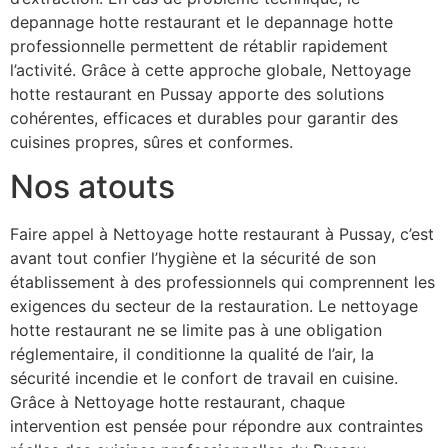
depannage hotte restaurant et le depannage hotte
professionnelle permettent de rétablir rapidement
l’activité. Grâce à cette approche globale, Nettoyage
hotte restaurant en Pussay apporte des solutions
cohérentes, efficaces et durables pour garantir des
cuisines propres, sûres et conformes.
Nos atouts
Faire appel à Nettoyage hotte restaurant à Pussay, c’est
avant tout confier l’hygiène et la sécurité de son
établissement à des professionnels qui comprennent les
exigences du secteur de la restauration. Le nettoyage
hotte restaurant ne se limite pas à une obligation
réglementaire, il conditionne la qualité de l’air, la
sécurité incendie et le confort de travail en cuisine.
Grâce à Nettoyage hotte restaurant, chaque
intervention est pensée pour répondre aux contraintes