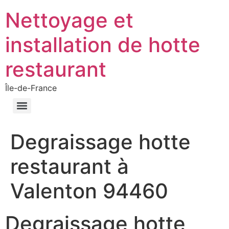
Nettoyage et
installation de hotte
restaurant
Île-de-France
Degraissage hotte
restaurant à
Valenton 94460
Degraissage hotte