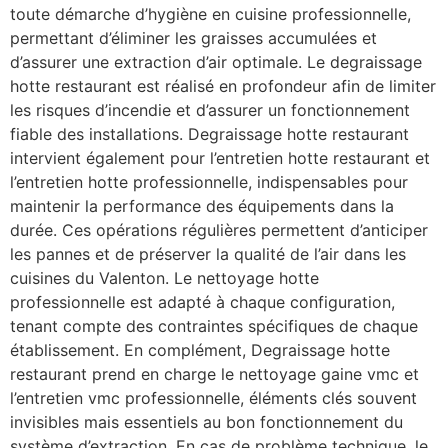
toute démarche d’hygiène en cuisine professionnelle,
permettant d’éliminer les graisses accumulées et
d’assurer une extraction d’air optimale. Le degraissage
hotte restaurant est réalisé en profondeur afin de limiter
les risques d’incendie et d’assurer un fonctionnement
fiable des installations. Degraissage hotte restaurant
intervient également pour l’entretien hotte restaurant et
l’entretien hotte professionnelle, indispensables pour
maintenir la performance des équipements dans la
durée. Ces opérations régulières permettent d’anticiper
les pannes et de préserver la qualité de l’air dans les
cuisines du Valenton. Le nettoyage hotte
professionnelle est adapté à chaque configuration,
tenant compte des contraintes spécifiques de chaque
établissement. En complément, Degraissage hotte
restaurant prend en charge le nettoyage gaine vmc et
l’entretien vmc professionnelle, éléments clés souvent
invisibles mais essentiels au bon fonctionnement du
système d’extraction. En cas de problème technique, le