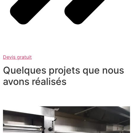
Devis gratuit
Quelques projets que nous
avons réalisés