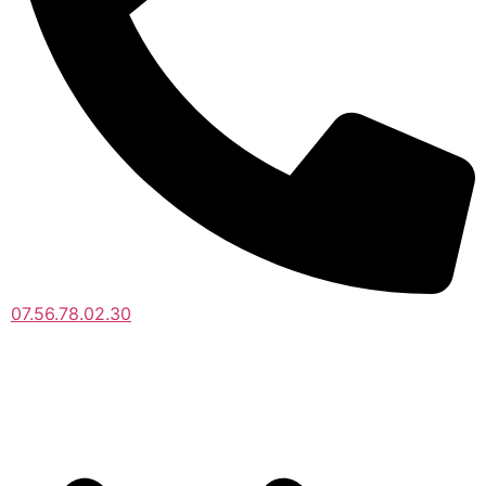
07.56.78.02.30