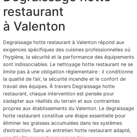
restaurant
à Valenton
Degraissage hotte restaurant à Valenton répond aux
exigences spécifiques des cuisines professionnelles où
l’hygiène, la sécurité et la performance des équipements
sont indissociables. Le nettoyage hotte restaurant ne se
limite pas à une obligation réglementaire : il conditionne
la qualité de l’air, la sécurité incendie et le confort de
travail des équipes. À travers Degraissage hotte
restaurant, chaque intervention est pensée pour
s’adapter aux réalités du terrain et aux contraintes
propres aux établissements du Valenton. Le degraissage
hotte restaurant constitue une étape essentielle pour
éliminer les graisses accumulées dans les systèmes
d’extraction. Sans un entretien hotte restaurant adapté,