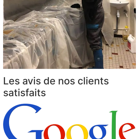
Les avis de nos clients
satisfaits