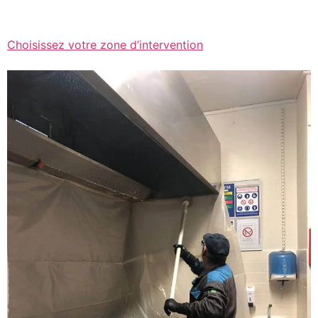
Choisissez votre zone d’intervention