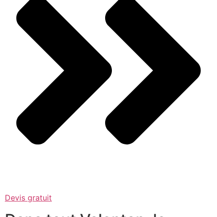
Devis gratuit