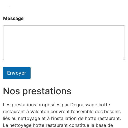
Message
Envoyer
Nos prestations
Les prestations proposées par Degraissage hotte
restaurant à Valenton couvrent l’ensemble des besoins
liés au nettoyage et à l’installation de hotte restaurant.
Le nettoyage hotte restaurant constitue la base de