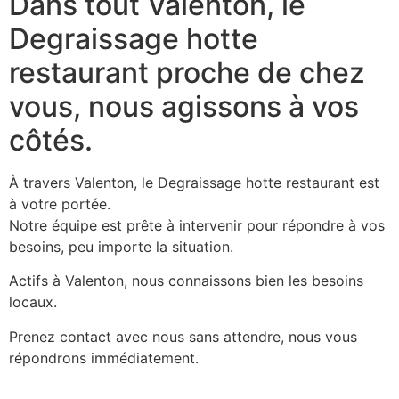
Dans tout Valenton, le
Degraissage hotte
restaurant proche de chez
vous, nous agissons à vos
côtés.
À travers Valenton, le Degraissage hotte restaurant est
à votre portée.
Notre équipe est prête à intervenir pour répondre à vos
besoins, peu importe la situation.
Actifs à Valenton, nous connaissons bien les besoins
locaux.
Prenez contact avec nous sans attendre, nous vous
répondrons immédiatement.