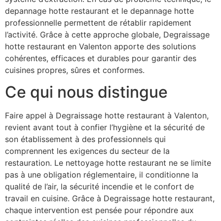
depannage hotte restaurant et le depannage hotte
professionnelle permettent de rétablir rapidement
l’activité. Grâce à cette approche globale, Degraissage
hotte restaurant en Valenton apporte des solutions
cohérentes, efficaces et durables pour garantir des
cuisines propres, sûres et conformes.
Ce qui nous distingue
Faire appel à Degraissage hotte restaurant à Valenton,
revient avant tout à confier l’hygiène et la sécurité de
son établissement à des professionnels qui
comprennent les exigences du secteur de la
restauration. Le nettoyage hotte restaurant ne se limite
pas à une obligation réglementaire, il conditionne la
qualité de l’air, la sécurité incendie et le confort de
travail en cuisine. Grâce à Degraissage hotte restaurant,
chaque intervention est pensée pour répondre aux