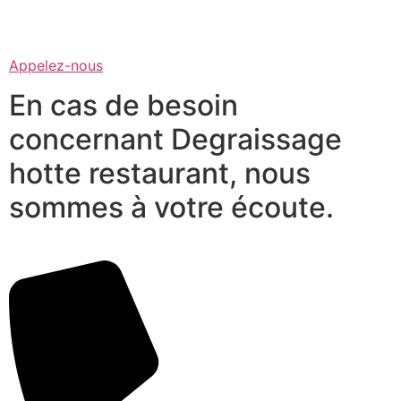
Appelez-nous
En cas de besoin
concernant Degraissage
hotte restaurant, nous
sommes à votre écoute.