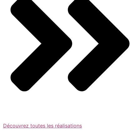
Découvrez toutes les réalisations