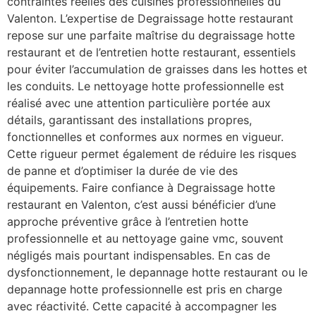
contraintes réelles des cuisines professionnelles du
Valenton. L’expertise de Degraissage hotte restaurant
repose sur une parfaite maîtrise du degraissage hotte
restaurant et de l’entretien hotte restaurant, essentiels
pour éviter l’accumulation de graisses dans les hottes et
les conduits. Le nettoyage hotte professionnelle est
réalisé avec une attention particulière portée aux
détails, garantissant des installations propres,
fonctionnelles et conformes aux normes en vigueur.
Cette rigueur permet également de réduire les risques
de panne et d’optimiser la durée de vie des
équipements. Faire confiance à Degraissage hotte
restaurant en Valenton, c’est aussi bénéficier d’une
approche préventive grâce à l’entretien hotte
professionnelle et au nettoyage gaine vmc, souvent
négligés mais pourtant indispensables. En cas de
dysfonctionnement, le depannage hotte restaurant ou le
depannage hotte professionnelle est pris en charge
avec réactivité. Cette capacité à accompagner les