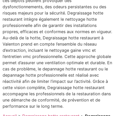
ces dépôts peuvent provoquer des
dysfonctionnements, des odeurs persistantes ou des
risques majeurs pour la sécurité. Degraissage hotte
restaurant intègre également le nettoyage hotte
professionnelle afin de garantir des installations
propres, efficaces et conformes aux normes en vigueur.
Au-delà de la hotte, Degraissage hotte restaurant à
Valenton prend en compte l’ensemble du réseau
d’extraction, incluant le nettoyage gaine vmc et
l’entretien vmc professionnelle. Cette approche globale
permet d’assurer une ventilation optimale et durable. En
cas de problème, le depannage hotte restaurant ou le
depannage hotte professionnelle est réalisé avec
réactivité afin de limiter l’impact sur l’activité. Grâce à
cette vision complète, Degraissage hotte restaurant
accompagne les professionnels de la restauration dans
une démarche de conformité, de prévention et de
performance sur le long terme.