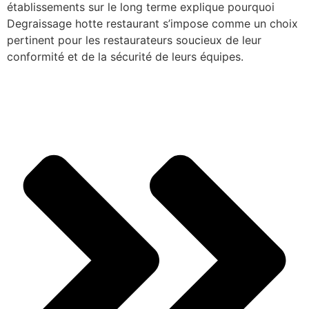
établissements sur le long terme explique pourquoi
Degraissage hotte restaurant s’impose comme un choix
pertinent pour les restaurateurs soucieux de leur
conformité et de la sécurité de leurs équipes.