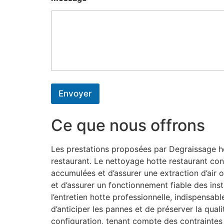
Envoyer
Ce que nous offrons
Les prestations proposées par Degraissage hot
restaurant. Le nettoyage hotte restaurant con
accumulées et d’assurer une extraction d’air o
et d’assurer un fonctionnement fiable des inst
l’entretien hotte professionnelle, indispensa
d’anticiper les pannes et de préserver la qual
configuration, tenant compte des contraintes