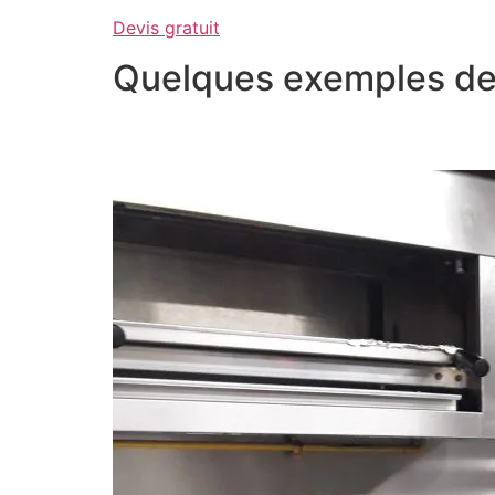
Devis gratuit
Quelques exemples de 