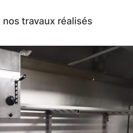
nos travaux réalisés