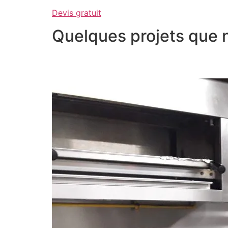
Devis gratuit
Quelques projets que 