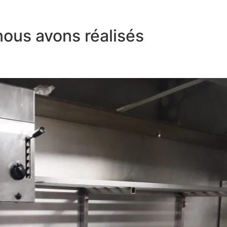
nous avons réalisés