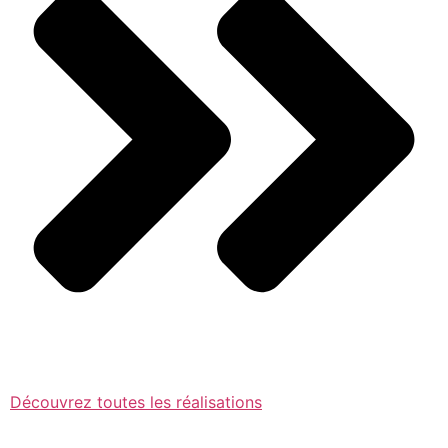
Découvrez toutes les réalisations