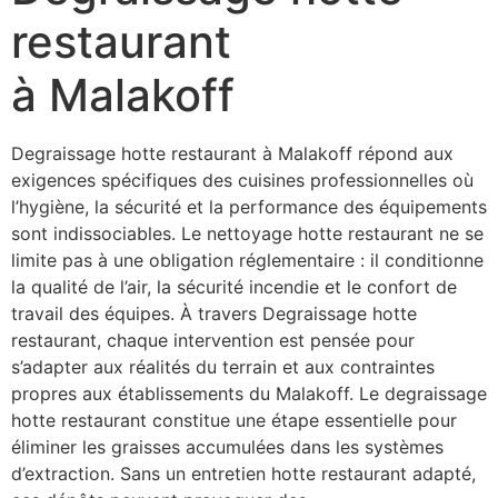
restaurant
à Malakoff
Degraissage hotte restaurant à Malakoff répond aux
exigences spécifiques des cuisines professionnelles où
l’hygiène, la sécurité et la performance des équipements
sont indissociables. Le nettoyage hotte restaurant ne se
limite pas à une obligation réglementaire : il conditionne
la qualité de l’air, la sécurité incendie et le confort de
travail des équipes. À travers Degraissage hotte
restaurant, chaque intervention est pensée pour
s’adapter aux réalités du terrain et aux contraintes
propres aux établissements du Malakoff. Le degraissage
hotte restaurant constitue une étape essentielle pour
éliminer les graisses accumulées dans les systèmes
d’extraction. Sans un entretien hotte restaurant adapté,