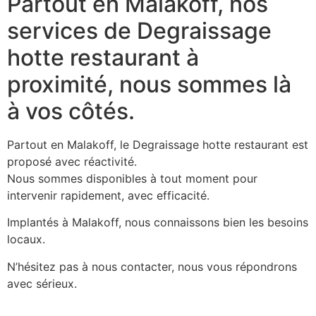
Partout en Malakoff, nos
services de Degraissage
hotte restaurant à
proximité, nous sommes là
à vos côtés.
Partout en Malakoff, le Degraissage hotte restaurant est
proposé avec réactivité.
Nous sommes disponibles à tout moment pour
intervenir rapidement, avec efficacité.
Implantés à Malakoff, nous connaissons bien les besoins
locaux.
N’hésitez pas à nous contacter, nous vous répondrons
avec sérieux.