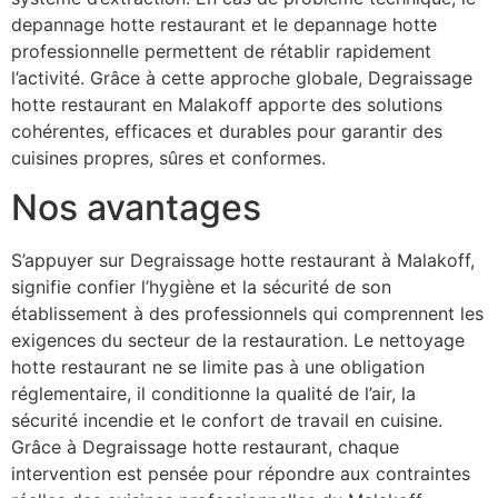
depannage hotte restaurant et le depannage hotte
professionnelle permettent de rétablir rapidement
l’activité. Grâce à cette approche globale, Degraissage
hotte restaurant en Malakoff apporte des solutions
cohérentes, efficaces et durables pour garantir des
cuisines propres, sûres et conformes.
Nos avantages
S’appuyer sur Degraissage hotte restaurant à Malakoff,
signifie confier l’hygiène et la sécurité de son
établissement à des professionnels qui comprennent les
exigences du secteur de la restauration. Le nettoyage
hotte restaurant ne se limite pas à une obligation
réglementaire, il conditionne la qualité de l’air, la
sécurité incendie et le confort de travail en cuisine.
Grâce à Degraissage hotte restaurant, chaque
intervention est pensée pour répondre aux contraintes