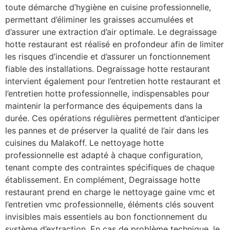
toute démarche d’hygiène en cuisine professionnelle,
permettant d’éliminer les graisses accumulées et
d’assurer une extraction d’air optimale. Le degraissage
hotte restaurant est réalisé en profondeur afin de limiter
les risques d’incendie et d’assurer un fonctionnement
fiable des installations. Degraissage hotte restaurant
intervient également pour l’entretien hotte restaurant et
l’entretien hotte professionnelle, indispensables pour
maintenir la performance des équipements dans la
durée. Ces opérations régulières permettent d’anticiper
les pannes et de préserver la qualité de l’air dans les
cuisines du Malakoff. Le nettoyage hotte
professionnelle est adapté à chaque configuration,
tenant compte des contraintes spécifiques de chaque
établissement. En complément, Degraissage hotte
restaurant prend en charge le nettoyage gaine vmc et
l’entretien vmc professionnelle, éléments clés souvent
invisibles mais essentiels au bon fonctionnement du
système d’extraction. En cas de problème technique, le