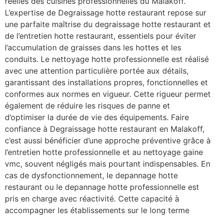
réelles des cuisines professionnelles du Malakoff.
L’expertise de Degraissage hotte restaurant repose sur
une parfaite maîtrise du degraissage hotte restaurant et
de l’entretien hotte restaurant, essentiels pour éviter
l’accumulation de graisses dans les hottes et les
conduits. Le nettoyage hotte professionnelle est réalisé
avec une attention particulière portée aux détails,
garantissant des installations propres, fonctionnelles et
conformes aux normes en vigueur. Cette rigueur permet
également de réduire les risques de panne et
d’optimiser la durée de vie des équipements. Faire
confiance à Degraissage hotte restaurant en Malakoff,
c’est aussi bénéficier d’une approche préventive grâce à
l’entretien hotte professionnelle et au nettoyage gaine
vmc, souvent négligés mais pourtant indispensables. En
cas de dysfonctionnement, le depannage hotte
restaurant ou le depannage hotte professionnelle est
pris en charge avec réactivité. Cette capacité à
accompagner les établissements sur le long terme