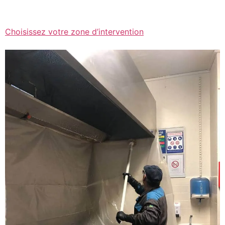
Choisissez votre zone d’intervention