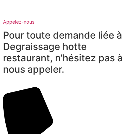
Appelez-nous
Pour toute demande liée à
Degraissage hotte
restaurant, n’hésitez pas à
nous appeler.