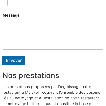
Message
Envoyer
Nos prestations
Les prestations proposées par Degraissage hotte
restaurant à Malakoff couvrent l’ensemble des besoins
liés au nettoyage et à l’installation de hotte restaurant.
Le nettoyage hotte restaurant constitue la base de