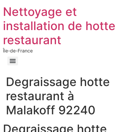
Nettoyage et
installation de hotte
restaurant
Île-de-France
Degraissage hotte
restaurant à
Malakoff 92240
Degraissage hotte