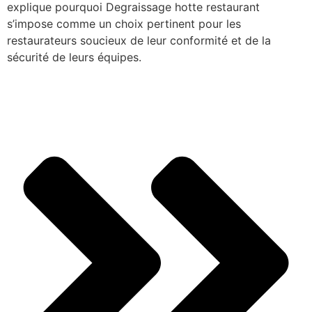
explique pourquoi Degraissage hotte restaurant
s’impose comme un choix pertinent pour les
restaurateurs soucieux de leur conformité et de la
sécurité de leurs équipes.