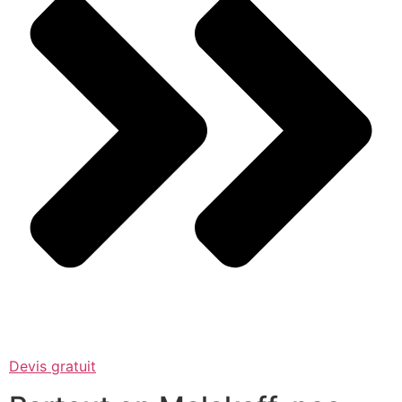
Devis gratuit