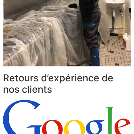
Retours d’expérience de
nos clients