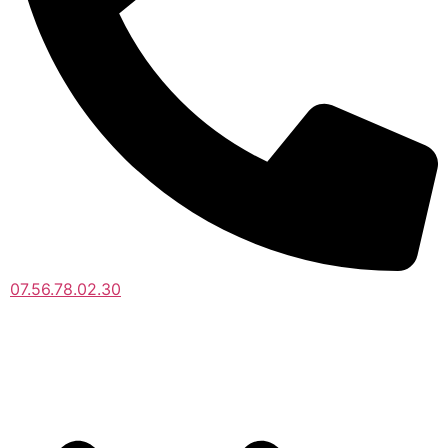
07.56.78.02.30