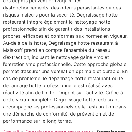
ces dépôts peuvent provoquer des
dysfonctionnements, des odeurs persistantes ou des
risques majeurs pour la sécurité. Degraissage hotte
restaurant intègre également le nettoyage hotte
professionnelle afin de garantir des installations
propres, efficaces et conformes aux normes en vigueur.
Au-delà de la hotte, Degraissage hotte restaurant à
Malakoff prend en compte l’ensemble du réseau
d’extraction, incluant le nettoyage gaine vmc et
l’entretien vmc professionnelle. Cette approche globale
permet d’assurer une ventilation optimale et durable. En
cas de problème, le depannage hotte restaurant ou le
depannage hotte professionnelle est réalisé avec
réactivité afin de limiter l’impact sur l’activité. Grâce à
cette vision complète, Degraissage hotte restaurant
accompagne les professionnels de la restauration dans
une démarche de conformité, de prévention et de
performance sur le long terme.