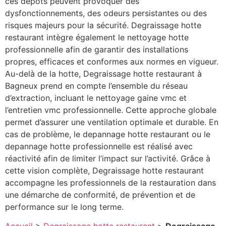
ces dépôts peuvent provoquer des
dysfonctionnements, des odeurs persistantes ou des
risques majeurs pour la sécurité. Degraissage hotte
restaurant intègre également le nettoyage hotte
professionnelle afin de garantir des installations
propres, efficaces et conformes aux normes en vigueur.
Au-delà de la hotte, Degraissage hotte restaurant à
Bagneux prend en compte l’ensemble du réseau
d’extraction, incluant le nettoyage gaine vmc et
l’entretien vmc professionnelle. Cette approche globale
permet d’assurer une ventilation optimale et durable. En
cas de problème, le depannage hotte restaurant ou le
depannage hotte professionnelle est réalisé avec
réactivité afin de limiter l’impact sur l’activité. Grâce à
cette vision complète, Degraissage hotte restaurant
accompagne les professionnels de la restauration dans
une démarche de conformité, de prévention et de
performance sur le long terme.