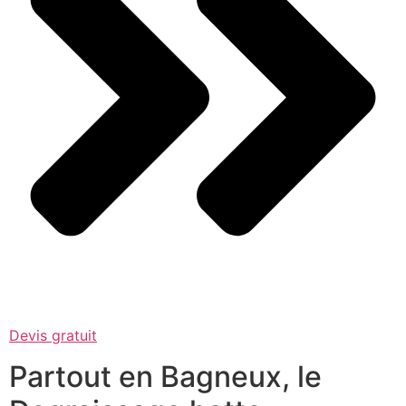
Devis gratuit
Partout en Bagneux, le