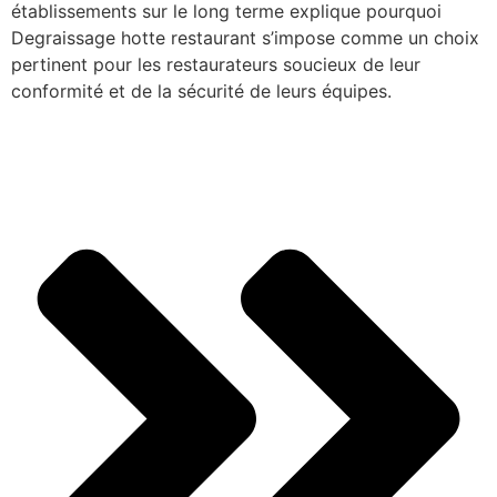
établissements sur le long terme explique pourquoi
Degraissage hotte restaurant s’impose comme un choix
pertinent pour les restaurateurs soucieux de leur
conformité et de la sécurité de leurs équipes.