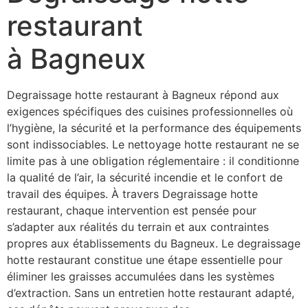
restaurant
à Bagneux
Degraissage hotte restaurant à Bagneux répond aux
exigences spécifiques des cuisines professionnelles où
l’hygiène, la sécurité et la performance des équipements
sont indissociables. Le nettoyage hotte restaurant ne se
limite pas à une obligation réglementaire : il conditionne
la qualité de l’air, la sécurité incendie et le confort de
travail des équipes. À travers Degraissage hotte
restaurant, chaque intervention est pensée pour
s’adapter aux réalités du terrain et aux contraintes
propres aux établissements du Bagneux. Le degraissage
hotte restaurant constitue une étape essentielle pour
éliminer les graisses accumulées dans les systèmes
d’extraction. Sans un entretien hotte restaurant adapté,