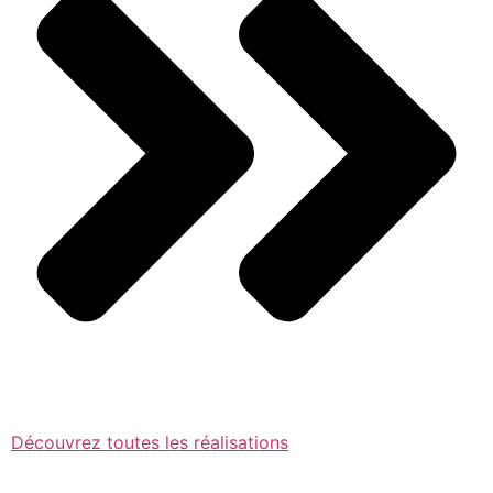
Découvrez toutes les réalisations