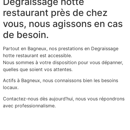
Degraissage hotte
restaurant près de chez
vous, nous agissons en cas
de besoin.
Partout en Bagneux, nos prestations en Degraissage
hotte restaurant est accessible.
Nous sommes à votre disposition pour vous dépanner,
quelles que soient vos attentes.
Actifs à Bagneux, nous connaissons bien les besoins
locaux.
Contactez-nous dès aujourd’hui, nous vous répondrons
avec professionnalisme.