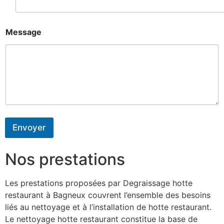
Message
Envoyer
Nos prestations
Les prestations proposées par Degraissage hotte
restaurant à Bagneux couvrent l’ensemble des besoins
liés au nettoyage et à l’installation de hotte restaurant.
Le nettoyage hotte restaurant constitue la base de