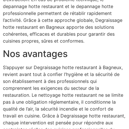
depannage hotte restaurant et le depannage hotte
professionnelle permettent de rétablir rapidement
l’activité. Grâce à cette approche globale, Degraissage
hotte restaurant en Bagneux apporte des solutions
cohérentes, efficaces et durables pour garantir des
cuisines propres, sûres et conformes.
Nos avantages
S’appuyer sur Degraissage hotte restaurant à Bagneux,
revient avant tout à confier l’hygiène et la sécurité de
son établissement à des professionnels qui
comprennent les exigences du secteur de la
restauration. Le nettoyage hotte restaurant ne se limite
pas à une obligation réglementaire, il conditionne la
qualité de l’air, la sécurité incendie et le confort de
travail en cuisine. Grâce à Degraissage hotte restaurant,
chaque intervention est pensée pour répondre aux