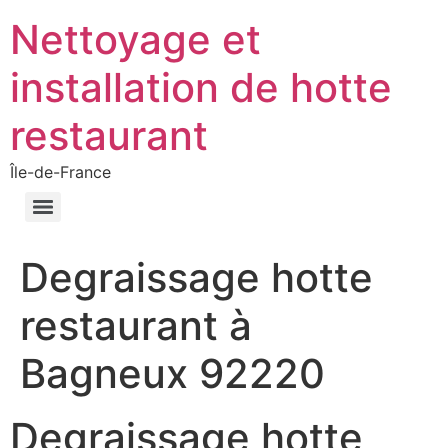
Nettoyage et
installation de hotte
restaurant
Île-de-France
Degraissage hotte
restaurant à
Bagneux 92220
Degraissage hotte