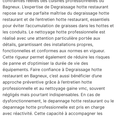
contraintes réelles des cuisines professionnelles du
Bagneux. L’expertise de Degraissage hotte restaurant
repose sur une parfaite maîtrise du degraissage hotte
restaurant et de l’entretien hotte restaurant, essentiels
pour éviter l’accumulation de graisses dans les hottes et
les conduits. Le nettoyage hotte professionnelle est
réalisé avec une attention particulière portée aux
détails, garantissant des installations propres,
fonctionnelles et conformes aux normes en vigueur.
Cette rigueur permet également de réduire les risques
de panne et d’optimiser la durée de vie des
équipements. Faire confiance à Degraissage hotte
restaurant en Bagneux, c’est aussi bénéficier d’une
approche préventive grâce à l’entretien hotte
professionnelle et au nettoyage gaine vmc, souvent
négligés mais pourtant indispensables. En cas de
dysfonctionnement, le depannage hotte restaurant ou le
depannage hotte professionnelle est pris en charge
avec réactivité. Cette capacité à accompagner les