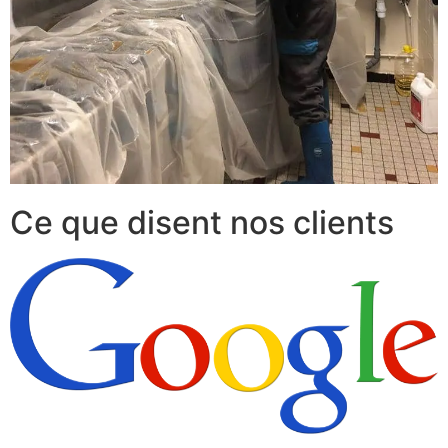
Ce que disent nos clients