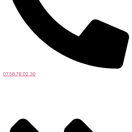
07.56.78.02.30