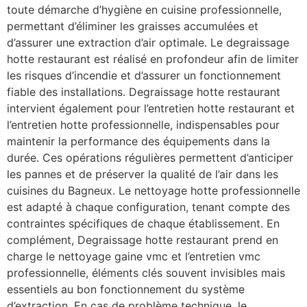
toute démarche d’hygiène en cuisine professionnelle,
permettant d’éliminer les graisses accumulées et
d’assurer une extraction d’air optimale. Le degraissage
hotte restaurant est réalisé en profondeur afin de limiter
les risques d’incendie et d’assurer un fonctionnement
fiable des installations. Degraissage hotte restaurant
intervient également pour l’entretien hotte restaurant et
l’entretien hotte professionnelle, indispensables pour
maintenir la performance des équipements dans la
durée. Ces opérations régulières permettent d’anticiper
les pannes et de préserver la qualité de l’air dans les
cuisines du Bagneux. Le nettoyage hotte professionnelle
est adapté à chaque configuration, tenant compte des
contraintes spécifiques de chaque établissement. En
complément, Degraissage hotte restaurant prend en
charge le nettoyage gaine vmc et l’entretien vmc
professionnelle, éléments clés souvent invisibles mais
essentiels au bon fonctionnement du système
d’extraction. En cas de problème technique, le