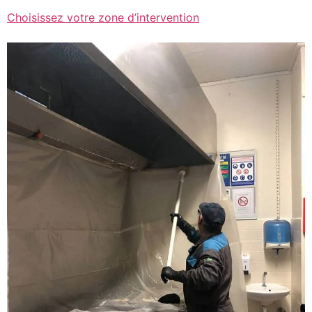
Choisissez votre zone d’intervention