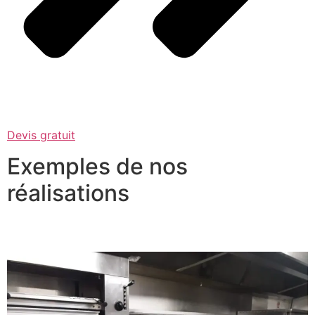
Devis gratuit
Exemples de nos
réalisations