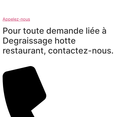
Appelez-nous
Pour toute demande liée à
Degraissage hotte
restaurant, contactez-nous.