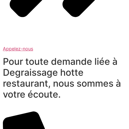
Appelez-nous
Pour toute demande liée à
Degraissage hotte
restaurant, nous sommes à
votre écoute.