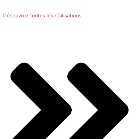
Découvrez toutes les réalisations