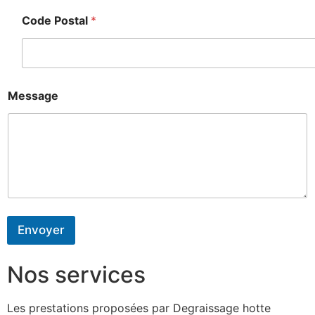
Code Postal
*
Message
Envoyer
Nos services
Les prestations proposées par Degraissage hotte