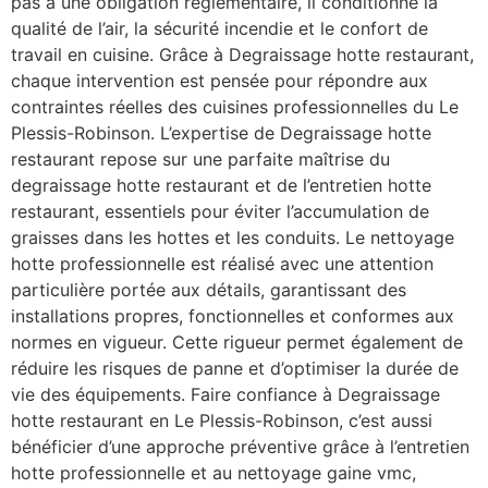
pas à une obligation réglementaire, il conditionne la
qualité de l’air, la sécurité incendie et le confort de
travail en cuisine. Grâce à Degraissage hotte restaurant,
chaque intervention est pensée pour répondre aux
contraintes réelles des cuisines professionnelles du Le
Plessis-Robinson. L’expertise de Degraissage hotte
restaurant repose sur une parfaite maîtrise du
degraissage hotte restaurant et de l’entretien hotte
restaurant, essentiels pour éviter l’accumulation de
graisses dans les hottes et les conduits. Le nettoyage
hotte professionnelle est réalisé avec une attention
particulière portée aux détails, garantissant des
installations propres, fonctionnelles et conformes aux
normes en vigueur. Cette rigueur permet également de
réduire les risques de panne et d’optimiser la durée de
vie des équipements. Faire confiance à Degraissage
hotte restaurant en Le Plessis-Robinson, c’est aussi
bénéficier d’une approche préventive grâce à l’entretien
hotte professionnelle et au nettoyage gaine vmc,