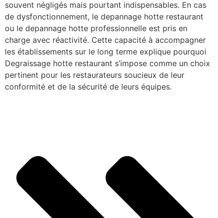
souvent négligés mais pourtant indispensables. En cas
de dysfonctionnement, le depannage hotte restaurant
ou le depannage hotte professionnelle est pris en
charge avec réactivité. Cette capacité à accompagner
les établissements sur le long terme explique pourquoi
Degraissage hotte restaurant s’impose comme un choix
pertinent pour les restaurateurs soucieux de leur
conformité et de la sécurité de leurs équipes.