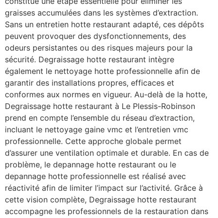
constitue une étape essentielle pour éliminer les
graisses accumulées dans les systèmes d’extraction.
Sans un entretien hotte restaurant adapté, ces dépôts
peuvent provoquer des dysfonctionnements, des
odeurs persistantes ou des risques majeurs pour la
sécurité. Degraissage hotte restaurant intègre
également le nettoyage hotte professionnelle afin de
garantir des installations propres, efficaces et
conformes aux normes en vigueur. Au-delà de la hotte,
Degraissage hotte restaurant à Le Plessis-Robinson
prend en compte l’ensemble du réseau d’extraction,
incluant le nettoyage gaine vmc et l’entretien vmc
professionnelle. Cette approche globale permet
d’assurer une ventilation optimale et durable. En cas de
problème, le depannage hotte restaurant ou le
depannage hotte professionnelle est réalisé avec
réactivité afin de limiter l’impact sur l’activité. Grâce à
cette vision complète, Degraissage hotte restaurant
accompagne les professionnels de la restauration dans