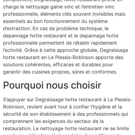
charge le nettoyage gaine vmc et l’entretien vmc
professionnelle, éléments clés souvent invisibles mais
essentiels au bon fonctionnement du système
d’extraction. En cas de problème technique, le
depannage hotte restaurant et le depannage hotte
professionnelle permettent de rétablir rapidement
l’activité. Grâce à cette approche globale, Degraissage
hotte restaurant en Le Plessis-Robinson apporte des
solutions cohérentes, efficaces et durables pour
garantir des cuisines propres, sûres et conformes.
Pourquoi nous choisir
S’appuyer sur Degraissage hotte restaurant à Le Plessis-
Robinson, revient avant tout à confier l’hygiène et la
sécurité de son établissement à des professionnels qui
comprennent les exigences du secteur de la
restauration. Le nettoyage hotte restaurant ne se limite