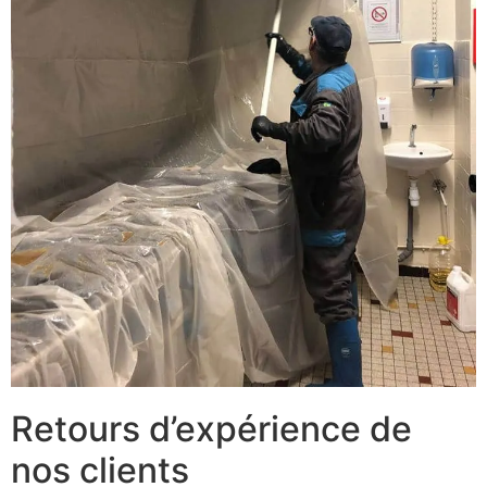
Retours d’expérience de
nos clients