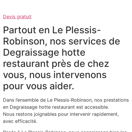
Devis gratuit
Partout en Le Plessis-
Robinson, nos services de
Degraissage hotte
restaurant près de chez
vous, nous intervenons
pour vous aider.
Dans l’ensemble de Le Plessis-Robinson, nos prestations
en Degraissage hotte restaurant est accessible.
Nous restons joignables pour intervenir rapidement,
avec efficacité.