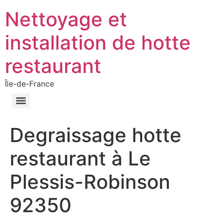
Nettoyage et
installation de hotte
restaurant
Île-de-France
Degraissage hotte
restaurant à Le
Plessis-Robinson
92350