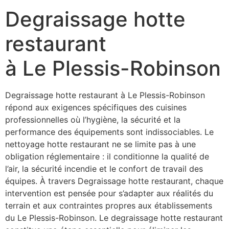
Degraissage hotte
restaurant
à Le Plessis-Robinson
Degraissage hotte restaurant à Le Plessis-Robinson
répond aux exigences spécifiques des cuisines
professionnelles où l’hygiène, la sécurité et la
performance des équipements sont indissociables. Le
nettoyage hotte restaurant ne se limite pas à une
obligation réglementaire : il conditionne la qualité de
l’air, la sécurité incendie et le confort de travail des
équipes. À travers Degraissage hotte restaurant, chaque
intervention est pensée pour s’adapter aux réalités du
terrain et aux contraintes propres aux établissements
du Le Plessis-Robinson. Le degraissage hotte restaurant