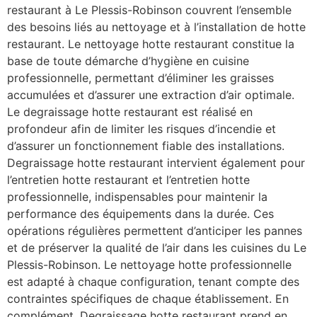
restaurant à Le Plessis-Robinson couvrent l’ensemble
des besoins liés au nettoyage et à l’installation de hotte
restaurant. Le nettoyage hotte restaurant constitue la
base de toute démarche d’hygiène en cuisine
professionnelle, permettant d’éliminer les graisses
accumulées et d’assurer une extraction d’air optimale.
Le degraissage hotte restaurant est réalisé en
profondeur afin de limiter les risques d’incendie et
d’assurer un fonctionnement fiable des installations.
Degraissage hotte restaurant intervient également pour
l’entretien hotte restaurant et l’entretien hotte
professionnelle, indispensables pour maintenir la
performance des équipements dans la durée. Ces
opérations régulières permettent d’anticiper les pannes
et de préserver la qualité de l’air dans les cuisines du Le
Plessis-Robinson. Le nettoyage hotte professionnelle
est adapté à chaque configuration, tenant compte des
contraintes spécifiques de chaque établissement. En
complément, Degraissage hotte restaurant prend en