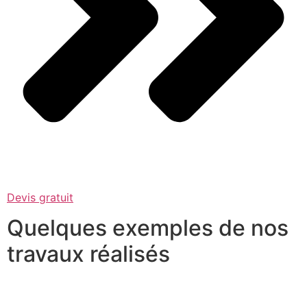
Devis gratuit
Quelques exemples de nos
travaux réalisés