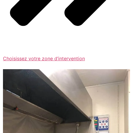
Choisissez votre zone d’intervention