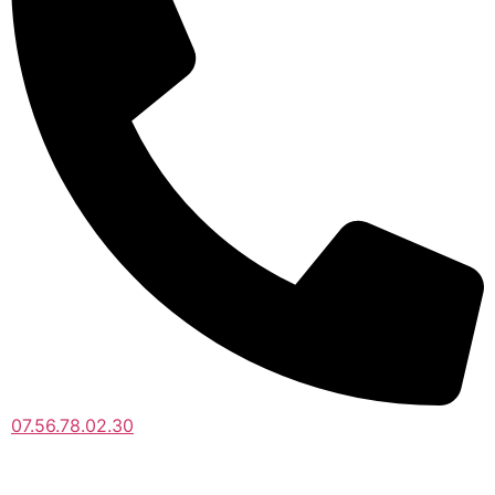
07.56.78.02.30