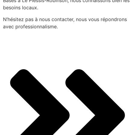
Basés à Le Plessis-Robinson, nous connaissons bien les
besoins locaux.
N’hésitez pas à nous contacter, nous vous répondrons
avec professionnalisme.