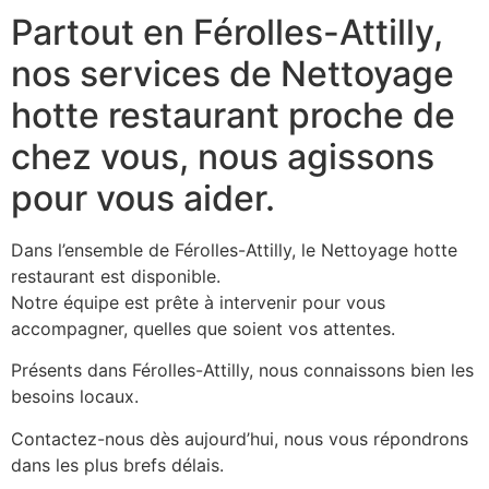
Partout en Férolles-Attilly,
nos services de Nettoyage
hotte restaurant proche de
chez vous, nous agissons
pour vous aider.
Dans l’ensemble de Férolles-Attilly, le Nettoyage hotte
restaurant est disponible.
Notre équipe est prête à intervenir pour vous
accompagner, quelles que soient vos attentes.
Présents dans Férolles-Attilly, nous connaissons bien les
besoins locaux.
Contactez-nous dès aujourd’hui, nous vous répondrons
dans les plus brefs délais.