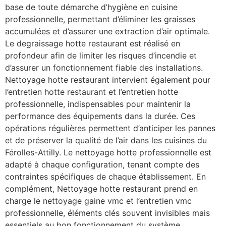
base de toute démarche d’hygiène en cuisine
professionnelle, permettant d’éliminer les graisses
accumulées et d’assurer une extraction d’air optimale.
Le degraissage hotte restaurant est réalisé en
profondeur afin de limiter les risques d’incendie et
d’assurer un fonctionnement fiable des installations.
Nettoyage hotte restaurant intervient également pour
l’entretien hotte restaurant et l’entretien hotte
professionnelle, indispensables pour maintenir la
performance des équipements dans la durée. Ces
opérations régulières permettent d’anticiper les pannes
et de préserver la qualité de l’air dans les cuisines du
Férolles-Attilly. Le nettoyage hotte professionnelle est
adapté à chaque configuration, tenant compte des
contraintes spécifiques de chaque établissement. En
complément, Nettoyage hotte restaurant prend en
charge le nettoyage gaine vmc et l’entretien vmc
professionnelle, éléments clés souvent invisibles mais
essentiels au bon fonctionnement du système