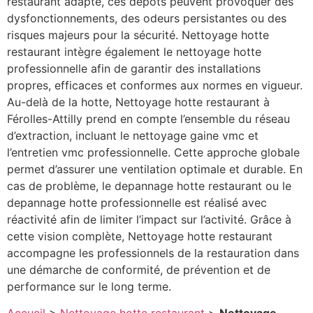
restaurant adapté, ces dépôts peuvent provoquer des
dysfonctionnements, des odeurs persistantes ou des
risques majeurs pour la sécurité. Nettoyage hotte
restaurant intègre également le nettoyage hotte
professionnelle afin de garantir des installations
propres, efficaces et conformes aux normes en vigueur.
Au-delà de la hotte, Nettoyage hotte restaurant à
Férolles-Attilly prend en compte l’ensemble du réseau
d’extraction, incluant le nettoyage gaine vmc et
l’entretien vmc professionnelle. Cette approche globale
permet d’assurer une ventilation optimale et durable. En
cas de problème, le depannage hotte restaurant ou le
depannage hotte professionnelle est réalisé avec
réactivité afin de limiter l’impact sur l’activité. Grâce à
cette vision complète, Nettoyage hotte restaurant
accompagne les professionnels de la restauration dans
une démarche de conformité, de prévention et de
performance sur le long terme.