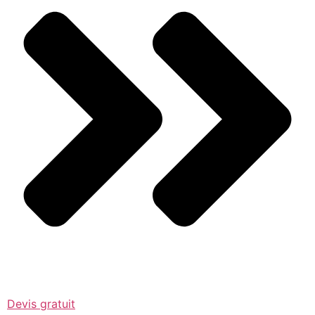
Devis gratuit