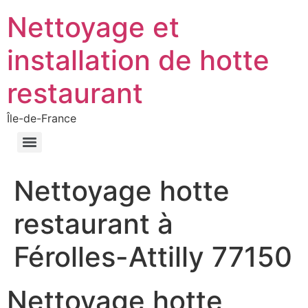
Nettoyage et
installation de hotte
restaurant
Île-de-France
Nettoyage hotte
restaurant à
Férolles-Attilly 77150
Nettoyage hotte