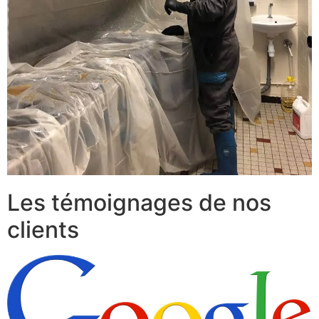
Les témoignages de nos
clients