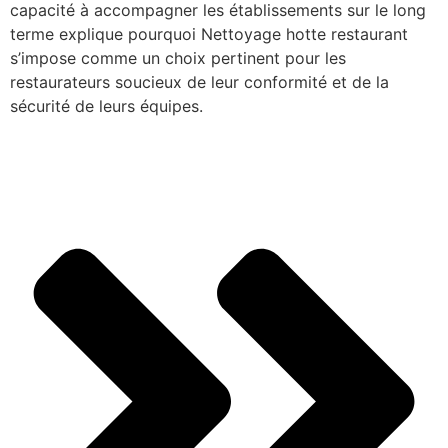
capacité à accompagner les établissements sur le long
terme explique pourquoi Nettoyage hotte restaurant
s’impose comme un choix pertinent pour les
restaurateurs soucieux de leur conformité et de la
sécurité de leurs équipes.