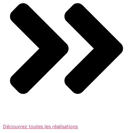
Découvrez toutes les réalisations