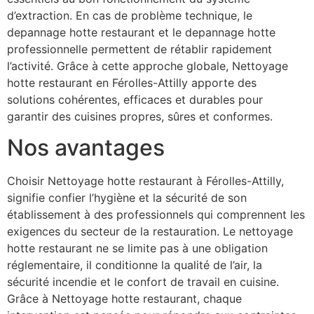
d’extraction. En cas de problème technique, le
depannage hotte restaurant et le depannage hotte
professionnelle permettent de rétablir rapidement
l’activité. Grâce à cette approche globale, Nettoyage
hotte restaurant en Férolles-Attilly apporte des
solutions cohérentes, efficaces et durables pour
garantir des cuisines propres, sûres et conformes.
Nos avantages
Choisir Nettoyage hotte restaurant à Férolles-Attilly,
signifie confier l’hygiène et la sécurité de son
établissement à des professionnels qui comprennent les
exigences du secteur de la restauration. Le nettoyage
hotte restaurant ne se limite pas à une obligation
réglementaire, il conditionne la qualité de l’air, la
sécurité incendie et le confort de travail en cuisine.
Grâce à Nettoyage hotte restaurant, chaque