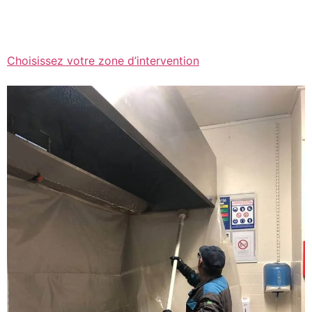
Choisissez votre zone d’intervention