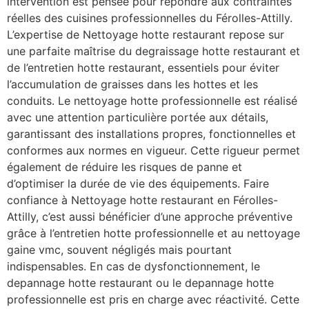
intervention est pensée pour répondre aux contraintes
réelles des cuisines professionnelles du Férolles-Attilly.
L’expertise de Nettoyage hotte restaurant repose sur
une parfaite maîtrise du degraissage hotte restaurant et
de l’entretien hotte restaurant, essentiels pour éviter
l’accumulation de graisses dans les hottes et les
conduits. Le nettoyage hotte professionnelle est réalisé
avec une attention particulière portée aux détails,
garantissant des installations propres, fonctionnelles et
conformes aux normes en vigueur. Cette rigueur permet
également de réduire les risques de panne et
d’optimiser la durée de vie des équipements. Faire
confiance à Nettoyage hotte restaurant en Férolles-
Attilly, c’est aussi bénéficier d’une approche préventive
grâce à l’entretien hotte professionnelle et au nettoyage
gaine vmc, souvent négligés mais pourtant
indispensables. En cas de dysfonctionnement, le
depannage hotte restaurant ou le depannage hotte
professionnelle est pris en charge avec réactivité. Cette