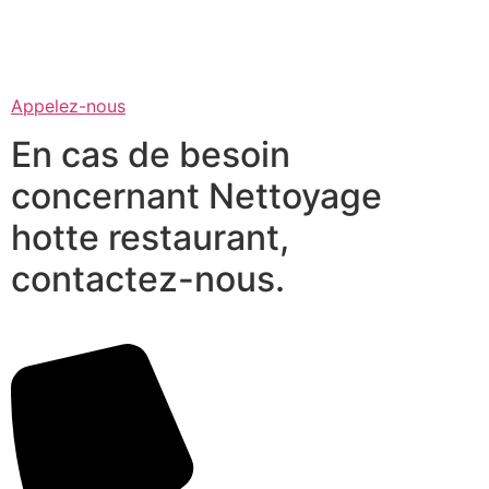
Appelez-nous
En cas de besoin
concernant Nettoyage
hotte restaurant,
contactez-nous.