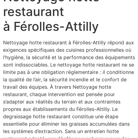
restaurant
à Férolles-Attilly
Nettoyage hotte restaurant à Férolles-Attilly répond aux
exigences spécifiques des cuisines professionnelles où
l’hygiène, la sécurité et la performance des équipements
sont indissociables. Le nettoyage hotte restaurant ne se
limite pas à une obligation réglementaire : il conditionne
la qualité de l’air, la sécurité incendie et le confort de
travail des équipes. À travers Nettoyage hotte
restaurant, chaque intervention est pensée pour
s’adapter aux réalités du terrain et aux contraintes
propres aux établissements du Férolles-Attilly. Le
degraissage hotte restaurant constitue une étape
essentielle pour éliminer les graisses accumulées dans
les systèmes d’extraction. Sans un entretien hotte