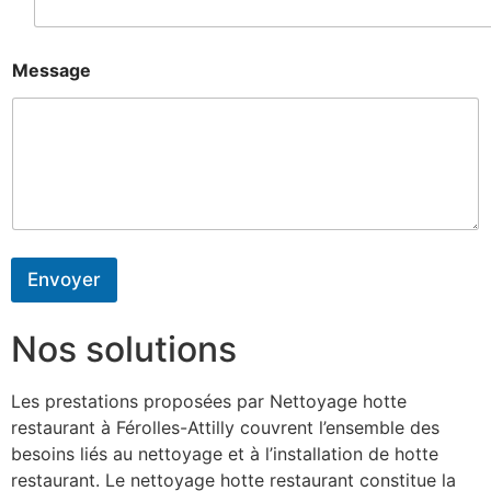
Message
Envoyer
Nos solutions
Les prestations proposées par Nettoyage hotte
restaurant à Férolles-Attilly couvrent l’ensemble des
besoins liés au nettoyage et à l’installation de hotte
restaurant. Le nettoyage hotte restaurant constitue la