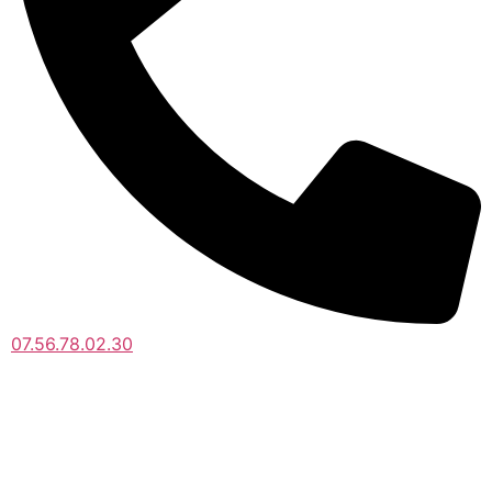
07.56.78.02.30