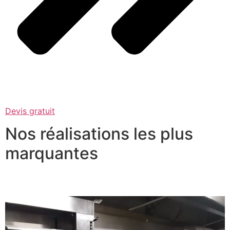
Devis gratuit
Nos réalisations les plus
marquantes