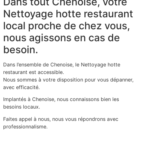
Dans tout Chenoise, votre
Nettoyage hotte restaurant
local proche de chez vous,
nous agissons en cas de
besoin.
Dans l’ensemble de Chenoise, le Nettoyage hotte
restaurant est accessible.
Nous sommes à votre disposition pour vous dépanner,
avec efficacité.
Implantés à Chenoise, nous connaissons bien les
besoins locaux.
Faites appel à nous, nous vous répondrons avec
professionnalisme.