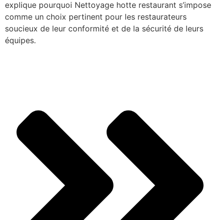
explique pourquoi Nettoyage hotte restaurant s’impose
comme un choix pertinent pour les restaurateurs
soucieux de leur conformité et de la sécurité de leurs
équipes.