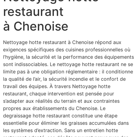
restaurant
à Chenoise
Nettoyage hotte restaurant à Chenoise répond aux
exigences spécifiques des cuisines professionnelles où
l’hygiène, la sécurité et la performance des équipements
sont indissociables. Le nettoyage hotte restaurant ne se
limite pas à une obligation réglementaire : il conditionne
la qualité de l’air, la sécurité incendie et le confort de
travail des équipes. À travers Nettoyage hotte
restaurant, chaque intervention est pensée pour
s’adapter aux réalités du terrain et aux contraintes
propres aux établissements du Chenoise. Le
degraissage hotte restaurant constitue une étape
essentielle pour éliminer les graisses accumulées dans
les systèmes d’extraction. Sans un entretien hotte