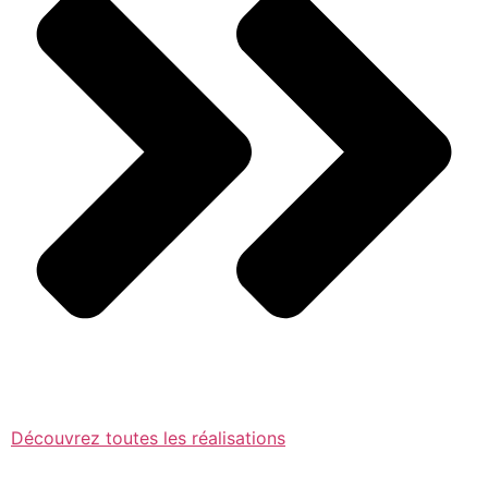
Découvrez toutes les réalisations