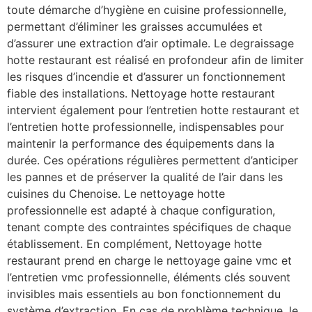
toute démarche d’hygiène en cuisine professionnelle,
permettant d’éliminer les graisses accumulées et
d’assurer une extraction d’air optimale. Le degraissage
hotte restaurant est réalisé en profondeur afin de limiter
les risques d’incendie et d’assurer un fonctionnement
fiable des installations. Nettoyage hotte restaurant
intervient également pour l’entretien hotte restaurant et
l’entretien hotte professionnelle, indispensables pour
maintenir la performance des équipements dans la
durée. Ces opérations régulières permettent d’anticiper
les pannes et de préserver la qualité de l’air dans les
cuisines du Chenoise. Le nettoyage hotte
professionnelle est adapté à chaque configuration,
tenant compte des contraintes spécifiques de chaque
établissement. En complément, Nettoyage hotte
restaurant prend en charge le nettoyage gaine vmc et
l’entretien vmc professionnelle, éléments clés souvent
invisibles mais essentiels au bon fonctionnement du
système d’extraction. En cas de problème technique, le