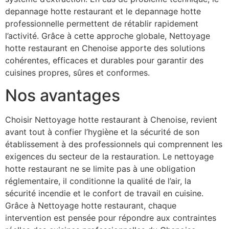
depannage hotte restaurant et le depannage hotte
professionnelle permettent de rétablir rapidement
l’activité. Grâce à cette approche globale, Nettoyage
hotte restaurant en Chenoise apporte des solutions
cohérentes, efficaces et durables pour garantir des
cuisines propres, sûres et conformes.
Nos avantages
Choisir Nettoyage hotte restaurant à Chenoise, revient
avant tout à confier l’hygiène et la sécurité de son
établissement à des professionnels qui comprennent les
exigences du secteur de la restauration. Le nettoyage
hotte restaurant ne se limite pas à une obligation
réglementaire, il conditionne la qualité de l’air, la
sécurité incendie et le confort de travail en cuisine.
Grâce à Nettoyage hotte restaurant, chaque
intervention est pensée pour répondre aux contraintes