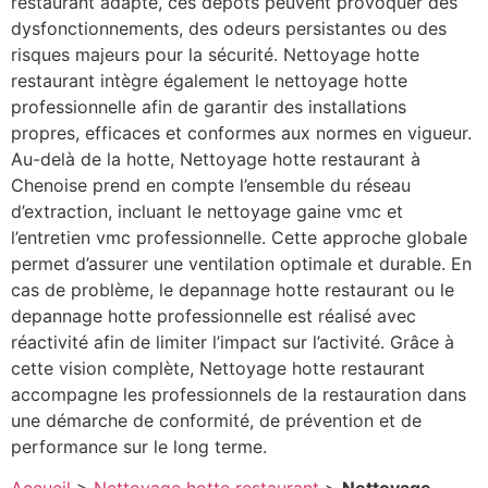
restaurant adapté, ces dépôts peuvent provoquer des
dysfonctionnements, des odeurs persistantes ou des
risques majeurs pour la sécurité. Nettoyage hotte
restaurant intègre également le nettoyage hotte
professionnelle afin de garantir des installations
propres, efficaces et conformes aux normes en vigueur.
Au-delà de la hotte, Nettoyage hotte restaurant à
Chenoise prend en compte l’ensemble du réseau
d’extraction, incluant le nettoyage gaine vmc et
l’entretien vmc professionnelle. Cette approche globale
permet d’assurer une ventilation optimale et durable. En
cas de problème, le depannage hotte restaurant ou le
depannage hotte professionnelle est réalisé avec
réactivité afin de limiter l’impact sur l’activité. Grâce à
cette vision complète, Nettoyage hotte restaurant
accompagne les professionnels de la restauration dans
une démarche de conformité, de prévention et de
performance sur le long terme.