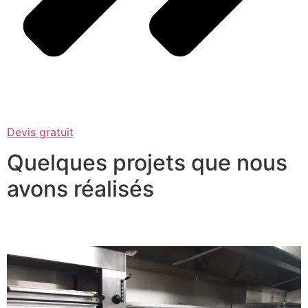
Devis gratuit
Quelques projets que nous
avons réalisés