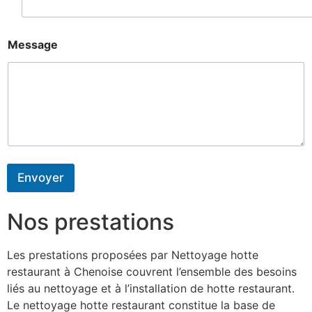
Message
Envoyer
Nos prestations
Les prestations proposées par Nettoyage hotte
restaurant à Chenoise couvrent l’ensemble des besoins
liés au nettoyage et à l’installation de hotte restaurant.
Le nettoyage hotte restaurant constitue la base de