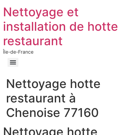
Nettoyage et
installation de hotte
restaurant
Île-de-France
Nettoyage hotte
restaurant à
Chenoise 77160
Nettoyage hotte