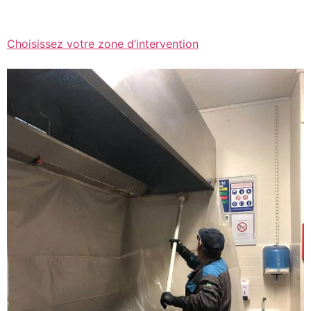
Choisissez votre zone d’intervention