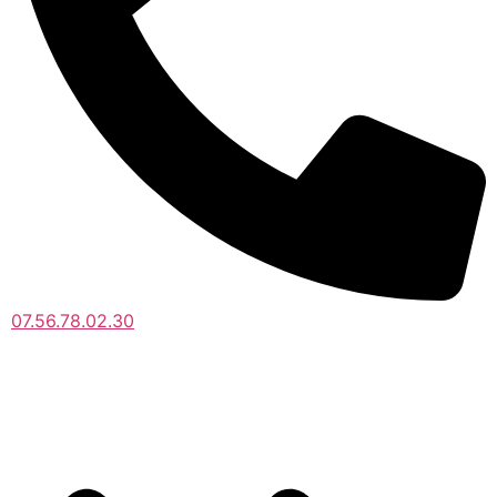
07.56.78.02.30