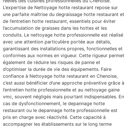
réelles des cuisines professionnelles du Chenoise.
L’expertise de Nettoyage hotte restaurant repose sur
une parfaite maîtrise du degraissage hotte restaurant et
de l’entretien hotte restaurant, essentiels pour éviter
l’accumulation de graisses dans les hottes et les
conduits. Le nettoyage hotte professionnelle est réalisé
avec une attention particulière portée aux détails,
garantissant des installations propres, fonctionnelles et
conformes aux normes en vigueur. Cette rigueur permet
également de réduire les risques de panne et
d’optimiser la durée de vie des équipements. Faire
confiance à Nettoyage hotte restaurant en Chenoise,
c’est aussi bénéficier d’une approche préventive grâce à
l’entretien hotte professionnelle et au nettoyage gaine
vmc, souvent négligés mais pourtant indispensables. En
cas de dysfonctionnement, le depannage hotte
restaurant ou le depannage hotte professionnelle est
pris en charge avec réactivité. Cette capacité à
accompagner les établissements sur le long terme