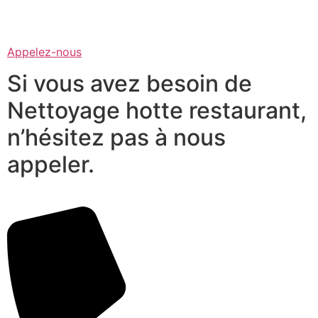
Appelez-nous
Si vous avez besoin de
Nettoyage hotte restaurant,
n’hésitez pas à nous
appeler.