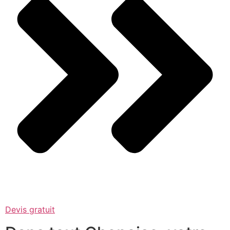
Devis gratuit