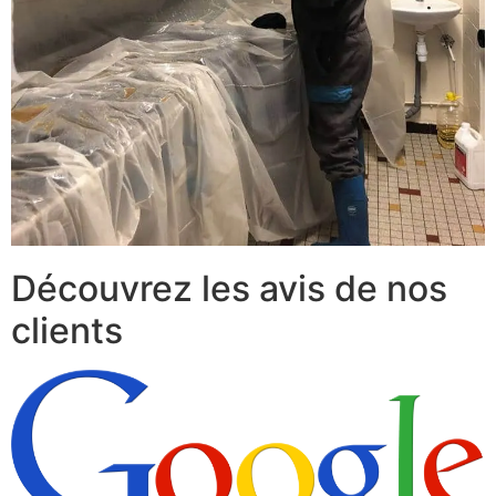
Découvrez les avis de nos
clients