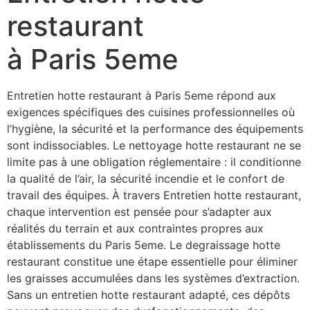
restaurant
à Paris 5eme
Entretien hotte restaurant à Paris 5eme répond aux
exigences spécifiques des cuisines professionnelles où
l’hygiène, la sécurité et la performance des équipements
sont indissociables. Le nettoyage hotte restaurant ne se
limite pas à une obligation réglementaire : il conditionne
la qualité de l’air, la sécurité incendie et le confort de
travail des équipes. À travers Entretien hotte restaurant,
chaque intervention est pensée pour s’adapter aux
réalités du terrain et aux contraintes propres aux
établissements du Paris 5eme. Le degraissage hotte
restaurant constitue une étape essentielle pour éliminer
les graisses accumulées dans les systèmes d’extraction.
Sans un entretien hotte restaurant adapté, ces dépôts