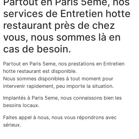
Partout en Paris 5eme, nos
services de Entretien hotte
restaurant près de chez
vous, nous sommes là en
cas de besoin.
Partout en Paris 5eme, nos prestations en Entretien
hotte restaurant est disponible.
Nous sommes disponibles à tout moment pour
intervenir rapidement, peu importe la situation.
Implantés à Paris 5eme, nous connaissons bien les
besoins locaux.
Faites appel à nous, nous vous répondrons avec
sérieux.