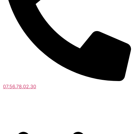
07.56.78.02.30