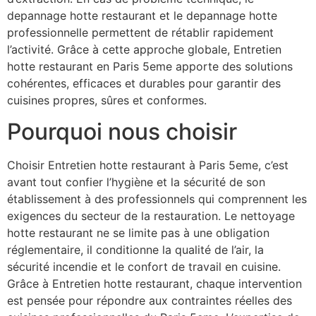
depannage hotte restaurant et le depannage hotte
professionnelle permettent de rétablir rapidement
l’activité. Grâce à cette approche globale, Entretien
hotte restaurant en Paris 5eme apporte des solutions
cohérentes, efficaces et durables pour garantir des
cuisines propres, sûres et conformes.
Pourquoi nous choisir
Choisir Entretien hotte restaurant à Paris 5eme, c’est
avant tout confier l’hygiène et la sécurité de son
établissement à des professionnels qui comprennent les
exigences du secteur de la restauration. Le nettoyage
hotte restaurant ne se limite pas à une obligation
réglementaire, il conditionne la qualité de l’air, la
sécurité incendie et le confort de travail en cuisine.
Grâce à Entretien hotte restaurant, chaque intervention
est pensée pour répondre aux contraintes réelles des