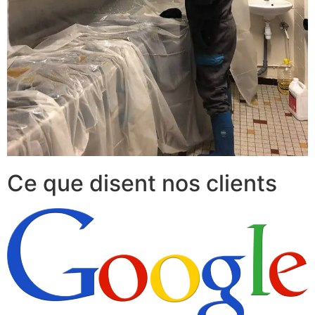
Ce que disent nos clients