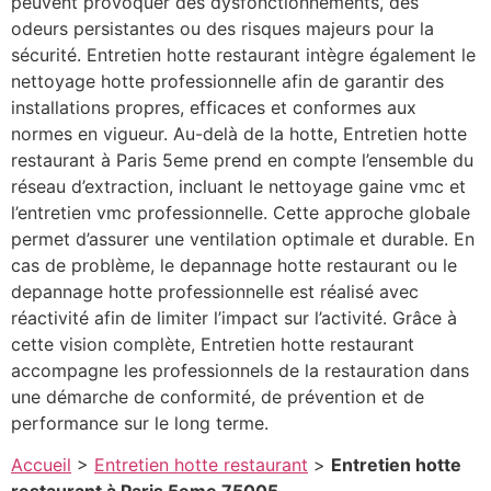
peuvent provoquer des dysfonctionnements, des
odeurs persistantes ou des risques majeurs pour la
sécurité. Entretien hotte restaurant intègre également le
nettoyage hotte professionnelle afin de garantir des
installations propres, efficaces et conformes aux
normes en vigueur. Au-delà de la hotte, Entretien hotte
restaurant à Paris 5eme prend en compte l’ensemble du
réseau d’extraction, incluant le nettoyage gaine vmc et
l’entretien vmc professionnelle. Cette approche globale
permet d’assurer une ventilation optimale et durable. En
cas de problème, le depannage hotte restaurant ou le
depannage hotte professionnelle est réalisé avec
réactivité afin de limiter l’impact sur l’activité. Grâce à
cette vision complète, Entretien hotte restaurant
accompagne les professionnels de la restauration dans
une démarche de conformité, de prévention et de
performance sur le long terme.
Accueil
>
Entretien hotte restaurant
>
Entretien hotte