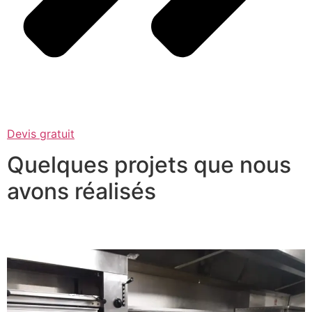
Devis gratuit
Quelques projets que nous
avons réalisés