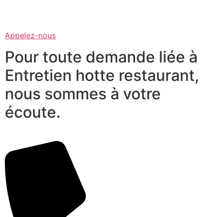
Appelez-nous
Pour toute demande liée à
Entretien hotte restaurant,
nous sommes à votre
écoute.