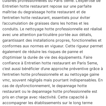
cuisines professionnelles du Paris 5eme. L’expertise de
Entretien hotte restaurant repose sur une parfaite
maîtrise du degraissage hotte restaurant et de
l’entretien hotte restaurant, essentiels pour éviter
l’accumulation de graisses dans les hottes et les
conduits. Le nettoyage hotte professionnelle est réalisé
avec une attention particulière portée aux détails,
garantissant des installations propres, fonctionnelles et
conformes aux normes en vigueur. Cette rigueur permet
également de réduire les risques de panne et
d’optimiser la durée de vie des équipements. Faire
confiance à Entretien hotte restaurant en Paris 5eme,
c’est aussi bénéficier d’une approche préventive grâce à
l’entretien hotte professionnelle et au nettoyage gaine
vmc, souvent négligés mais pourtant indispensables. En
cas de dysfonctionnement, le depannage hotte
restaurant ou le depannage hotte professionnelle est
pris en charge avec réactivité. Cette capacité à
accompagner les établissements sur le long terme