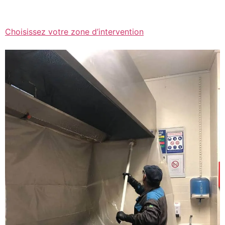
Choisissez votre zone d’intervention