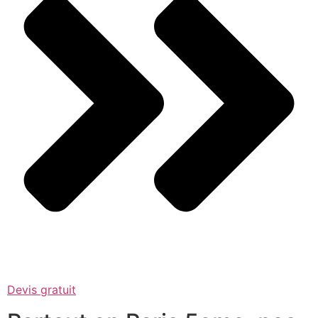
Devis gratuit