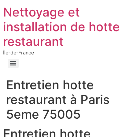
Nettoyage et
installation de hotte
restaurant
Île-de-France
Entretien hotte
restaurant à Paris
5eme 75005
Entretien hotte