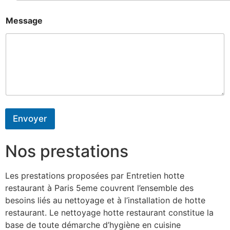
Message
Envoyer
Nos prestations
Les prestations proposées par Entretien hotte
restaurant à Paris 5eme couvrent l’ensemble des
besoins liés au nettoyage et à l’installation de hotte
restaurant. Le nettoyage hotte restaurant constitue la
base de toute démarche d’hygiène en cuisine