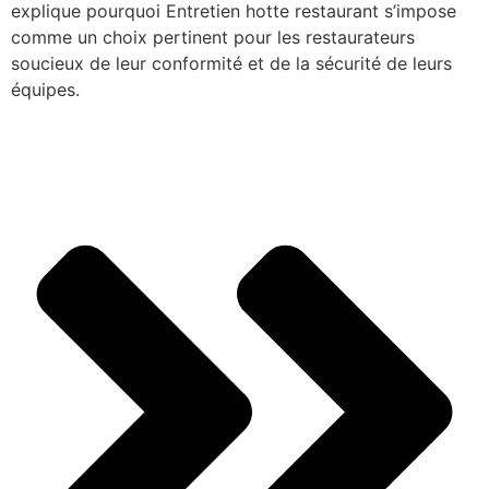
explique pourquoi Entretien hotte restaurant s’impose
comme un choix pertinent pour les restaurateurs
soucieux de leur conformité et de la sécurité de leurs
équipes.