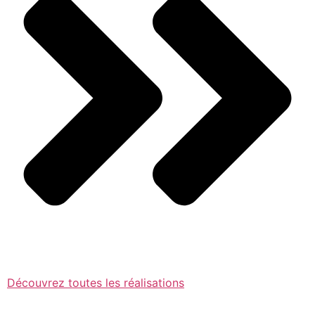
Découvrez toutes les réalisations