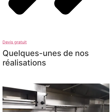
Devis gratuit
Quelques-unes de nos
réalisations