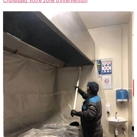
Choisissez votre zone d’intervention