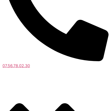
07.56.78.02.30