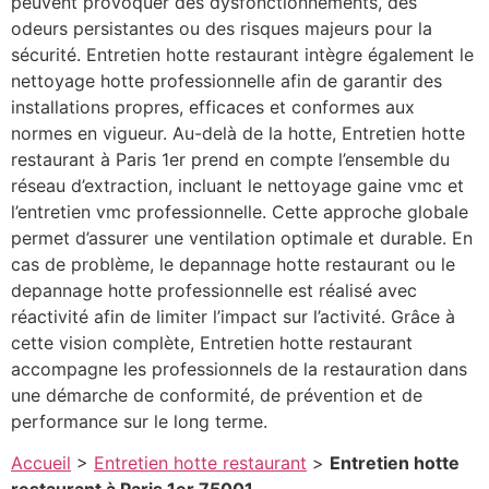
peuvent provoquer des dysfonctionnements, des
odeurs persistantes ou des risques majeurs pour la
sécurité. Entretien hotte restaurant intègre également le
nettoyage hotte professionnelle afin de garantir des
installations propres, efficaces et conformes aux
normes en vigueur. Au-delà de la hotte, Entretien hotte
restaurant à Paris 1er prend en compte l’ensemble du
réseau d’extraction, incluant le nettoyage gaine vmc et
l’entretien vmc professionnelle. Cette approche globale
permet d’assurer une ventilation optimale et durable. En
cas de problème, le depannage hotte restaurant ou le
depannage hotte professionnelle est réalisé avec
réactivité afin de limiter l’impact sur l’activité. Grâce à
cette vision complète, Entretien hotte restaurant
accompagne les professionnels de la restauration dans
une démarche de conformité, de prévention et de
performance sur le long terme.
Accueil
>
Entretien hotte restaurant
>
Entretien hotte