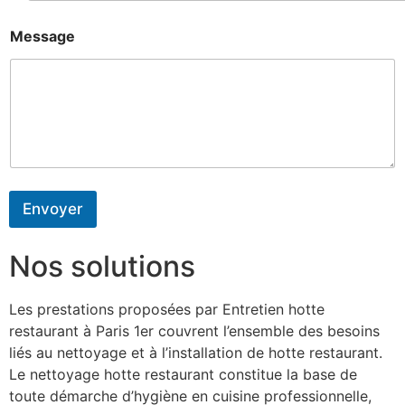
Message
Envoyer
Nos solutions
Les prestations proposées par Entretien hotte
restaurant à Paris 1er couvrent l’ensemble des besoins
liés au nettoyage et à l’installation de hotte restaurant.
Le nettoyage hotte restaurant constitue la base de
toute démarche d’hygiène en cuisine professionnelle,