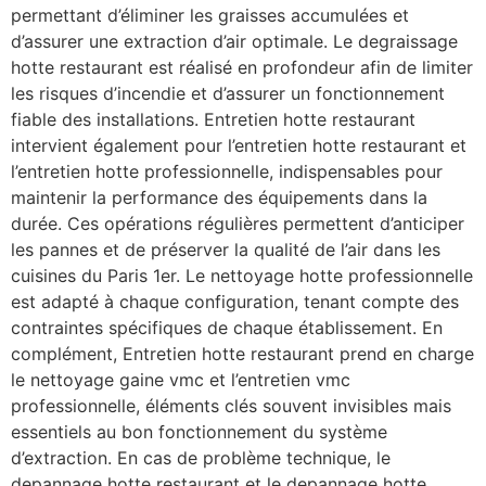
permettant d’éliminer les graisses accumulées et
d’assurer une extraction d’air optimale. Le degraissage
hotte restaurant est réalisé en profondeur afin de limiter
les risques d’incendie et d’assurer un fonctionnement
fiable des installations. Entretien hotte restaurant
intervient également pour l’entretien hotte restaurant et
l’entretien hotte professionnelle, indispensables pour
maintenir la performance des équipements dans la
durée. Ces opérations régulières permettent d’anticiper
les pannes et de préserver la qualité de l’air dans les
cuisines du Paris 1er. Le nettoyage hotte professionnelle
est adapté à chaque configuration, tenant compte des
contraintes spécifiques de chaque établissement. En
complément, Entretien hotte restaurant prend en charge
le nettoyage gaine vmc et l’entretien vmc
professionnelle, éléments clés souvent invisibles mais
essentiels au bon fonctionnement du système
d’extraction. En cas de problème technique, le
depannage hotte restaurant et le depannage hotte