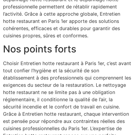
professionnelle permettent de rétablir rapidement
l’activité. Grâce à cette approche globale, Entretien
hotte restaurant en Paris 1er apporte des solutions
cohérentes, efficaces et durables pour garantir des
cuisines propres, sûres et conformes.
Nos points forts
Choisir Entretien hotte restaurant à Paris 1er, c’est avant
tout confier l’hygiène et la sécurité de son
établissement à des professionnels qui comprennent les
exigences du secteur de la restauration. Le nettoyage
hotte restaurant ne se limite pas à une obligation
réglementaire, il conditionne la qualité de l’air, la
sécurité incendie et le confort de travail en cuisine.
Grâce à Entretien hotte restaurant, chaque intervention
est pensée pour répondre aux contraintes réelles des
cuisines professionnelles du Paris 1er. L’expertise de