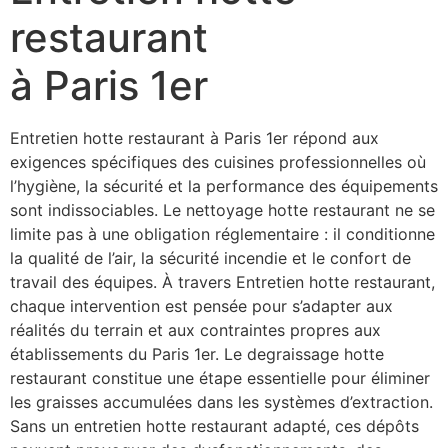
restaurant
à Paris 1er
Entretien hotte restaurant à Paris 1er répond aux
exigences spécifiques des cuisines professionnelles où
l’hygiène, la sécurité et la performance des équipements
sont indissociables. Le nettoyage hotte restaurant ne se
limite pas à une obligation réglementaire : il conditionne
la qualité de l’air, la sécurité incendie et le confort de
travail des équipes. À travers Entretien hotte restaurant,
chaque intervention est pensée pour s’adapter aux
réalités du terrain et aux contraintes propres aux
établissements du Paris 1er. Le degraissage hotte
restaurant constitue une étape essentielle pour éliminer
les graisses accumulées dans les systèmes d’extraction.
Sans un entretien hotte restaurant adapté, ces dépôts