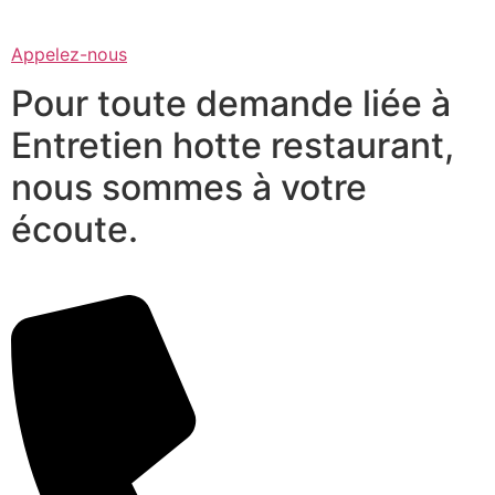
Appelez-nous
Pour toute demande liée à
Entretien hotte restaurant,
nous sommes à votre
écoute.