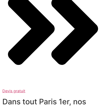
Devis gratuit
Dans tout Paris 1er, nos