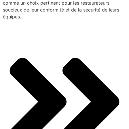
comme un choix pertinent pour les restaurateurs
soucieux de leur conformité et de la sécurité de leurs
équipes.