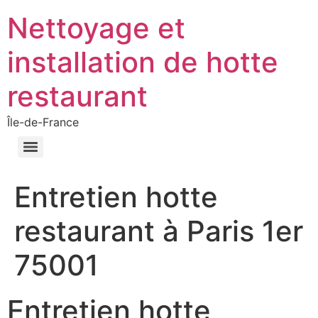
Nettoyage et
installation de hotte
restaurant
Île-de-France
Entretien hotte
restaurant à Paris 1er
75001
Entretien hotte