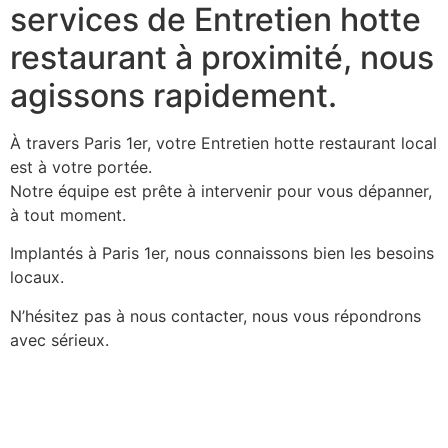
services de Entretien hotte
restaurant à proximité, nous
agissons rapidement.
À travers Paris 1er, votre Entretien hotte restaurant local
est à votre portée.
Notre équipe est prête à intervenir pour vous dépanner,
à tout moment.
Implantés à Paris 1er, nous connaissons bien les besoins
locaux.
N’hésitez pas à nous contacter, nous vous répondrons
avec sérieux.