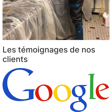
Les témoignages de nos
clients