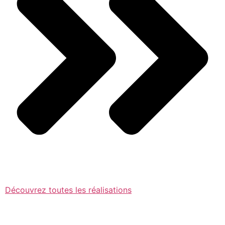
Découvrez toutes les réalisations