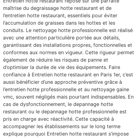
Entretien hotte restaurant repose sur une parfaite
maîtrise du degraissage hotte restaurant et de
l’entretien hotte restaurant, essentiels pour éviter
l’accumulation de graisses dans les hottes et les
conduits. Le nettoyage hotte professionnelle est réalisé
avec une attention particulière portée aux détails,
garantissant des installations propres, fonctionnelles et
conformes aux normes en vigueur. Cette rigueur permet
également de réduire les risques de panne et
d’optimiser la durée de vie des équipements. Faire
confiance à Entretien hotte restaurant en Paris 1er, c’est
aussi bénéficier d’une approche préventive grâce à
l’entretien hotte professionnelle et au nettoyage gaine
vmc, souvent négligés mais pourtant indispensables. En
cas de dysfonctionnement, le depannage hotte
restaurant ou le depannage hotte professionnelle est
pris en charge avec réactivité. Cette capacité à
accompagner les établissements sur le long terme
explique pourquoi Entretien hotte restaurant s’impose