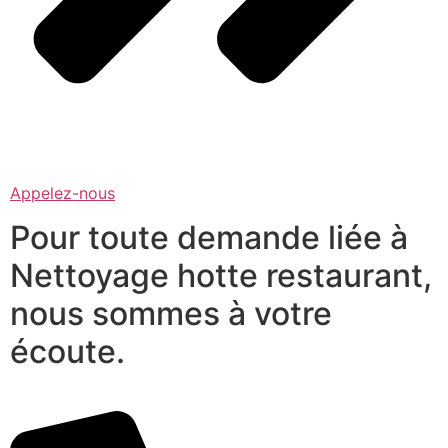
Appelez-nous
Pour toute demande liée à
Nettoyage hotte restaurant,
nous sommes à votre
écoute.