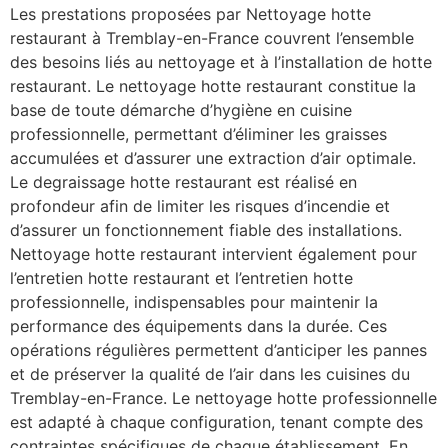
Les prestations proposées par Nettoyage hotte
restaurant à Tremblay-en-France couvrent l’ensemble
des besoins liés au nettoyage et à l’installation de hotte
restaurant. Le nettoyage hotte restaurant constitue la
base de toute démarche d’hygiène en cuisine
professionnelle, permettant d’éliminer les graisses
accumulées et d’assurer une extraction d’air optimale.
Le degraissage hotte restaurant est réalisé en
profondeur afin de limiter les risques d’incendie et
d’assurer un fonctionnement fiable des installations.
Nettoyage hotte restaurant intervient également pour
l’entretien hotte restaurant et l’entretien hotte
professionnelle, indispensables pour maintenir la
performance des équipements dans la durée. Ces
opérations régulières permettent d’anticiper les pannes
et de préserver la qualité de l’air dans les cuisines du
Tremblay-en-France. Le nettoyage hotte professionnelle
est adapté à chaque configuration, tenant compte des
contraintes spécifiques de chaque établissement. En