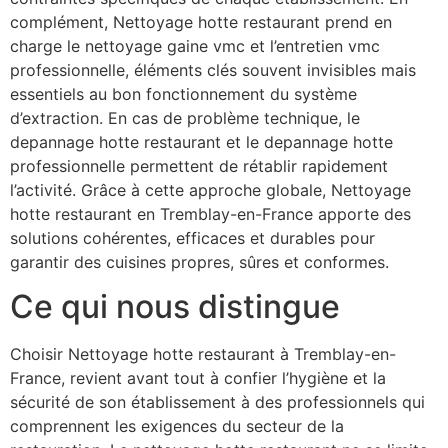
complément, Nettoyage hotte restaurant prend en
charge le nettoyage gaine vmc et l’entretien vmc
professionnelle, éléments clés souvent invisibles mais
essentiels au bon fonctionnement du système
d’extraction. En cas de problème technique, le
depannage hotte restaurant et le depannage hotte
professionnelle permettent de rétablir rapidement
l’activité. Grâce à cette approche globale, Nettoyage
hotte restaurant en Tremblay-en-France apporte des
solutions cohérentes, efficaces et durables pour
garantir des cuisines propres, sûres et conformes.
Ce qui nous distingue
Choisir Nettoyage hotte restaurant à Tremblay-en-
France, revient avant tout à confier l’hygiène et la
sécurité de son établissement à des professionnels qui
comprennent les exigences du secteur de la