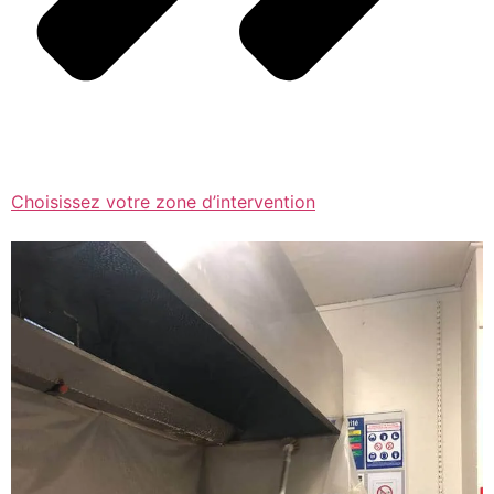
Choisissez votre zone d’intervention