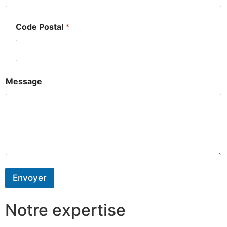
Code Postal
*
Message
Envoyer
Notre expertise