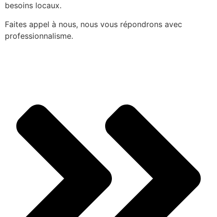
besoins locaux.
Faites appel à nous, nous vous répondrons avec
professionnalisme.