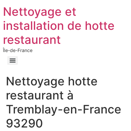
Nettoyage et
installation de hotte
restaurant
Île-de-France
Nettoyage hotte
restaurant à
Tremblay-en-France
93290