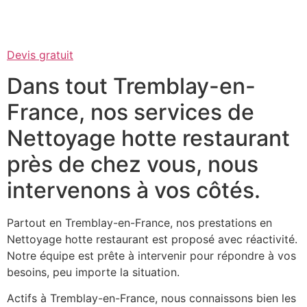
Devis gratuit
Dans tout Tremblay-en-
France, nos services de
Nettoyage hotte restaurant
près de chez vous, nous
intervenons à vos côtés.
Partout en Tremblay-en-France, nos prestations en
Nettoyage hotte restaurant est proposé avec réactivité.
Notre équipe est prête à intervenir pour répondre à vos
besoins, peu importe la situation.
Actifs à Tremblay-en-France, nous connaissons bien les