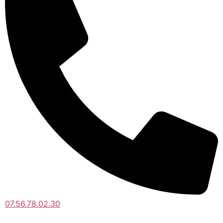
07.56.78.02.30