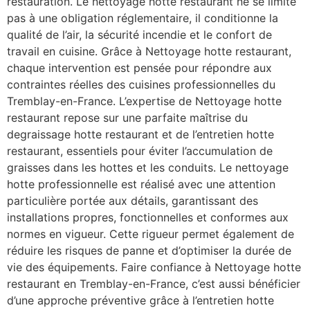
restauration. Le nettoyage hotte restaurant ne se limite
pas à une obligation réglementaire, il conditionne la
qualité de l’air, la sécurité incendie et le confort de
travail en cuisine. Grâce à Nettoyage hotte restaurant,
chaque intervention est pensée pour répondre aux
contraintes réelles des cuisines professionnelles du
Tremblay-en-France. L’expertise de Nettoyage hotte
restaurant repose sur une parfaite maîtrise du
degraissage hotte restaurant et de l’entretien hotte
restaurant, essentiels pour éviter l’accumulation de
graisses dans les hottes et les conduits. Le nettoyage
hotte professionnelle est réalisé avec une attention
particulière portée aux détails, garantissant des
installations propres, fonctionnelles et conformes aux
normes en vigueur. Cette rigueur permet également de
réduire les risques de panne et d’optimiser la durée de
vie des équipements. Faire confiance à Nettoyage hotte
restaurant en Tremblay-en-France, c’est aussi bénéficier
d’une approche préventive grâce à l’entretien hotte