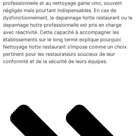
professionnelle et au nettoyage gaine vmc, souvent
négligés mais pourtant indispensables. En cas de
dysfonctionnement, le depannage hotte restaurant ou le
depannage hotte professionnelle est pris en charge
avec réactivité. Cette capacité à accompagner les
établissements sur le long terme explique pourquoi
Nettoyage hotte restaurant s’impose comme un choix
pertinent pour les restaurateurs soucieux de leur
conformité et de la sécurité de leurs équipes.