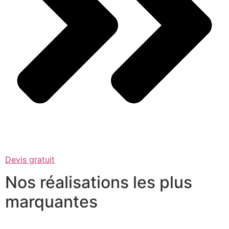
Devis gratuit
Nos réalisations les plus
marquantes