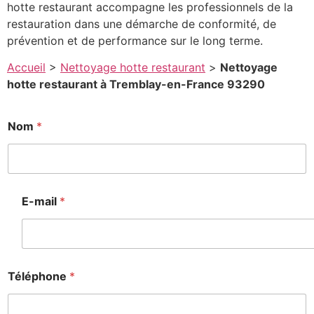
hotte restaurant accompagne les professionnels de la
restauration dans une démarche de conformité, de
prévention et de performance sur le long terme.
Accueil
>
Nettoyage hotte restaurant
>
Nettoyage
hotte restaurant à Tremblay-en-France 93290
Nom
*
E-mail
*
Téléphone
*