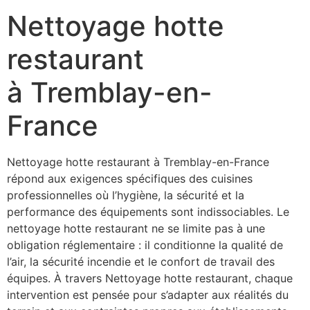
Nettoyage hotte
restaurant
à Tremblay-en-
France
Nettoyage hotte restaurant à Tremblay-en-France
répond aux exigences spécifiques des cuisines
professionnelles où l’hygiène, la sécurité et la
performance des équipements sont indissociables. Le
nettoyage hotte restaurant ne se limite pas à une
obligation réglementaire : il conditionne la qualité de
l’air, la sécurité incendie et le confort de travail des
équipes. À travers Nettoyage hotte restaurant, chaque
intervention est pensée pour s’adapter aux réalités du