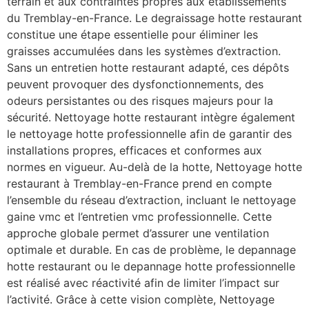
terrain et aux contraintes propres aux établissements
du Tremblay-en-France. Le degraissage hotte restaurant
constitue une étape essentielle pour éliminer les
graisses accumulées dans les systèmes d’extraction.
Sans un entretien hotte restaurant adapté, ces dépôts
peuvent provoquer des dysfonctionnements, des
odeurs persistantes ou des risques majeurs pour la
sécurité. Nettoyage hotte restaurant intègre également
le nettoyage hotte professionnelle afin de garantir des
installations propres, efficaces et conformes aux
normes en vigueur. Au-delà de la hotte, Nettoyage hotte
restaurant à Tremblay-en-France prend en compte
l’ensemble du réseau d’extraction, incluant le nettoyage
gaine vmc et l’entretien vmc professionnelle. Cette
approche globale permet d’assurer une ventilation
optimale et durable. En cas de problème, le depannage
hotte restaurant ou le depannage hotte professionnelle
est réalisé avec réactivité afin de limiter l’impact sur
l’activité. Grâce à cette vision complète, Nettoyage