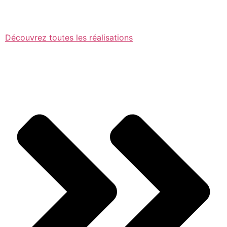
Découvrez toutes les réalisations