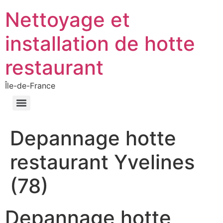
Nettoyage et
installation de hotte
restaurant
Île-de-France
Depannage hotte
restaurant Yvelines
(78)
Depannage hotte