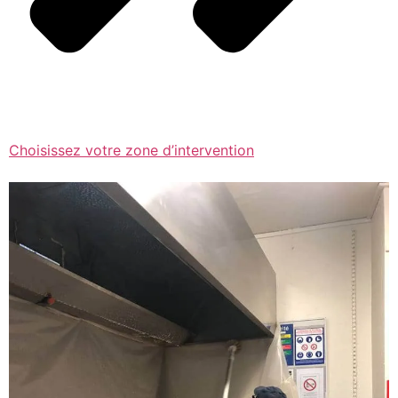
Choisissez votre zone d’intervention