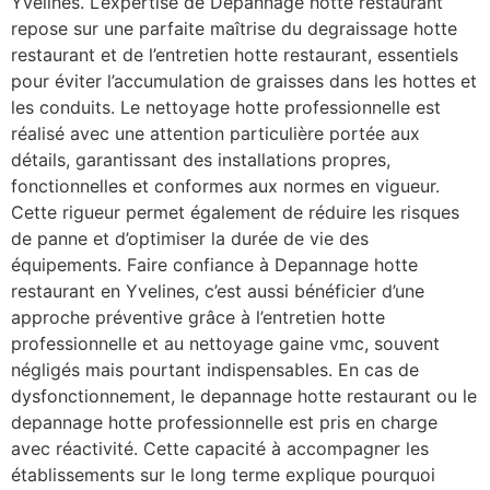
Yvelines. L’expertise de Depannage hotte restaurant
repose sur une parfaite maîtrise du degraissage hotte
restaurant et de l’entretien hotte restaurant, essentiels
pour éviter l’accumulation de graisses dans les hottes et
les conduits. Le nettoyage hotte professionnelle est
réalisé avec une attention particulière portée aux
détails, garantissant des installations propres,
fonctionnelles et conformes aux normes en vigueur.
Cette rigueur permet également de réduire les risques
de panne et d’optimiser la durée de vie des
équipements. Faire confiance à Depannage hotte
restaurant en Yvelines, c’est aussi bénéficier d’une
approche préventive grâce à l’entretien hotte
professionnelle et au nettoyage gaine vmc, souvent
négligés mais pourtant indispensables. En cas de
dysfonctionnement, le depannage hotte restaurant ou le
depannage hotte professionnelle est pris en charge
avec réactivité. Cette capacité à accompagner les
établissements sur le long terme explique pourquoi