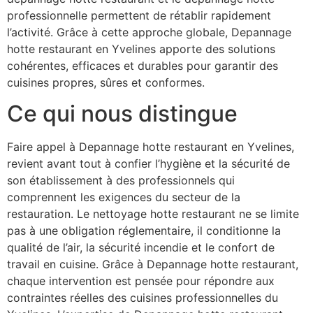
professionnelle permettent de rétablir rapidement
l’activité. Grâce à cette approche globale, Depannage
hotte restaurant en Yvelines apporte des solutions
cohérentes, efficaces et durables pour garantir des
cuisines propres, sûres et conformes.
Ce qui nous distingue
Faire appel à Depannage hotte restaurant en Yvelines,
revient avant tout à confier l’hygiène et la sécurité de
son établissement à des professionnels qui
comprennent les exigences du secteur de la
restauration. Le nettoyage hotte restaurant ne se limite
pas à une obligation réglementaire, il conditionne la
qualité de l’air, la sécurité incendie et le confort de
travail en cuisine. Grâce à Depannage hotte restaurant,
chaque intervention est pensée pour répondre aux
contraintes réelles des cuisines professionnelles du