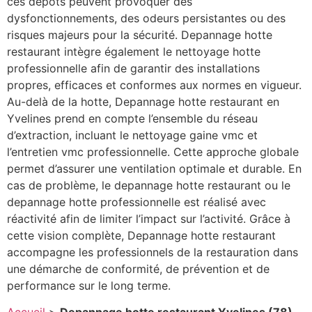
ces dépôts peuvent provoquer des
dysfonctionnements, des odeurs persistantes ou des
risques majeurs pour la sécurité. Depannage hotte
restaurant intègre également le nettoyage hotte
professionnelle afin de garantir des installations
propres, efficaces et conformes aux normes en vigueur.
Au-delà de la hotte, Depannage hotte restaurant en
Yvelines prend en compte l’ensemble du réseau
d’extraction, incluant le nettoyage gaine vmc et
l’entretien vmc professionnelle. Cette approche globale
permet d’assurer une ventilation optimale et durable. En
cas de problème, le depannage hotte restaurant ou le
depannage hotte professionnelle est réalisé avec
réactivité afin de limiter l’impact sur l’activité. Grâce à
cette vision complète, Depannage hotte restaurant
accompagne les professionnels de la restauration dans
une démarche de conformité, de prévention et de
performance sur le long terme.