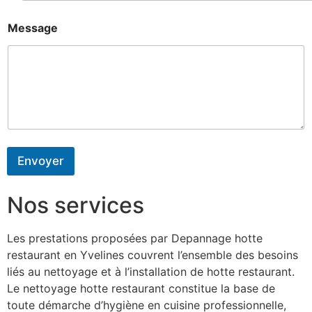
Message
Envoyer
Nos services
Les prestations proposées par Depannage hotte
restaurant en Yvelines couvrent l’ensemble des besoins
liés au nettoyage et à l’installation de hotte restaurant.
Le nettoyage hotte restaurant constitue la base de
toute démarche d’hygiène en cuisine professionnelle,