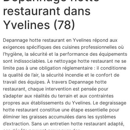
restaurant dans
Yvelines (78)
Depannage hotte restaurant en Yvelines répond aux
exigences spécifiques des cuisines professionnelles où
l’hygiène, la sécurité et la performance des équipements
sont indissociables. Le nettoyage hotte restaurant ne se
limite pas à une obligation réglementaire : il conditionne
la qualité de l’air, la sécurité incendie et le confort de
travail des équipes. À travers Depannage hotte
restaurant, chaque intervention est pensée pour
s’adapter aux réalités du terrain et aux contraintes
propres aux établissements du Yvelines. Le degraissage
hotte restaurant constitue une étape essentielle pour
éliminer les graisses accumulées dans les systèmes
d’extraction. Sans un entretien hotte restaurant adapté,