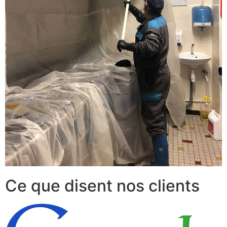
Ce que disent nos clients