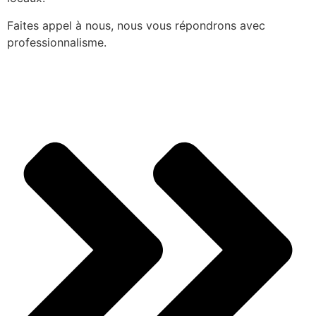
Faites appel à nous, nous vous répondrons avec
professionnalisme.