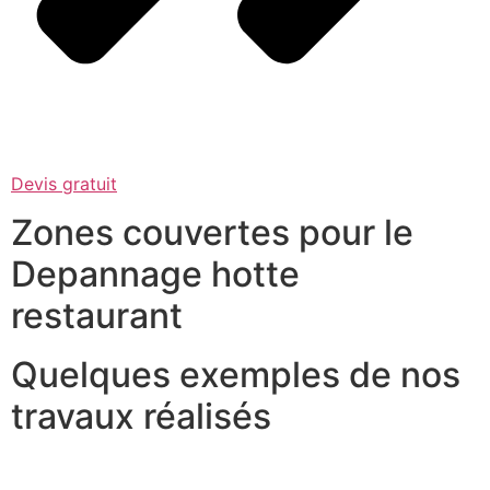
Devis gratuit
Zones couvertes pour le
Depannage hotte
restaurant
Quelques exemples de nos
travaux réalisés