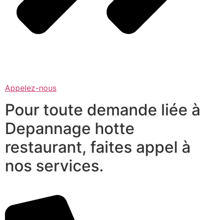
Appelez-nous
Pour toute demande liée à
Depannage hotte
restaurant, faites appel à
nos services.