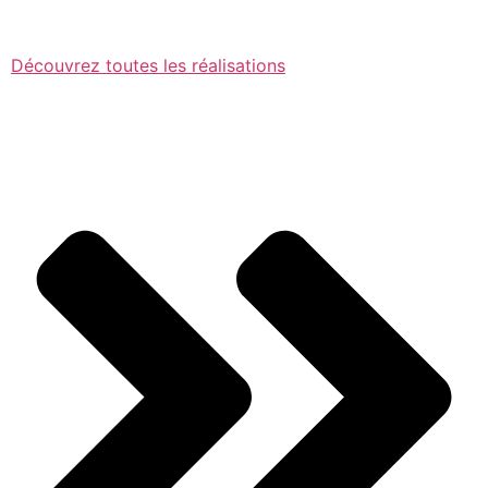
Découvrez toutes les réalisations