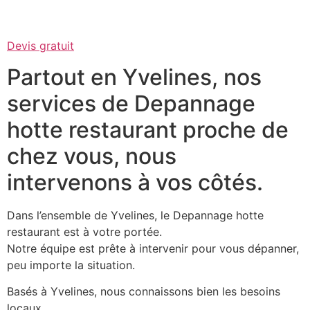
Devis gratuit
Partout en Yvelines, nos
services de Depannage
hotte restaurant proche de
chez vous, nous
intervenons à vos côtés.
Dans l’ensemble de Yvelines, le Depannage hotte
restaurant est à votre portée.
Notre équipe est prête à intervenir pour vous dépanner,
peu importe la situation.
Basés à Yvelines, nous connaissons bien les besoins
locaux.