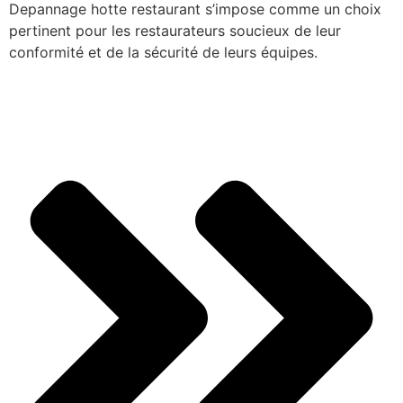
Depannage hotte restaurant s’impose comme un choix
pertinent pour les restaurateurs soucieux de leur
conformité et de la sécurité de leurs équipes.