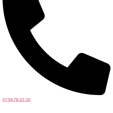
07.56.78.02.30