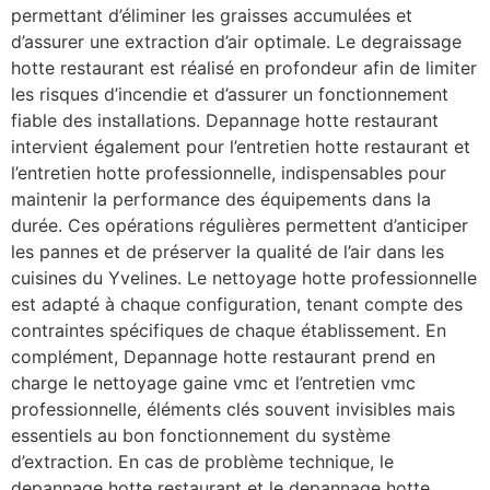
permettant d’éliminer les graisses accumulées et
d’assurer une extraction d’air optimale. Le degraissage
hotte restaurant est réalisé en profondeur afin de limiter
les risques d’incendie et d’assurer un fonctionnement
fiable des installations. Depannage hotte restaurant
intervient également pour l’entretien hotte restaurant et
l’entretien hotte professionnelle, indispensables pour
maintenir la performance des équipements dans la
durée. Ces opérations régulières permettent d’anticiper
les pannes et de préserver la qualité de l’air dans les
cuisines du Yvelines. Le nettoyage hotte professionnelle
est adapté à chaque configuration, tenant compte des
contraintes spécifiques de chaque établissement. En
complément, Depannage hotte restaurant prend en
charge le nettoyage gaine vmc et l’entretien vmc
professionnelle, éléments clés souvent invisibles mais
essentiels au bon fonctionnement du système
d’extraction. En cas de problème technique, le
depannage hotte restaurant et le depannage hotte