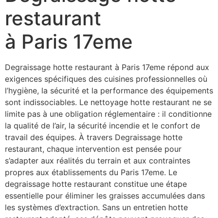
restaurant
à Paris 17eme
Degraissage hotte restaurant à Paris 17eme répond aux
exigences spécifiques des cuisines professionnelles où
l’hygiène, la sécurité et la performance des équipements
sont indissociables. Le nettoyage hotte restaurant ne se
limite pas à une obligation réglementaire : il conditionne
la qualité de l’air, la sécurité incendie et le confort de
travail des équipes. À travers Degraissage hotte
restaurant, chaque intervention est pensée pour
s’adapter aux réalités du terrain et aux contraintes
propres aux établissements du Paris 17eme. Le
degraissage hotte restaurant constitue une étape
essentielle pour éliminer les graisses accumulées dans
les systèmes d’extraction. Sans un entretien hotte