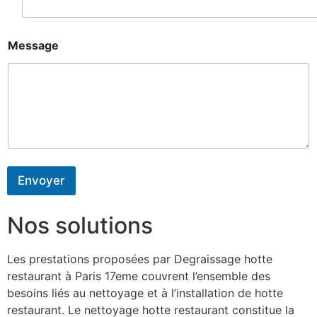
Message
Envoyer
Nos solutions
Les prestations proposées par Degraissage hotte
restaurant à Paris 17eme couvrent l’ensemble des
besoins liés au nettoyage et à l’installation de hotte
restaurant. Le nettoyage hotte restaurant constitue la