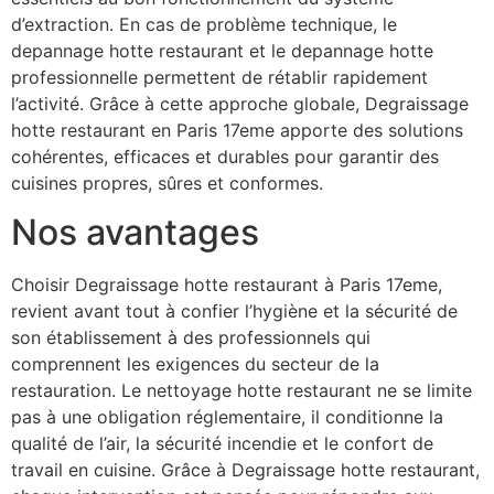
d’extraction. En cas de problème technique, le
depannage hotte restaurant et le depannage hotte
professionnelle permettent de rétablir rapidement
l’activité. Grâce à cette approche globale, Degraissage
hotte restaurant en Paris 17eme apporte des solutions
cohérentes, efficaces et durables pour garantir des
cuisines propres, sûres et conformes.
Nos avantages
Choisir Degraissage hotte restaurant à Paris 17eme,
revient avant tout à confier l’hygiène et la sécurité de
son établissement à des professionnels qui
comprennent les exigences du secteur de la
restauration. Le nettoyage hotte restaurant ne se limite
pas à une obligation réglementaire, il conditionne la
qualité de l’air, la sécurité incendie et le confort de
travail en cuisine. Grâce à Degraissage hotte restaurant,