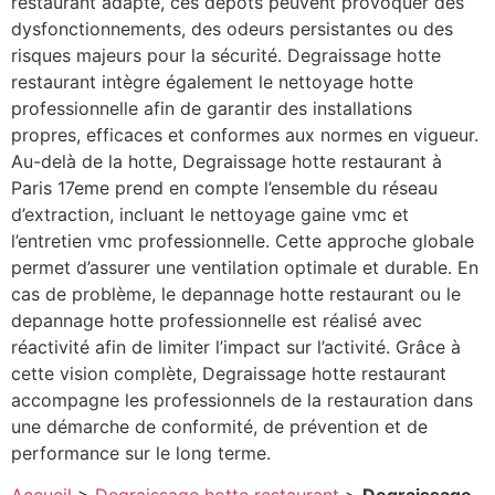
restaurant adapté, ces dépôts peuvent provoquer des
dysfonctionnements, des odeurs persistantes ou des
risques majeurs pour la sécurité. Degraissage hotte
restaurant intègre également le nettoyage hotte
professionnelle afin de garantir des installations
propres, efficaces et conformes aux normes en vigueur.
Au-delà de la hotte, Degraissage hotte restaurant à
Paris 17eme prend en compte l’ensemble du réseau
d’extraction, incluant le nettoyage gaine vmc et
l’entretien vmc professionnelle. Cette approche globale
permet d’assurer une ventilation optimale et durable. En
cas de problème, le depannage hotte restaurant ou le
depannage hotte professionnelle est réalisé avec
réactivité afin de limiter l’impact sur l’activité. Grâce à
cette vision complète, Degraissage hotte restaurant
accompagne les professionnels de la restauration dans
une démarche de conformité, de prévention et de
performance sur le long terme.