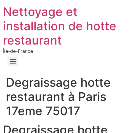
Nettoyage et
installation de hotte
restaurant
Île-de-France
Degraissage hotte
restaurant à Paris
17eme 75017
Degraissage hotte