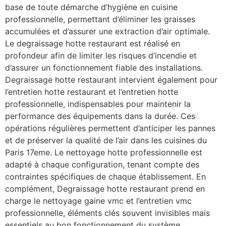
base de toute démarche d’hygiène en cuisine
professionnelle, permettant d’éliminer les graisses
accumulées et d’assurer une extraction d’air optimale.
Le degraissage hotte restaurant est réalisé en
profondeur afin de limiter les risques d’incendie et
d’assurer un fonctionnement fiable des installations.
Degraissage hotte restaurant intervient également pour
l’entretien hotte restaurant et l’entretien hotte
professionnelle, indispensables pour maintenir la
performance des équipements dans la durée. Ces
opérations régulières permettent d’anticiper les pannes
et de préserver la qualité de l’air dans les cuisines du
Paris 17eme. Le nettoyage hotte professionnelle est
adapté à chaque configuration, tenant compte des
contraintes spécifiques de chaque établissement. En
complément, Degraissage hotte restaurant prend en
charge le nettoyage gaine vmc et l’entretien vmc
professionnelle, éléments clés souvent invisibles mais
essentiels au bon fonctionnement du système