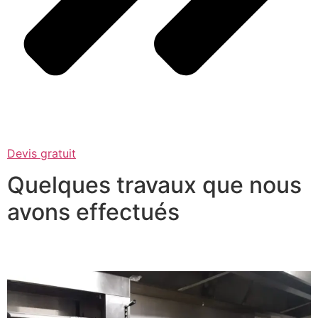
Devis gratuit
Quelques travaux que nous
avons effectués