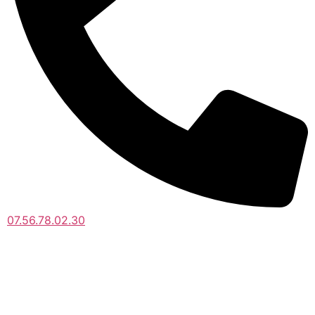
07.56.78.02.30