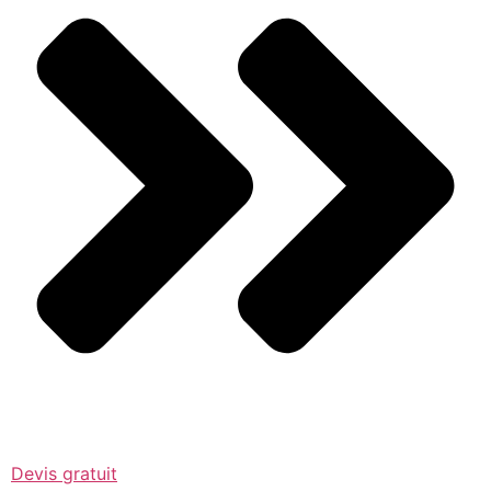
Devis gratuit