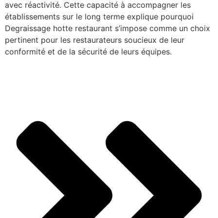
avec réactivité. Cette capacité à accompagner les
établissements sur le long terme explique pourquoi
Degraissage hotte restaurant s’impose comme un choix
pertinent pour les restaurateurs soucieux de leur
conformité et de la sécurité de leurs équipes.