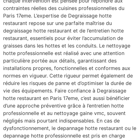
chaque intervention est pensée pour répondre aux
contraintes réelles des cuisines professionnelles du
Paris 17eme. L’expertise de Degraissage hotte
restaurant repose sur une parfaite maîtrise du
degraissage hotte restaurant et de l’entretien hotte
restaurant, essentiels pour éviter l’accumulation de
graisses dans les hottes et les conduits. Le nettoyage
hotte professionnelle est réalisé avec une attention
particulière portée aux détails, garantissant des
installations propres, fonctionnelles et conformes aux
normes en vigueur. Cette rigueur permet également de
réduire les risques de panne et d’optimiser la durée de
vie des équipements. Faire confiance à Degraissage
hotte restaurant en Paris 17eme, c’est aussi bénéficier
d’une approche préventive grâce à l’entretien hotte
professionnelle et au nettoyage gaine vmc, souvent
négligés mais pourtant indispensables. En cas de
dysfonctionnement, le depannage hotte restaurant ou le
depannage hotte professionnelle est pris en charge