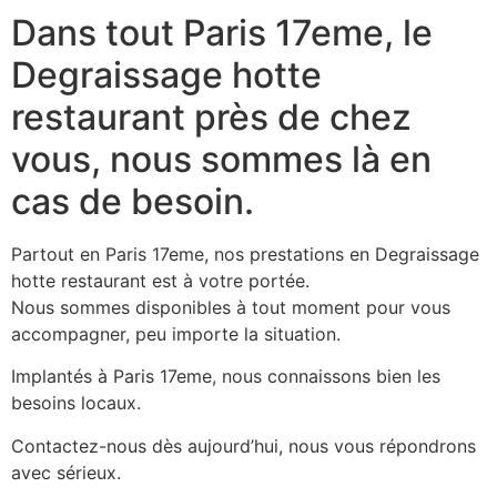
Dans tout Paris 17eme, le
Degraissage hotte
restaurant près de chez
vous, nous sommes là en
cas de besoin.
Partout en Paris 17eme, nos prestations en Degraissage
hotte restaurant est à votre portée.
Nous sommes disponibles à tout moment pour vous
accompagner, peu importe la situation.
Implantés à Paris 17eme, nous connaissons bien les
besoins locaux.
Contactez-nous dès aujourd’hui, nous vous répondrons
avec sérieux.