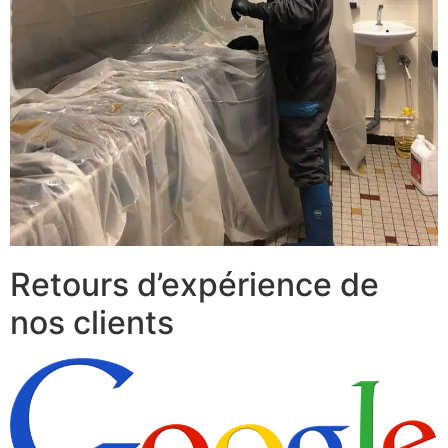
Retours d’expérience de
nos clients