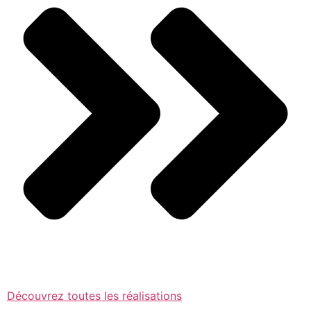
Découvrez toutes les réalisations