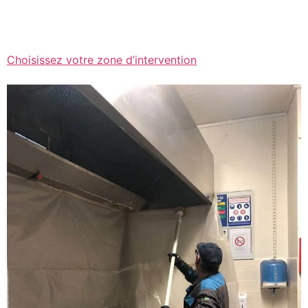
Choisissez votre zone d’intervention