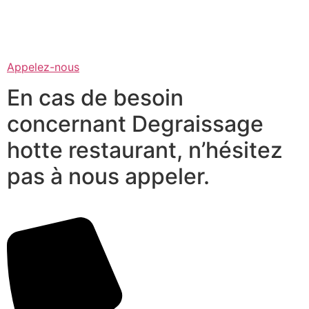
Appelez-nous
En cas de besoin
concernant Degraissage
hotte restaurant, n’hésitez
pas à nous appeler.