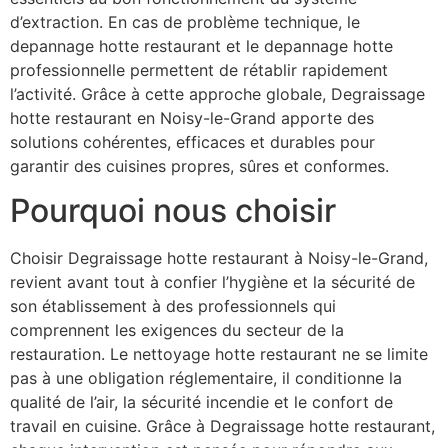
d’extraction. En cas de problème technique, le
depannage hotte restaurant et le depannage hotte
professionnelle permettent de rétablir rapidement
l’activité. Grâce à cette approche globale, Degraissage
hotte restaurant en Noisy-le-Grand apporte des
solutions cohérentes, efficaces et durables pour
garantir des cuisines propres, sûres et conformes.
Pourquoi nous choisir
Choisir Degraissage hotte restaurant à Noisy-le-Grand,
revient avant tout à confier l’hygiène et la sécurité de
son établissement à des professionnels qui
comprennent les exigences du secteur de la
restauration. Le nettoyage hotte restaurant ne se limite
pas à une obligation réglementaire, il conditionne la
qualité de l’air, la sécurité incendie et le confort de
travail en cuisine. Grâce à Degraissage hotte restaurant,