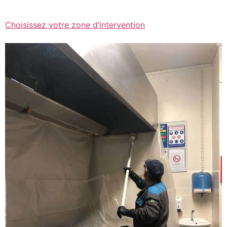
Choisissez votre zone d’intervention