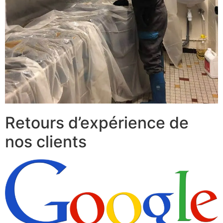
Retours d’expérience de
nos clients