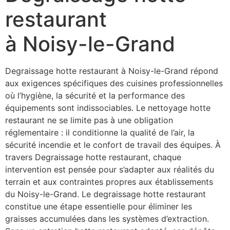
restaurant
à Noisy-le-Grand
Degraissage hotte restaurant à Noisy-le-Grand répond
aux exigences spécifiques des cuisines professionnelles
où l’hygiène, la sécurité et la performance des
équipements sont indissociables. Le nettoyage hotte
restaurant ne se limite pas à une obligation
réglementaire : il conditionne la qualité de l’air, la
sécurité incendie et le confort de travail des équipes. À
travers Degraissage hotte restaurant, chaque
intervention est pensée pour s’adapter aux réalités du
terrain et aux contraintes propres aux établissements
du Noisy-le-Grand. Le degraissage hotte restaurant
constitue une étape essentielle pour éliminer les
graisses accumulées dans les systèmes d’extraction.