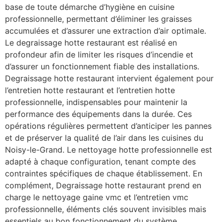
base de toute démarche d’hygiène en cuisine
professionnelle, permettant d’éliminer les graisses
accumulées et d’assurer une extraction d’air optimale.
Le degraissage hotte restaurant est réalisé en
profondeur afin de limiter les risques d’incendie et
d’assurer un fonctionnement fiable des installations.
Degraissage hotte restaurant intervient également pour
l’entretien hotte restaurant et l’entretien hotte
professionnelle, indispensables pour maintenir la
performance des équipements dans la durée. Ces
opérations régulières permettent d’anticiper les pannes
et de préserver la qualité de l’air dans les cuisines du
Noisy-le-Grand. Le nettoyage hotte professionnelle est
adapté à chaque configuration, tenant compte des
contraintes spécifiques de chaque établissement. En
complément, Degraissage hotte restaurant prend en
charge le nettoyage gaine vmc et l’entretien vmc
professionnelle, éléments clés souvent invisibles mais
essentiels au bon fonctionnement du système