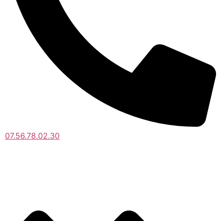
07.56.78.02.30