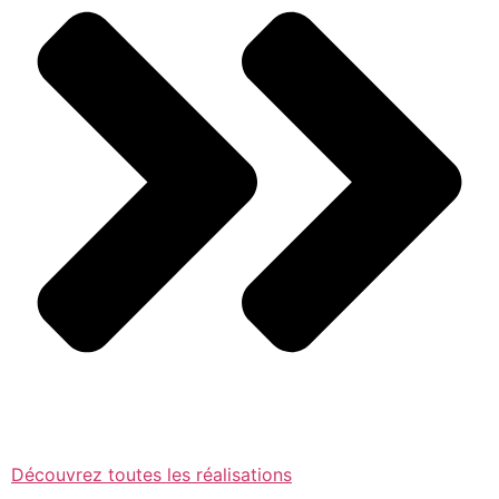
Découvrez toutes les réalisations