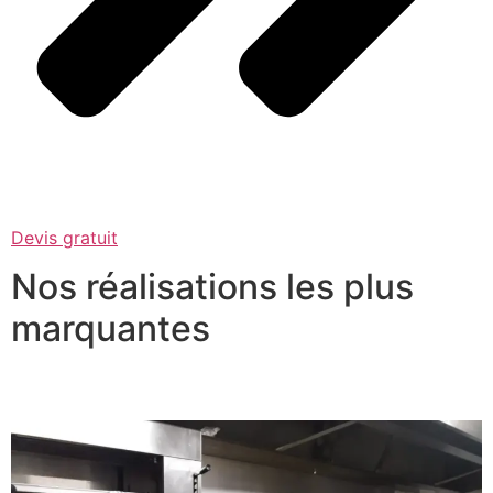
Devis gratuit
Nos réalisations les plus
marquantes