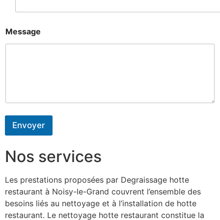
Message
Envoyer
Nos services
Les prestations proposées par Degraissage hotte
restaurant à Noisy-le-Grand couvrent l’ensemble des
besoins liés au nettoyage et à l’installation de hotte
restaurant. Le nettoyage hotte restaurant constitue la