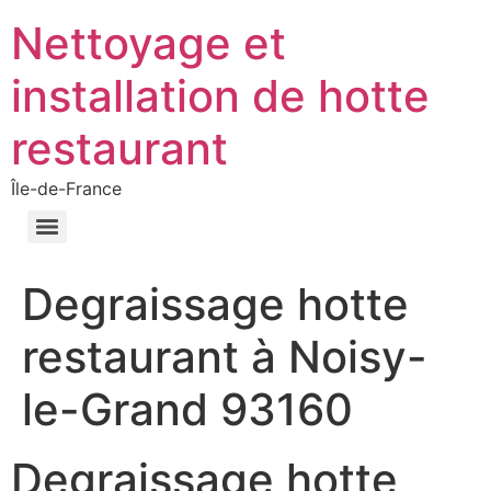
Nettoyage et
installation de hotte
restaurant
Île-de-France
Degraissage hotte
restaurant à Noisy-
le-Grand 93160
Degraissage hotte