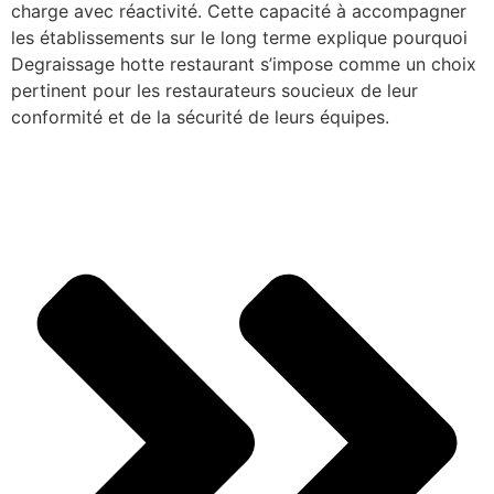
charge avec réactivité. Cette capacité à accompagner
les établissements sur le long terme explique pourquoi
Degraissage hotte restaurant s’impose comme un choix
pertinent pour les restaurateurs soucieux de leur
conformité et de la sécurité de leurs équipes.