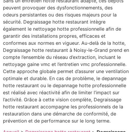
Sans un entretien hotte restaurant adapté, ces dépôts
peuvent provoquer des dysfonctionnements, des
odeurs persistantes ou des risques majeurs pour la
sécurité. Degraissage hotte restaurant intègre
également le nettoyage hotte professionnelle afin de
garantir des installations propres, efficaces et
conformes aux normes en vigueur. Au-delà de la hotte,
Degraissage hotte restaurant à Noisy-le-Grand prend en
compte l’ensemble du réseau d’extraction, incluant le
nettoyage gaine vmc et l’entretien vmc professionnelle.
Cette approche globale permet d’assurer une ventilation
optimale et durable. En cas de problème, le depannage
hotte restaurant ou le depannage hotte professionnelle
est réalisé avec réactivité afin de limiter l’impact sur
l’activité. Grâce à cette vision complète, Degraissage
hotte restaurant accompagne les professionnels de la
restauration dans une démarche de conformité, de
prévention et de performance sur le long terme.