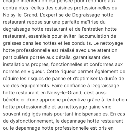
chaque intervention est pensée pour répondre aux
contraintes réelles des cuisines professionnelles du
Noisy-le-Grand. L’expertise de Degraissage hotte
restaurant repose sur une parfaite maîtrise du
degraissage hotte restaurant et de l’entretien hotte
restaurant, essentiels pour éviter l’accumulation de
graisses dans les hottes et les conduits. Le nettoyage
hotte professionnelle est réalisé avec une attention
particulière portée aux détails, garantissant des
installations propres, fonctionnelles et conformes aux
normes en vigueur. Cette rigueur permet également de
réduire les risques de panne et d’optimiser la durée de
vie des équipements. Faire confiance à Degraissage
hotte restaurant en Noisy-le-Grand, c’est aussi
bénéficier d’une approche préventive grâce à l’entretien
hotte professionnelle et au nettoyage gaine vmc,
souvent négligés mais pourtant indispensables. En cas
de dysfonctionnement, le depannage hotte restaurant
ou le depannage hotte professionnelle est pris en