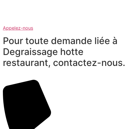
Appelez-nous
Pour toute demande liée à
Degraissage hotte
restaurant, contactez-nous.