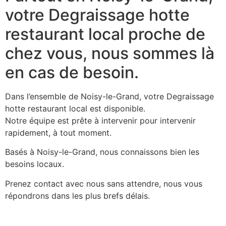
votre Degraissage hotte
restaurant local proche de
chez vous, nous sommes là
en cas de besoin.
Dans l’ensemble de Noisy-le-Grand, votre Degraissage
hotte restaurant local est disponible.
Notre équipe est prête à intervenir pour intervenir
rapidement, à tout moment.
Basés à Noisy-le-Grand, nous connaissons bien les
besoins locaux.
Prenez contact avec nous sans attendre, nous vous
répondrons dans les plus brefs délais.